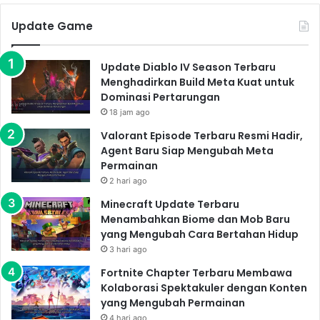
Update Game
Update Diablo IV Season Terbaru
Menghadirkan Build Meta Kuat untuk
Dominasi Pertarungan
18 jam ago
Valorant Episode Terbaru Resmi Hadir,
Agent Baru Siap Mengubah Meta
Permainan
2 hari ago
Minecraft Update Terbaru
Menambahkan Biome dan Mob Baru
yang Mengubah Cara Bertahan Hidup
3 hari ago
Fortnite Chapter Terbaru Membawa
Kolaborasi Spektakuler dengan Konten
yang Mengubah Permainan
4 hari ago