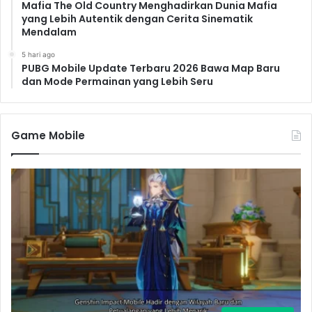
Mafia The Old Country Menghadirkan Dunia Mafia
yang Lebih Autentik dengan Cerita Sinematik
Mendalam
5 hari ago
PUBG Mobile Update Terbaru 2026 Bawa Map Baru
dan Mode Permainan yang Lebih Seru
Game Mobile