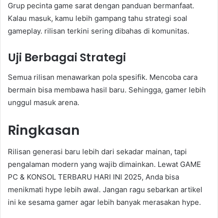
Grup pecinta game sarat dengan panduan bermanfaat.
Kalau masuk, kamu lebih gampang tahu strategi soal
gameplay. rilisan terkini sering dibahas di komunitas.
Uji Berbagai Strategi
Semua rilisan menawarkan pola spesifik. Mencoba cara
bermain bisa membawa hasil baru. Sehingga, gamer lebih
unggul masuk arena.
Ringkasan
Rilisan generasi baru lebih dari sekadar mainan, tapi
pengalaman modern yang wajib dimainkan. Lewat GAME
PC & KONSOL TERBARU HARI INI 2025, Anda bisa
menikmati hype lebih awal. Jangan ragu sebarkan artikel
ini ke sesama gamer agar lebih banyak merasakan hype.