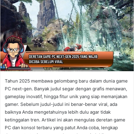
Tahun 2025 membawa gelombang baru dalam dunia game
PC next-gen. Banyak judul segar dengan grafis menawan,
gameplay inovatif, hingga fitur unik yang siap memanjakan
gamer. Sebelum judul-judul ini benar-benar viral, ada
baiknya Anda mengetahuinya lebih dulu agar tidak
ketinggalan tren. Artikel ini akan mengulas deretan game
PC dan konsol terbaru yang patut Anda coba, lengkap