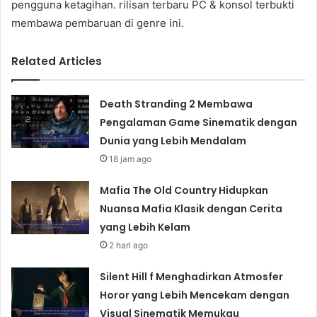
pengguna ketagihan. rilisan terbaru PC & konsol terbukti
membawa pembaruan di genre ini.
Related Articles
Death Stranding 2 Membawa
Pengalaman Game Sinematik dengan
Dunia yang Lebih Mendalam
18 jam ago
Mafia The Old Country Hidupkan
Nuansa Mafia Klasik dengan Cerita
yang Lebih Kelam
2 hari ago
Silent Hill f Menghadirkan Atmosfer
Horor yang Lebih Mencekam dengan
Visual Sinematik Memukau