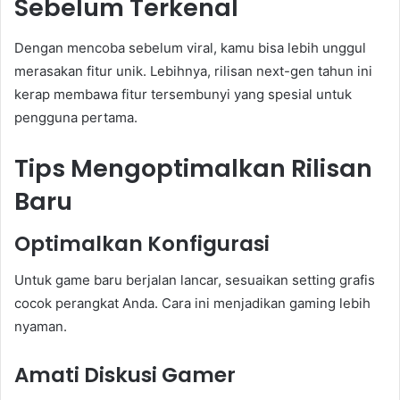
Sebelum Terkenal
Dengan mencoba sebelum viral, kamu bisa lebih unggul
merasakan fitur unik. Lebihnya, rilisan next-gen tahun ini
kerap membawa fitur tersembunyi yang spesial untuk
pengguna pertama.
Tips Mengoptimalkan Rilisan
Baru
Optimalkan Konfigurasi
Untuk game baru berjalan lancar, sesuaikan setting grafis
cocok perangkat Anda. Cara ini menjadikan gaming lebih
nyaman.
Amati Diskusi Gamer