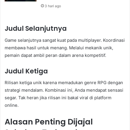
3 hari ago
Judul Selanjutnya
Game selanjutnya sangat kuat pada multiplayer. Koordinasi
membawa hasil untuk menang. Melalui mekanik unik,
pemain dapat ambil peran dalam arena kompetitif.
Judul Ketiga
Rilisan ketiga unik karena memadukan genre RPG dengan
strategi mendalam. Kombinasi ini, Anda mendapat sensasi
segar. Tak heran jika rilisan ini bakal viral di platform
online.
Alasan Penting Dijajal