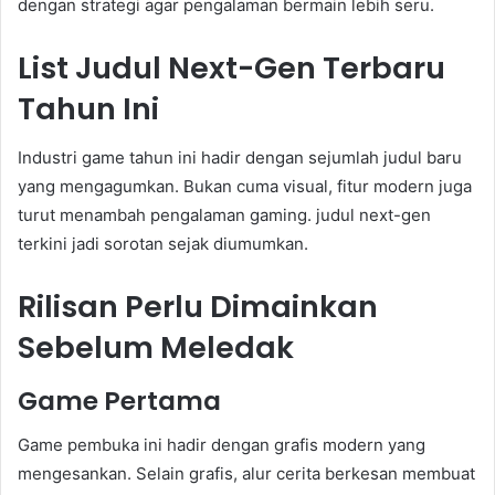
dengan strategi agar pengalaman bermain lebih seru.
List Judul Next-Gen Terbaru
Tahun Ini
Industri game tahun ini hadir dengan sejumlah judul baru
yang mengagumkan. Bukan cuma visual, fitur modern juga
turut menambah pengalaman gaming. judul next-gen
terkini jadi sorotan sejak diumumkan.
Rilisan Perlu Dimainkan
Sebelum Meledak
Game Pertama
Game pembuka ini hadir dengan grafis modern yang
mengesankan. Selain grafis, alur cerita berkesan membuat