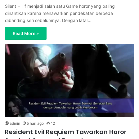
Silent Hill f menjadi salah satu Game horor yang paling
dinantikan karena menawarkan pendekatan berbeda
dibanding seri sebelumnya. Dengan latar…
Read More »
admin
5 hari ago
12
Resident Evil Requiem Tawarkan Horor