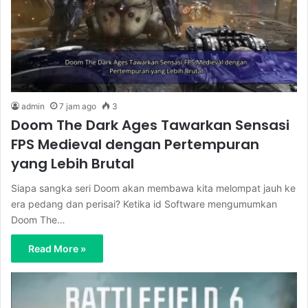
admin
7 jam ago
3
Doom The Dark Ages Tawarkan Sensasi
FPS Medieval dengan Pertempuran
yang Lebih Brutal
Siapa sangka seri Doom akan membawa kita melompat jauh ke
era pedang dan perisai? Ketika id Software mengumumkan
Doom The…
Read More »