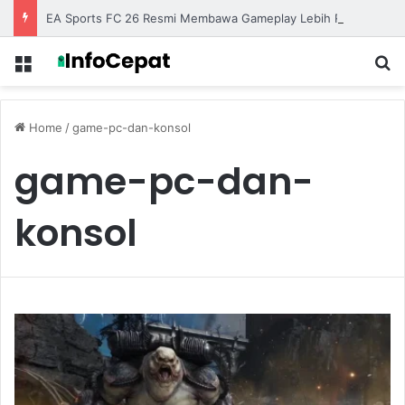
EA Sports FC 26 Resmi Membawa Gameplay Lebih Realistis dengan Animasi yang Semakin Halus
Menu
S
Home
/
game-pc-dan-konsol
game-pc-dan-
konsol