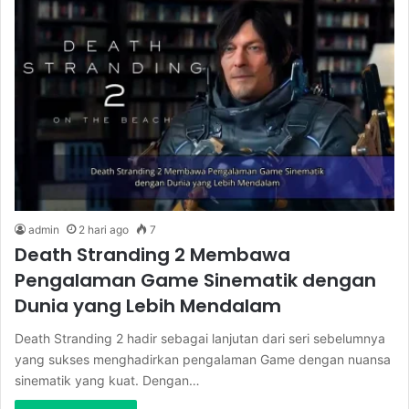
admin
2 hari ago
7
Death Stranding 2 Membawa
Pengalaman Game Sinematik dengan
Dunia yang Lebih Mendalam
Death Stranding 2 hadir sebagai lanjutan dari seri sebelumnya
yang sukses menghadirkan pengalaman Game dengan nuansa
sinematik yang kuat. Dengan…