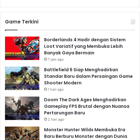
Game Terkini
Borderlands 4 Hadir dengan Sistem
Loot Variatif yang Membuka Lebih
Banyak Gaya Bermain
7 jam ago
Battlefield 6 Siap Menghadirkan
Standar Baru dalam Persaingan Game
Shooter Modern
1 hari ago
Doom The Dark Ages Menghadirkan
Gameplay FPS Brutal dengan Nuansa
Pertarungan Baru
2 hari ago
Monster Hunter Wilds Membuka Era
Baru Berburu Monster dengan Dunia