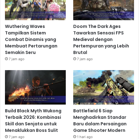
Wuthering Waves
Doom The Dark Ages
Tampilkan Sistem
Tawarkan Sensasi FPS
Combat Dinamis yang
Medieval dengan
Membuat Pertarungan
Pertempuran yang Lebih
Semakin Seru
Brutal
7 jam ago
7 jam ago
Build Black Myth Wukong
Battlefield 6 Siap
Terbaik 2026: Kombinasi
Menghadirkan Standar
Skill dan Senjata untuk
Baru dalam Persaingan
Menaklukkan Boss Sulit
Game Shooter Modern
7 jam ago
1 hari ago