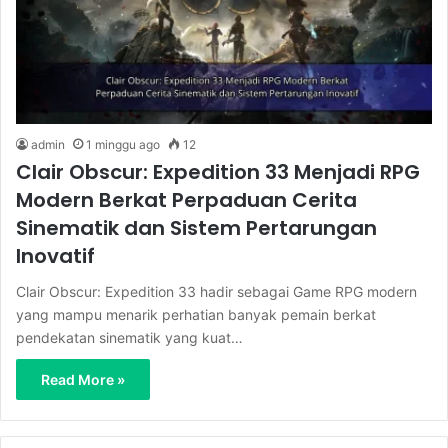
admin
1 minggu ago
12
Clair Obscur: Expedition 33 Menjadi RPG
Modern Berkat Perpaduan Cerita
Sinematik dan Sistem Pertarungan
Inovatif
Clair Obscur: Expedition 33 hadir sebagai Game RPG modern
yang mampu menarik perhatian banyak pemain berkat
pendekatan sinematik yang kuat…
Read More »