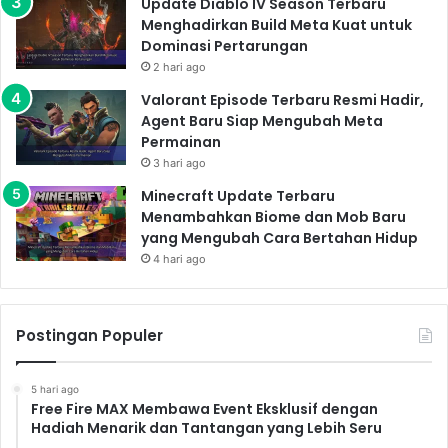
Update Diablo IV Season Terbaru
Menghadirkan Build Meta Kuat untuk
Dominasi Pertarungan
2 hari ago
Valorant Episode Terbaru Resmi Hadir,
Agent Baru Siap Mengubah Meta
Permainan
3 hari ago
Minecraft Update Terbaru
Menambahkan Biome dan Mob Baru
yang Mengubah Cara Bertahan Hidup
4 hari ago
Postingan Populer
5 hari ago
Free Fire MAX Membawa Event Eksklusif dengan
Hadiah Menarik dan Tantangan yang Lebih Seru