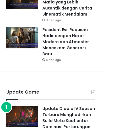
Mafia yang Lebih
Autentik dengan Cerita
Sinematik Mendalam
3 hari ago
Resident Evil Requiem
Hadir dengan Horor
Modern dan Atmosfer
Mencekam Generasi
Baru
4 hari ago
Update Game
Update Diablo IV Season
Terbaru Menghadirkan
Build Meta Kuat untuk
Dominasi Pertarungan