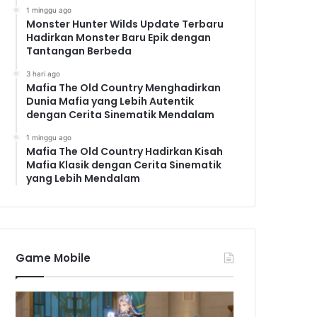
1 minggu ago
Monster Hunter Wilds Update Terbaru
Hadirkan Monster Baru Epik dengan
Tantangan Berbeda
3 hari ago
Mafia The Old Country Menghadirkan
Dunia Mafia yang Lebih Autentik
dengan Cerita Sinematik Mendalam
1 minggu ago
Mafia The Old Country Hadirkan Kisah
Mafia Klasik dengan Cerita Sinematik
yang Lebih Mendalam
Game Mobile