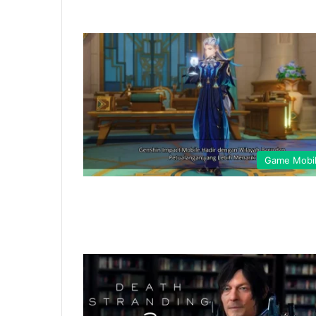
Game Mobi