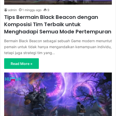
admin
1 minggu ago
9
Tips Bermain Black Beacon dengan
Komposisi Tim Terbaik untuk
Menghadapi Semua Mode Pertempuran
Bermain Black Beacon sebagai sebuah Game modern menuntut
pemain untuk tidak hanya mengandalkan kemampuan individu,
tetapi juga strategi tim yang…
Read More »