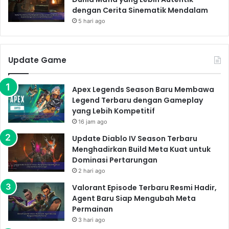
admin
2 minggu ago
19
Tips Looting Cepat Arena Breakout
Infinite untuk Pemula agar Tas Cepat
Penuh dengan Item Bernilai