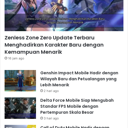
dengan Rotasi yang Lebih Efektif
admin
2 minggu ago
8