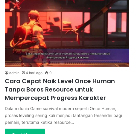
admin
4 hari ago
9
Cara Cepat Naik Level Once Human
Tanpa Boros Resource untuk
Mempercepat Progress Karakter
Dalam dunia Game survival modern seperti Once Human,
proses leveling sering kali menjadi tantangan tersendiri bagi
pemain, terutama ketika resource…