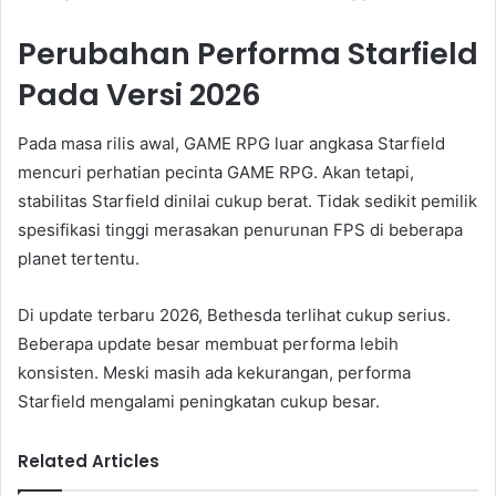
Perubahan Performa Starfield
Pada Versi 2026
Pada masa rilis awal, GAME RPG luar angkasa Starfield
mencuri perhatian pecinta GAME RPG. Akan tetapi,
stabilitas Starfield dinilai cukup berat. Tidak sedikit pemilik
spesifikasi tinggi merasakan penurunan FPS di beberapa
planet tertentu.
Di update terbaru 2026, Bethesda terlihat cukup serius.
Beberapa update besar membuat performa lebih
konsisten. Meski masih ada kekurangan, performa
Starfield mengalami peningkatan cukup besar.
Related Articles