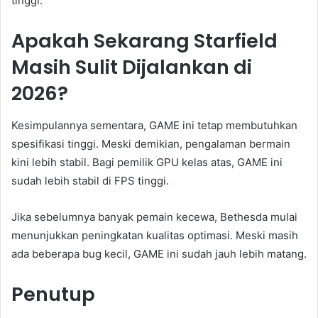
tinggi.
Apakah Sekarang Starfield
Masih Sulit Dijalankan di
2026?
Kesimpulannya sementara, GAME ini tetap membutuhkan
spesifikasi tinggi. Meski demikian, pengalaman bermain
kini lebih stabil. Bagi pemilik GPU kelas atas, GAME ini
sudah lebih stabil di FPS tinggi.
Jika sebelumnya banyak pemain kecewa, Bethesda mulai
menunjukkan peningkatan kualitas optimasi. Meski masih
ada beberapa bug kecil, GAME ini sudah jauh lebih matang.
Penutup