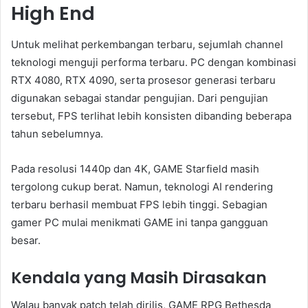
High End
Untuk melihat perkembangan terbaru, sejumlah channel
teknologi menguji performa terbaru. PC dengan kombinasi
RTX 4080, RTX 4090, serta prosesor generasi terbaru
digunakan sebagai standar pengujian. Dari pengujian
tersebut, FPS terlihat lebih konsisten dibanding beberapa
tahun sebelumnya.
Pada resolusi 1440p dan 4K, GAME Starfield masih
tergolong cukup berat. Namun, teknologi AI rendering
terbaru berhasil membuat FPS lebih tinggi. Sebagian
gamer PC mulai menikmati GAME ini tanpa gangguan
besar.
Kendala yang Masih Dirasakan
Walau banyak patch telah dirilis, GAME RPG Bethesda