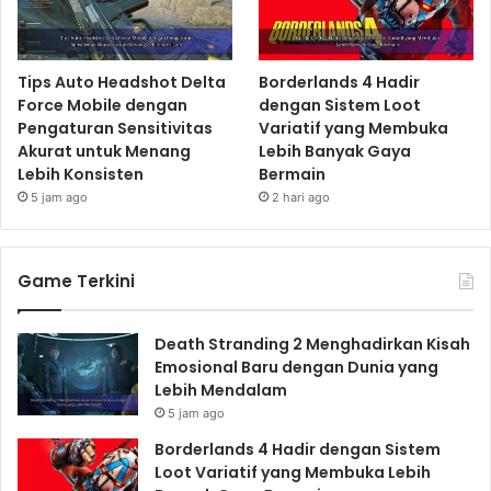
Tips Auto Headshot Delta
Borderlands 4 Hadir
Force Mobile dengan
dengan Sistem Loot
Pengaturan Sensitivitas
Variatif yang Membuka
Akurat untuk Menang
Lebih Banyak Gaya
Lebih Konsisten
Bermain
5 jam ago
2 hari ago
Game Terkini
Death Stranding 2 Menghadirkan Kisah
Emosional Baru dengan Dunia yang
Lebih Mendalam
5 jam ago
Borderlands 4 Hadir dengan Sistem
Loot Variatif yang Membuka Lebih