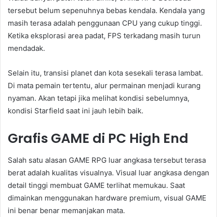
tersebut belum sepenuhnya bebas kendala. Kendala yang
masih terasa adalah penggunaan CPU yang cukup tinggi.
Ketika eksplorasi area padat, FPS terkadang masih turun
mendadak.
Selain itu, transisi planet dan kota sesekali terasa lambat.
Di mata pemain tertentu, alur permainan menjadi kurang
nyaman. Akan tetapi jika melihat kondisi sebelumnya,
kondisi Starfield saat ini jauh lebih baik.
Grafis GAME di PC High End
Salah satu alasan GAME RPG luar angkasa tersebut terasa
berat adalah kualitas visualnya. Visual luar angkasa dengan
detail tinggi membuat GAME terlihat memukau. Saat
dimainkan menggunakan hardware premium, visual GAME
ini benar benar memanjakan mata.