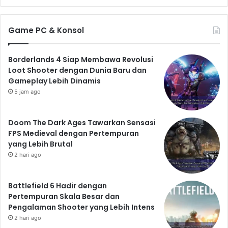
Game PC & Konsol
Borderlands 4 Siap Membawa Revolusi
Loot Shooter dengan Dunia Baru dan
Gameplay Lebih Dinamis
5 jam ago
Doom The Dark Ages Tawarkan Sensasi
FPS Medieval dengan Pertempuran
yang Lebih Brutal
2 hari ago
Battlefield 6 Hadir dengan
Pertempuran Skala Besar dan
Pengalaman Shooter yang Lebih Intens
2 hari ago