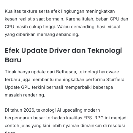
Kualitas texture serta efek lingkungan meningkatkan
kesan realistis saat bermain. Karena itulah, beban GPU dan
CPU masih cukup tinggi. Walau demanding, hasil visual
yang diberikan memang sebanding.
Efek Update Driver dan Teknologi
Baru
Tidak hanya update dari Bethesda, teknologi hardware
terbaru juga membantu meningkatkan performa Starfield.
Update GPU terkini berhasil memperbaiki beberapa
masalah rendering.
Di tahun 2026, teknologi AI upscaling modern
berpengaruh besar terhadap kualitas FPS. RPG ini menjadi
contoh jelas yang kini lebih nyaman dimainkan di resolusi