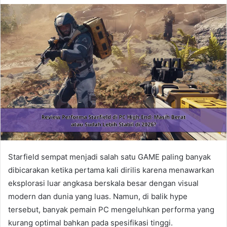
Starfield sempat menjadi salah satu GAME paling banyak
dibicarakan ketika pertama kali dirilis karena menawarkan
eksplorasi luar angkasa berskala besar dengan visual
modern dan dunia yang luas. Namun, di balik hype
tersebut, banyak pemain PC mengeluhkan performa yang
kurang optimal bahkan pada spesifikasi tinggi.