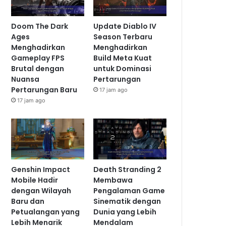
Doom The Dark
Update Diablo IV
Ages
Season Terbaru
Menghadirkan
Menghadirkan
Gameplay FPS
Build Meta Kuat
Brutal dengan
untuk Dominasi
Nuansa
Pertarungan
Pertarungan Baru
17 jam ago
17 jam ago
Genshin Impact
Death Stranding 2
Mobile Hadir
Membawa
dengan Wilayah
Pengalaman Game
Baru dan
Sinematik dengan
Petualangan yang
Dunia yang Lebih
Lebih Menarik
Mendalam