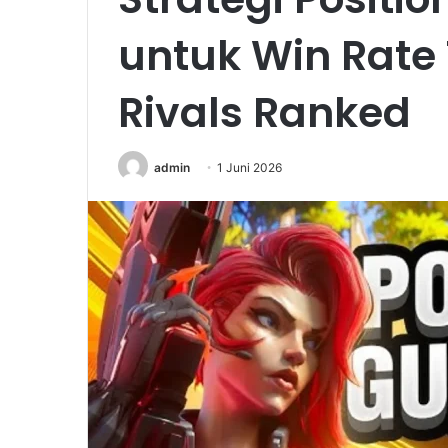
untuk Win Rate 
Rivals Ranked
admin
1 Juni 2026