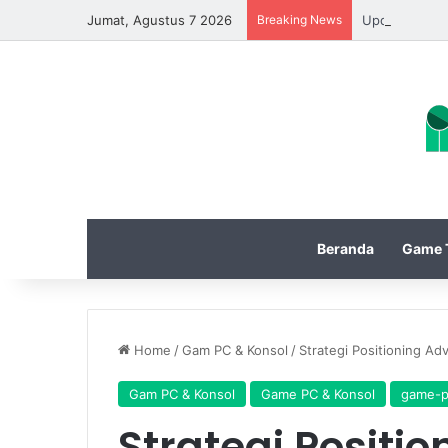
Jumat, Agustus 7 2026
Breaking News
Update Diabl
Beranda
Game T
Home
/
Gam PC & Konsol
/
Strategi Positioning Ad
Gam PC & Konsol
Game PC & Konsol
game-p
Strategi Positi