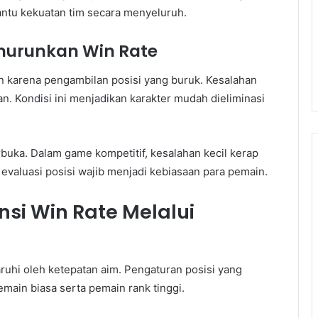
ntu kekuatan tim secara menyeluruh.
urunkan Win Rate
n karena pengambilan posisi yang buruk. Kesalahan
n. Kondisi ini menjadikan karakter mudah dieliminasi
erbuka. Dalam game kompetitif, kesalahan kecil kerap
, evaluasi posisi wajib menjadi kebiasaan para pemain.
si Win Rate Melalui
aruhi oleh ketepatan aim. Pengaturan posisi yang
emain biasa serta pemain rank tinggi.