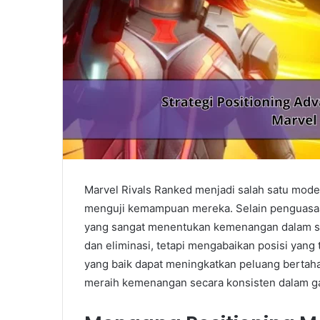
Marvel Rivals Ranked menjadi salah satu mode 
menguji kemampuan mereka. Selain penguasaan 
yang sangat menentukan kemenangan dalam se
dan eliminasi, tetapi mengabaikan posisi yang 
yang baik dapat meningkatkan peluang bertaha
meraih kemenangan secara konsisten dalam ga