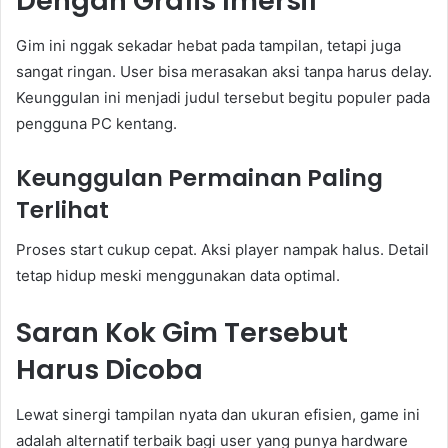
Dengan Grafis Imersif
Gim ini nggak sekadar hebat pada tampilan, tetapi juga
sangat ringan. User bisa merasakan aksi tanpa harus delay.
Keunggulan ini menjadi judul tersebut begitu populer pada
pengguna PC kentang.
Keunggulan Permainan Paling
Terlihat
Proses start cukup cepat. Aksi player nampak halus. Detail
tetap hidup meski menggunakan data optimal.
Saran Kok Gim Tersebut
Harus Dicoba
Lewat sinergi tampilan nyata dan ukuran efisien, game ini
adalah alternatif terbaik bagi user yang punya hardware