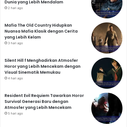
Dunia yang Lebih Mendalam
2 hari ago
Mafia The Old Country Hidupkan
Nuansa Mafia Klasik dengan Cerita
yang Lebih Kelam
3 hari ago
Silent Hill f Menghadirkan Atmosfer
Horor yang Lebih Mencekam dengan
Visual Sinematik Memukau
4 hari ago
Resident Evil Requiem Tawarkan Horor
Survival Generasi Baru dengan
Atmosfer yang Lebih Mencekam
5 hari ago