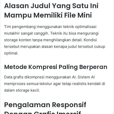
Alasan Judul Yang Satu Ini
Mampu Memiliki File Mini
Tim pengembang menggunakan teknik optimalisasi
mutakhir sangat canggih. Teknik itu bisa mengurangi
storage konten tanpa menghilangkan detail. Kondisi
tersebut merupakan alasan kenapa judul tersebut cukup
optimal.
Metode Kompresi Paling Berperan
Data grafis dikompresi menggunakan AI. Sistem AI
memproses semua tekstur agar tetap realistis kendati di
dalam storage kecil.
Pengalaman Responsif