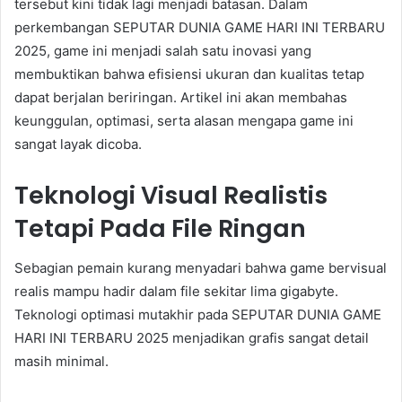
tersebut kini tidak lagi menjadi batasan. Dalam
perkembangan SEPUTAR DUNIA GAME HARI INI TERBARU
2025, game ini menjadi salah satu inovasi yang
membuktikan bahwa efisiensi ukuran dan kualitas tetap
dapat berjalan beriringan. Artikel ini akan membahas
keunggulan, optimasi, serta alasan mengapa game ini
sangat layak dicoba.
Teknologi Visual Realistis
Tetapi Pada File Ringan
Sebagian pemain kurang menyadari bahwa game bervisual
realis mampu hadir dalam file sekitar lima gigabyte.
Teknologi optimasi mutakhir pada SEPUTAR DUNIA GAME
HARI INI TERBARU 2025 menjadikan grafis sangat detail
masih minimal.