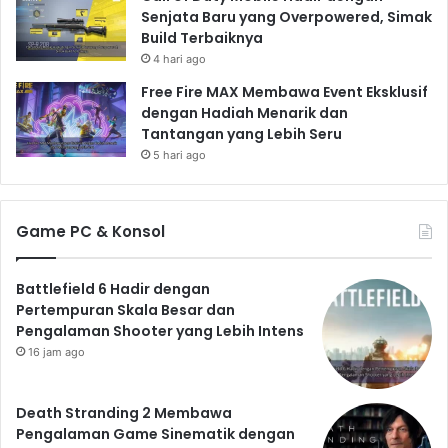
Senjata Baru yang Overpowered, Simak
Build Terbaiknya
4 hari ago
Free Fire MAX Membawa Event Eksklusif
dengan Hadiah Menarik dan
Tantangan yang Lebih Seru
5 hari ago
Game PC & Konsol
Battlefield 6 Hadir dengan
Pertempuran Skala Besar dan
Pengalaman Shooter yang Lebih Intens
16 jam ago
Death Stranding 2 Membawa
Pengalaman Game Sinematik dengan