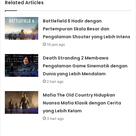
Related Articles
Battlefield 6 Hadir dengan
Pertempuran Skala Besar dan
Pengalaman Shooter yang Lebih Intens
16 jam ago
Death Stranding 2 Membawa
Pengalaman Game Sinematik dengan
Dunia yang Lebih Mendalam
2 hari ago
Mafia The Old Country Hidupkan
Nuansa Mafia Klasik dengan Cerita
yang Lebih Kelam
3 hari ago