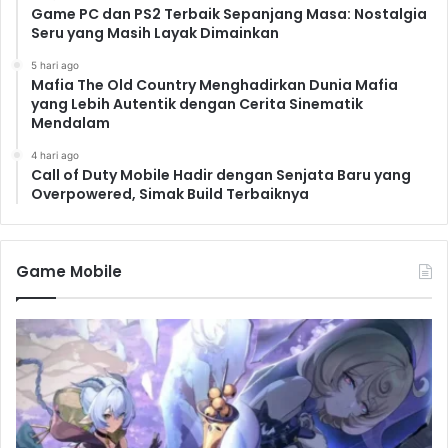
Game PC dan PS2 Terbaik Sepanjang Masa: Nostalgia
Seru yang Masih Layak Dimainkan
5 hari ago
Mafia The Old Country Menghadirkan Dunia Mafia
yang Lebih Autentik dengan Cerita Sinematik
Mendalam
4 hari ago
Call of Duty Mobile Hadir dengan Senjata Baru yang
Overpowered, Simak Build Terbaiknya
Game Mobile