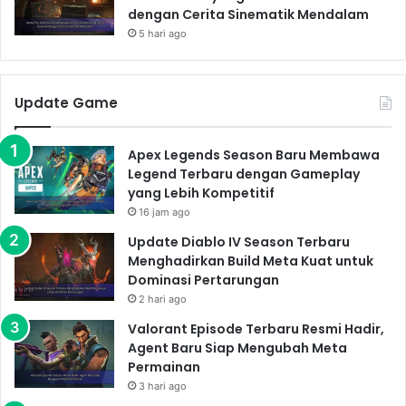
dengan Cerita Sinematik Mendalam
5 hari ago
Update Game
Apex Legends Season Baru Membawa
Legend Terbaru dengan Gameplay
yang Lebih Kompetitif
16 jam ago
Update Diablo IV Season Terbaru
Menghadirkan Build Meta Kuat untuk
Dominasi Pertarungan
2 hari ago
Valorant Episode Terbaru Resmi Hadir,
Agent Baru Siap Mengubah Meta
Permainan
3 hari ago