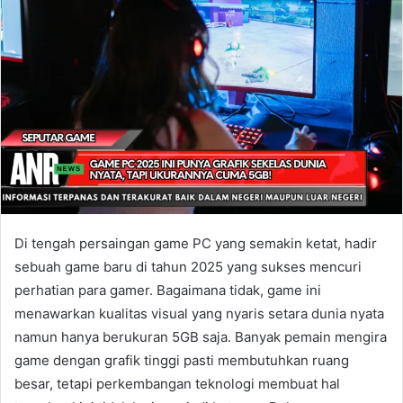
Di tengah persaingan game PC yang semakin ketat, hadir
sebuah game baru di tahun 2025 yang sukses mencuri
perhatian para gamer. Bagaimana tidak, game ini
menawarkan kualitas visual yang nyaris setara dunia nyata
namun hanya berukuran 5GB saja. Banyak pemain mengira
game dengan grafik tinggi pasti membutuhkan ruang
besar, tetapi perkembangan teknologi membuat hal