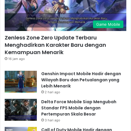
Game Mobile
Zenless Zone Zero Update Terbaru
Menghadirkan Karakter Baru dengan
Kemampuan Menarik
16 jam ago
Genshin Impact Mobile Hadir dengan
Wilayah Baru dan Petualangan yang
Lebih Menarik
2 hari ago
Delta Force Mobile Siap Mengubah
Standar FPS Mobile dengan
Pertempuran Skala Besar
3 hari ago
Call of Duty Mobile Hadir dengan