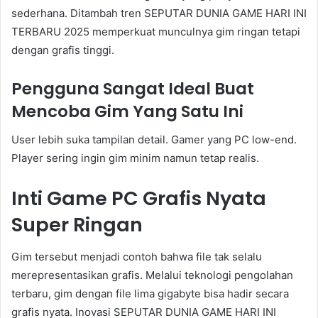
sederhana. Ditambah tren SEPUTAR DUNIA GAME HARI INI
TERBARU 2025 memperkuat munculnya gim ringan tetapi
dengan grafis tinggi.
Pengguna Sangat Ideal Buat
Mencoba Gim Yang Satu Ini
User lebih suka tampilan detail. Gamer yang PC low-end.
Player sering ingin gim minim namun tetap realis.
Inti Game PC Grafis Nyata
Super Ringan
Gim tersebut menjadi contoh bahwa file tak selalu
merepresentasikan grafis. Melalui teknologi pengolahan
terbaru, gim dengan file lima gigabyte bisa hadir secara
grafis nyata. Inovasi SEPUTAR DUNIA GAME HARI INI