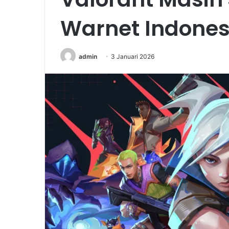
Warnet Indonesi
admin
3 Januari 2026