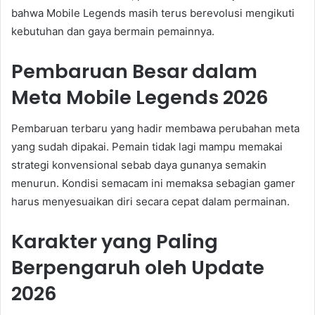
bahwa Mobile Legends masih terus berevolusi mengikuti
kebutuhan dan gaya bermain pemainnya.
Pembaruan Besar dalam
Meta Mobile Legends 2026
Pembaruan terbaru yang hadir membawa perubahan meta
yang sudah dipakai. Pemain tidak lagi mampu memakai
strategi konvensional sebab daya gunanya semakin
menurun. Kondisi semacam ini memaksa sebagian gamer
harus menyesuaikan diri secara cepat dalam permainan.
Karakter yang Paling
Berpengaruh oleh Update
2026