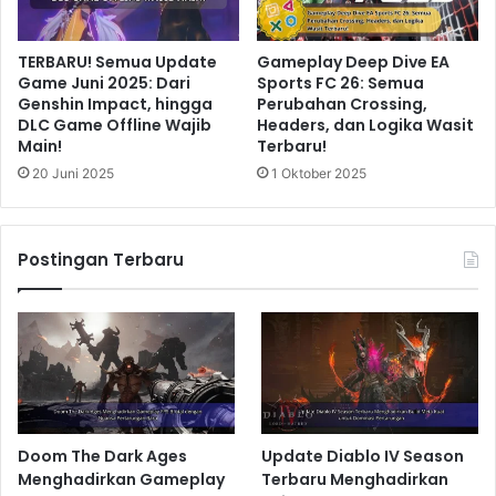
TERBARU! Semua Update
Gameplay Deep Dive EA
Game Juni 2025: Dari
Sports FC 26: Semua
Genshin Impact, hingga
Perubahan Crossing,
DLC Game Offline Wajib
Headers, dan Logika Wasit
Main!
Terbaru!
20 Juni 2025
1 Oktober 2025
Postingan Terbaru
Doom The Dark Ages
Update Diablo IV Season
Menghadirkan Gameplay
Terbaru Menghadirkan