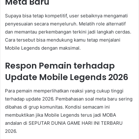
Meta Baru
Supaya bisa tetap kompetitif, user sebaiknya mengamati
penyesuaian secara menyeluruh. Melatih role alternatif
dan memantau perkembangan terkini jadi langkah cerdas.
Cara tersebut bisa mendukung kamu tetap menjalani
Mobile Legends dengan maksimal.
Respon Pemain terhadap
Update Mobile Legends 2026
Para pemain memperlihatkan reaksi yang cukup tinggi
terhadap update 2026. Pembahasan soal meta baru sering
dibahas di grup komunitas. Kondisi semacam ini
membuktikan jika Mobile Legends terus jadi MOBA
andalan di SEPUTAR DUNIA GAME HARI INI TERBARU
2026.