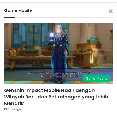
Game Mobile
Game Mobile
Genshin Impact Mobile Hadir dengan
Wilayah Baru dan Petualangan yang Lebih
Menarik
8 jam ago