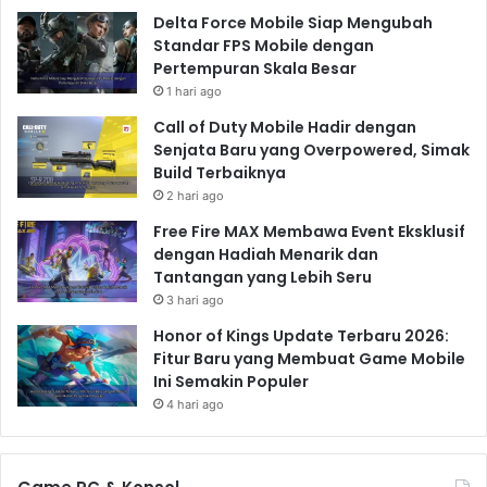
Delta Force Mobile Siap Mengubah
Standar FPS Mobile dengan
Pertempuran Skala Besar
1 hari ago
Call of Duty Mobile Hadir dengan
Senjata Baru yang Overpowered, Simak
Build Terbaiknya
2 hari ago
Free Fire MAX Membawa Event Eksklusif
dengan Hadiah Menarik dan
Tantangan yang Lebih Seru
3 hari ago
Honor of Kings Update Terbaru 2026:
Fitur Baru yang Membuat Game Mobile
Ini Semakin Populer
4 hari ago