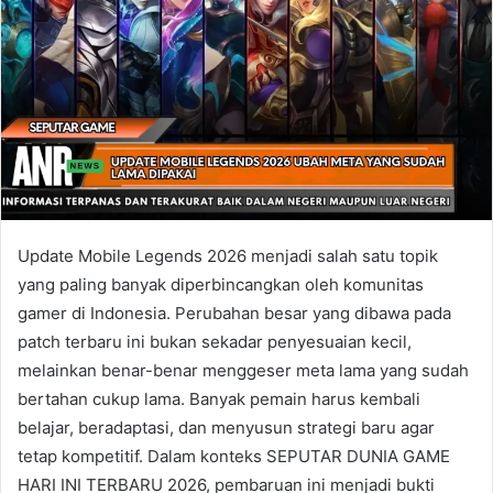
Update Mobile Legends 2026 menjadi salah satu topik
yang paling banyak diperbincangkan oleh komunitas
gamer di Indonesia. Perubahan besar yang dibawa pada
patch terbaru ini bukan sekadar penyesuaian kecil,
melainkan benar-benar menggeser meta lama yang sudah
bertahan cukup lama. Banyak pemain harus kembali
belajar, beradaptasi, dan menyusun strategi baru agar
tetap kompetitif. Dalam konteks SEPUTAR DUNIA GAME
HARI INI TERBARU 2026, pembaruan ini menjadi bukti