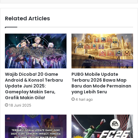
Related Articles
Wajib Dicoba! 20 Game
PUBG Mobile Update
Android & Konsol Terbaru
Terbaru 2026 Bawa Map
Update Juni 2025:
Baru dan Mode Permainan
Gameplay Makin Seru,
yang Lebih Seru
Grafik Makin Gila!
4 hari ago
18 Juni 2025