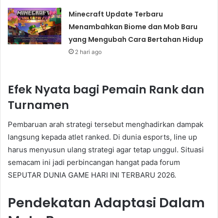
Minecraft Update Terbaru
Menambahkan Biome dan Mob Baru
yang Mengubah Cara Bertahan Hidup
2 hari ago
Efek Nyata bagi Pemain Rank dan
Turnamen
Pembaruan arah strategi tersebut menghadirkan dampak
langsung kepada atlet ranked. Di dunia esports, line up
harus menyusun ulang strategi agar tetap unggul. Situasi
semacam ini jadi perbincangan hangat pada forum
SEPUTAR DUNIA GAME HARI INI TERBARU 2026.
Pendekatan Adaptasi Dalam