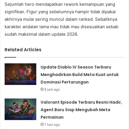
Sejumlah hero mendapatkan rework kemampuan yang
signifikan. Figur yang sebelumnya hampir tidak dipakai
akhirnya mulai sering muncul dalam ranked. Sebaliknya
karakter andalan lama mau tidak mau disesuaikan sebab
sudah maksimal dalam update 2026.
Related Articles
Update Diablo IV Season Terbaru
Menghadirkan Build Meta Kuat untuk
Dominasi Pertarungan
8 jam ago
Valorant Episode Terbaru Resmi Hadir,
Agent Baru Siap Mengubah Meta
Permainan
1 hari ago