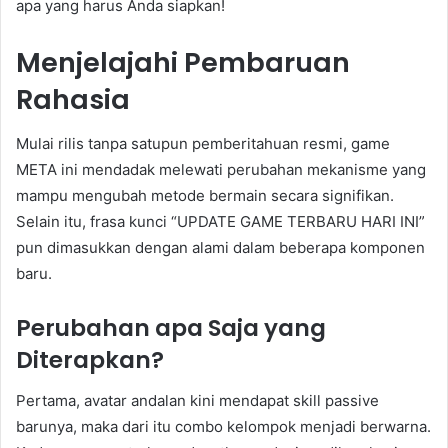
apa yang harus Anda siapkan!
Menjelajahi Pembaruan
Rahasia
Mulai rilis tanpa satupun pemberitahuan resmi, game
META ini mendadak melewati perubahan mekanisme yang
mampu mengubah metode bermain secara signifikan.
Selain itu, frasa kunci “UPDATE GAME TERBARU HARI INI”
pun dimasukkan dengan alami dalam beberapa komponen
baru.
Perubahan apa Saja yang
Diterapkan?
Pertama, avatar andalan kini mendapat skill passive
barunya, maka dari itu combo kelompok menjadi berwarna.