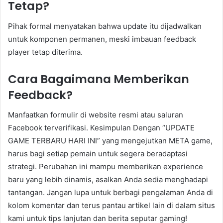
Tetap?
Pihak formal menyatakan bahwa update itu dijadwalkan
untuk komponen permanen, meski imbauan feedback
player tetap diterima.
Cara Bagaimana Memberikan
Feedback?
Manfaatkan formulir di website resmi atau saluran
Facebook terverifikasi. Kesimpulan Dengan “UPDATE
GAME TERBARU HARI INI” yang mengejutkan META game,
harus bagi setiap pemain untuk segera beradaptasi
strategi. Perubahan ini mampu memberikan experience
baru yang lebih dinamis, asalkan Anda sedia menghadapi
tantangan. Jangan lupa untuk berbagi pengalaman Anda di
kolom komentar dan terus pantau artikel lain di dalam situs
kami untuk tips lanjutan dan berita seputar gaming!