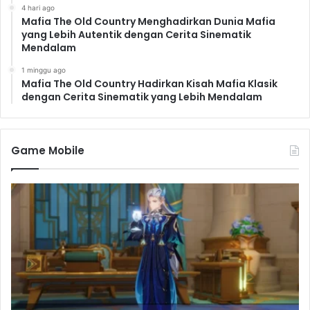
4 hari ago
Mafia The Old Country Menghadirkan Dunia Mafia
yang Lebih Autentik dengan Cerita Sinematik
Mendalam
1 minggu ago
Mafia The Old Country Hadirkan Kisah Mafia Klasik
dengan Cerita Sinematik yang Lebih Mendalam
Game Mobile