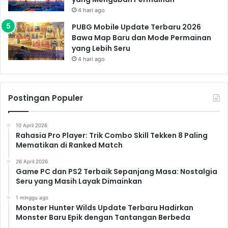
4 hari ago
PUBG Mobile Update Terbaru 2026
Bawa Map Baru dan Mode Permainan
yang Lebih Seru
4 hari ago
Postingan Populer
10 April 2026
Rahasia Pro Player: Trik Combo Skill Tekken 8 Paling
Mematikan di Ranked Match
26 April 2026
Game PC dan PS2 Terbaik Sepanjang Masa: Nostalgia
Seru yang Masih Layak Dimainkan
1 minggu ago
Monster Hunter Wilds Update Terbaru Hadirkan
Monster Baru Epik dengan Tantangan Berbeda