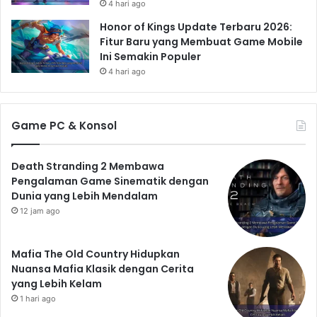
4 hari ago
Honor of Kings Update Terbaru 2026:
Fitur Baru yang Membuat Game Mobile
Ini Semakin Populer
4 hari ago
Game PC & Konsol
Death Stranding 2 Membawa
Pengalaman Game Sinematik dengan
Dunia yang Lebih Mendalam
12 jam ago
Mafia The Old Country Hidupkan
Nuansa Mafia Klasik dengan Cerita
yang Lebih Kelam
1 hari ago