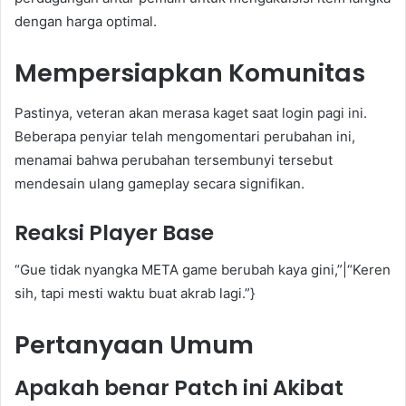
dengan harga optimal.
Mempersiapkan Komunitas
Pastinya, veteran akan merasa kaget saat login pagi ini.
Beberapa penyiar telah mengomentari perubahan ini,
menamai bahwa perubahan tersembunyi tersebut
mendesain ulang gameplay secara signifikan.
Reaksi Player Base
“Gue tidak nyangka META game berubah kaya gini,”|“Keren
sih, tapi mesti waktu buat akrab lagi.”}
Pertanyaan Umum
Apakah benar Patch ini Akibat