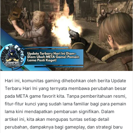
Hari ini, komunitas gaming dihebohkan oleh berita Update
Terbaru Hari Ini yang ternyata membawa perubahan besar
pada META game favorit kita. Tanpa pemberitahuan resmi,
fitur-fitur kunci yang sudah lama familiar bagi para pemain
lama kini mendapatkan pembaruan signifikan. Dalam
artikel ini, kita akan mengupas tuntas setiap detail
perubahan, dampaknya bagi gameplay, dan strategi baru