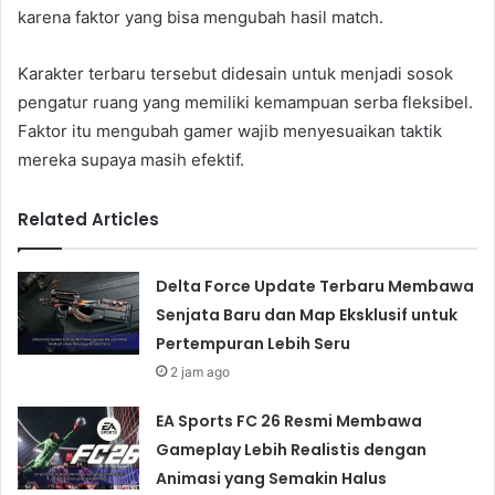
karena faktor yang bisa mengubah hasil match.
Karakter terbaru tersebut didesain untuk menjadi sosok
pengatur ruang yang memiliki kemampuan serba fleksibel.
Faktor itu mengubah gamer wajib menyesuaikan taktik
mereka supaya masih efektif.
Related Articles
Delta Force Update Terbaru Membawa
Senjata Baru dan Map Eksklusif untuk
Pertempuran Lebih Seru
2 jam ago
EA Sports FC 26 Resmi Membawa
Gameplay Lebih Realistis dengan
Animasi yang Semakin Halus