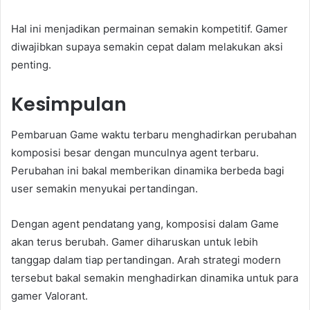
Hal ini menjadikan permainan semakin kompetitif. Gamer
diwajibkan supaya semakin cepat dalam melakukan aksi
penting.
Kesimpulan
Pembaruan Game waktu terbaru menghadirkan perubahan
komposisi besar dengan munculnya agent terbaru.
Perubahan ini bakal memberikan dinamika berbeda bagi
user semakin menyukai pertandingan.
Dengan agent pendatang yang, komposisi dalam Game
akan terus berubah. Gamer diharuskan untuk lebih
tanggap dalam tiap pertandingan. Arah strategi modern
tersebut bakal semakin menghadirkan dinamika untuk para
gamer Valorant.