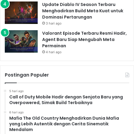
Update Diablo IV Season Terbaru
Menghadirkan Build Meta Kuat untuk
Dominasi Pertarungan
3 hari ago
Valorant Episode Terbaru Resmi Hadir,
Agent Baru Siap Mengubah Meta
Permainan
4 hari ago
Postingan Populer
5 hari ago
Call of Duty Mobile Hadir dengan Senjata Baru yang
Overpowered, Simak Build Terbaiknya
6 hari ago
Mafia The Old Country Menghadirkan Dunia Mafia
yang Lebih Autentik dengan Cerita Sinematik
Mendalam