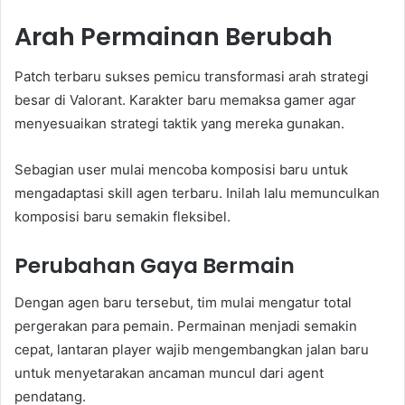
Arah Permainan Berubah
Patch terbaru sukses pemicu transformasi arah strategi
besar di Valorant. Karakter baru memaksa gamer agar
menyesuaikan strategi taktik yang mereka gunakan.
Sebagian user mulai mencoba komposisi baru untuk
mengadaptasi skill agen terbaru. Inilah lalu memunculkan
komposisi baru semakin fleksibel.
Perubahan Gaya Bermain
Dengan agen baru tersebut, tim mulai mengatur total
pergerakan para pemain. Permainan menjadi semakin
cepat, lantaran player wajib mengembangkan jalan baru
untuk menyetarakan ancaman muncul dari agent
pendatang.