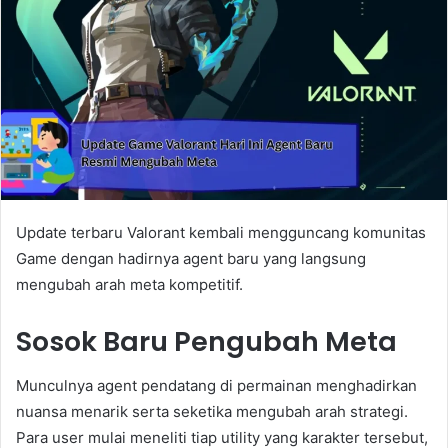
Update terbaru Valorant kembali mengguncang komunitas
Game dengan hadirnya agent baru yang langsung
mengubah arah meta kompetitif.
Sosok Baru Pengubah Meta
Munculnya agent pendatang di permainan menghadirkan
nuansa menarik serta seketika mengubah arah strategi.
Para user mulai meneliti tiap utility yang karakter tersebut,