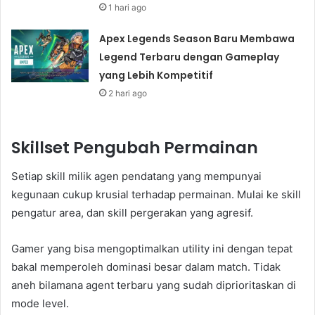
1 hari ago
Apex Legends Season Baru Membawa
Legend Terbaru dengan Gameplay
yang Lebih Kompetitif
2 hari ago
Skillset Pengubah Permainan
Setiap skill milik agen pendatang yang mempunyai
kegunaan cukup krusial terhadap permainan. Mulai ke skill
pengatur area, dan skill pergerakan yang agresif.
Gamer yang bisa mengoptimalkan utility ini dengan tepat
bakal memperoleh dominasi besar dalam match. Tidak
aneh bilamana agent terbaru yang sudah diprioritaskan di
mode level.