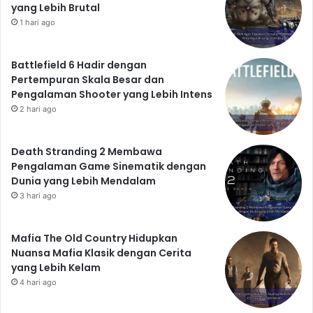
yang Lebih Brutal
1 hari ago
Battlefield 6 Hadir dengan
Pertempuran Skala Besar dan
Pengalaman Shooter yang Lebih Intens
2 hari ago
Death Stranding 2 Membawa
Pengalaman Game Sinematik dengan
Dunia yang Lebih Mendalam
3 hari ago
Mafia The Old Country Hidupkan
Nuansa Mafia Klasik dengan Cerita
yang Lebih Kelam
4 hari ago