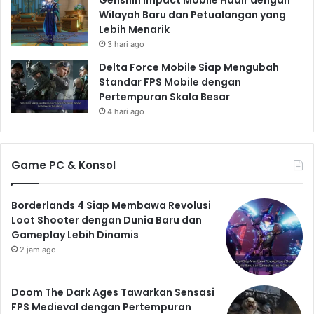
Wilayah Baru dan Petualangan yang
Lebih Menarik
3 hari ago
Delta Force Mobile Siap Mengubah
Standar FPS Mobile dengan
Pertempuran Skala Besar
4 hari ago
Game PC & Konsol
Borderlands 4 Siap Membawa Revolusi
Loot Shooter dengan Dunia Baru dan
Gameplay Lebih Dinamis
2 jam ago
Doom The Dark Ages Tawarkan Sensasi
FPS Medieval dengan Pertempuran