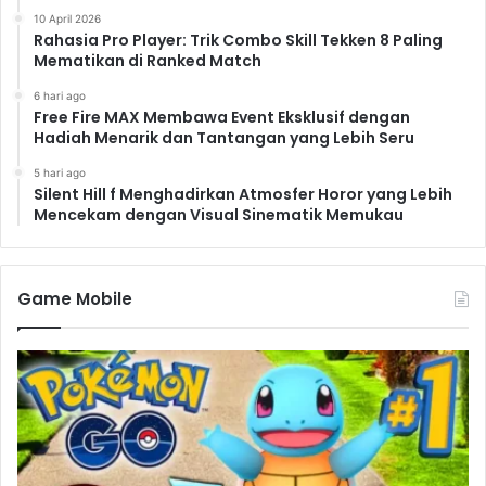
10 April 2026
Rahasia Pro Player: Trik Combo Skill Tekken 8 Paling
Mematikan di Ranked Match
6 hari ago
Free Fire MAX Membawa Event Eksklusif dengan
Hadiah Menarik dan Tantangan yang Lebih Seru
5 hari ago
Silent Hill f Menghadirkan Atmosfer Horor yang Lebih
Mencekam dengan Visual Sinematik Memukau
Game Mobile