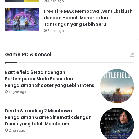
4 hari ago
Free Fire MAX Membawa Event Eksklusif
dengan Hadiah Menarik dan
Tantangan yang Lebih Seru
5 hari ago
Game PC & Konsol
Battlefield 6 Hadir dengan
Pertempuran Skala Besar dan
Pengalaman Shooter yang Lebih Intens
13 jam ago
Death Stranding 2 Membawa
Pengalaman Game Sinematik dengan
Dunia yang Lebih Mendalam
2 hari ago