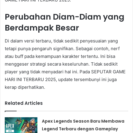
Perubahan Diam-Diam yang
Berdampak Besar
Di dalam versi terbaru, tidak sedikit penyesuaian yang
tetapi punya pengaruh signifikan. Sebagai contoh, nerf
atau buff pada kemampuan karakter tertentu. Ini bisa
menggeser strategi secara keseluruhan. Tidak sedikit
player yang tidak menyadari hal ini. Pada SEPUTAR GAME
HARI INI TERBARU 2025, update tersembunyi ini juga
kerap diperhatikan.
Related Articles
Apex Legends Season Baru Membawa
Legend Terbaru dengan Gameplay