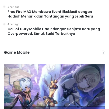
5 hari ago
Free Fire MAX Membawa Event Eksklusif dengan
Hadiah Menarik dan Tantangan yang Lebih Seru
4 hari ago
Call of Duty Mobile Hadir dengan Senjata Baru yang
Overpowered, Simak Build Terbaiknya
Game Mobile