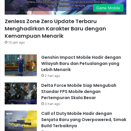
Game Mobile
Zenless Zone Zero Update Terbaru
Menghadirkan Karakter Baru dengan
Kemampuan Menarik
13 jam ago
Genshin Impact Mobile Hadir dengan
Wilayah Baru dan Petualangan yang
Lebih Menarik
2 hari ago
Delta Force Mobile Siap Mengubah
Standar FPS Mobile dengan
Pertempuran Skala Besar
3 hari ago
Call of Duty Mobile Hadir dengan
Senjata Baru yang Overpowered, Simak
Build Terbaiknya