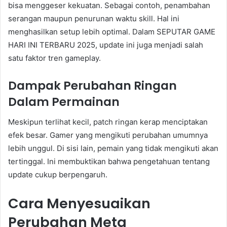
bisa menggeser kekuatan. Sebagai contoh, penambahan
serangan maupun penurunan waktu skill. Hal ini
menghasilkan setup lebih optimal. Dalam SEPUTAR GAME
HARI INI TERBARU 2025, update ini juga menjadi salah
satu faktor tren gameplay.
Dampak Perubahan Ringan
Dalam Permainan
Meskipun terlihat kecil, patch ringan kerap menciptakan
efek besar. Gamer yang mengikuti perubahan umumnya
lebih unggul. Di sisi lain, pemain yang tidak mengikuti akan
tertinggal. Ini membuktikan bahwa pengetahuan tentang
update cukup berpengaruh.
Cara Menyesuaikan
Perubahan Meta