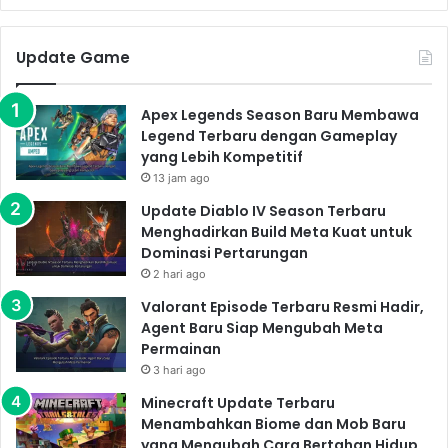
Update Game
Apex Legends Season Baru Membawa
Legend Terbaru dengan Gameplay
yang Lebih Kompetitif
13 jam ago
Update Diablo IV Season Terbaru
Menghadirkan Build Meta Kuat untuk
Dominasi Pertarungan
2 hari ago
Valorant Episode Terbaru Resmi Hadir,
Agent Baru Siap Mengubah Meta
Permainan
3 hari ago
Minecraft Update Terbaru
Menambahkan Biome dan Mob Baru
yang Mengubah Cara Bertahan Hidup