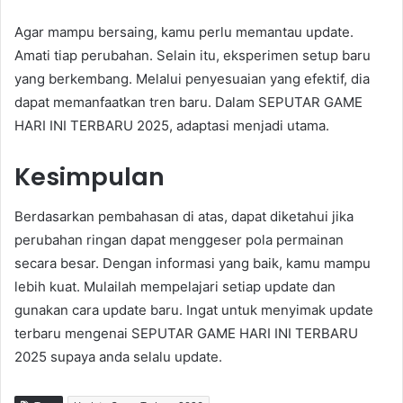
Agar mampu bersaing, kamu perlu memantau update.
Amati tiap perubahan. Selain itu, eksperimen setup baru
yang berkembang. Melalui penyesuaian yang efektif, dia
dapat memanfaatkan tren baru. Dalam SEPUTAR GAME
HARI INI TERBARU 2025, adaptasi menjadi utama.
Kesimpulan
Berdasarkan pembahasan di atas, dapat diketahui jika
perubahan ringan dapat menggeser pola permainan
secara besar. Dengan informasi yang baik, kamu mampu
lebih kuat. Mulailah mempelajari setiap update dan
gunakan cara update baru. Ingat untuk menyimak update
terbaru mengenai SEPUTAR GAME HARI INI TERBARU
2025 supaya anda selalu update.