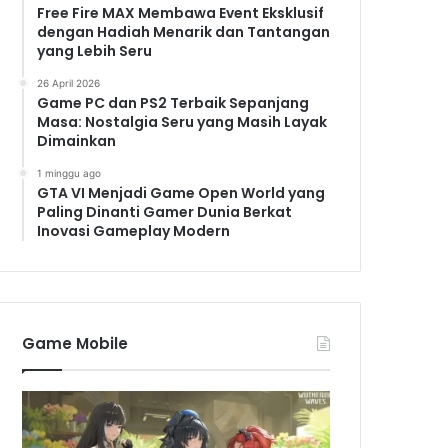
Free Fire MAX Membawa Event Eksklusif
dengan Hadiah Menarik dan Tantangan
yang Lebih Seru
26 April 2026
Game PC dan PS2 Terbaik Sepanjang
Masa: Nostalgia Seru yang Masih Layak
Dimainkan
1 minggu ago
GTA VI Menjadi Game Open World yang
Paling Dinanti Gamer Dunia Berkat
Inovasi Gameplay Modern
Game Mobile