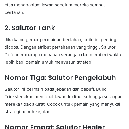
bisa menghantam lawan sebelum mereka sempat
bertahan.
2. Salutor Tank
Jika kamu gemar permainan bertahan, build ini penting
dicoba. Dengan atribut pertahanan yang tinggi, Salutor
Defender mampu menahan serangan dan memberi waktu
lebih bagi pemain untuk menyusun strategi.
Nomor Tiga: Salutor Pengelabuh
Salutor ini bermain pada jebakan dan debuff. Build
Trickster akan membuat lawan tertipu, sehingga serangan
mereka tidak akurat. Cocok untuk pemain yang menyukai
strategi penuh kejutan.
Nomor Empat: Salutor Healer