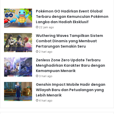
Pokémon GO Hadirkan Event Global
Terbaru dengan Kemunculan Pokémon
Langka dan Hadiah Eksklusif
22 jam ago
Wuthering Waves Tampilkan Sistem
Combat Dinamis yang Membuat
Pertarungan Semakin Seru
2 hari ago
Zenless Zone Zero Update Terbaru
Menghadirkan Karakter Baru dengan
Kemampuan Menarik
3 hari ago
Genshin Impact Mobile Hadir dengan
Wilayah Baru dan Petualangan yang
Lebih Menarik
4 hari ago