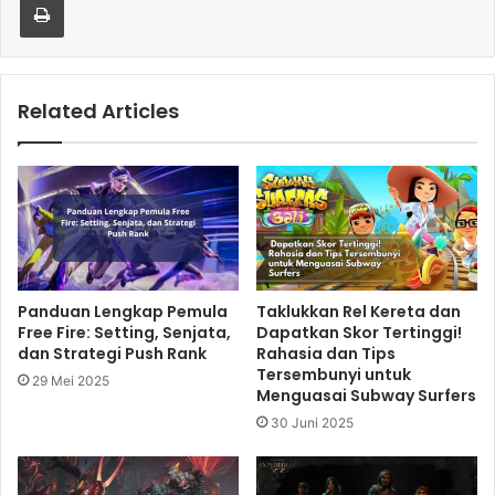
Related Articles
Panduan Lengkap Pemula
Taklukkan Rel Kereta dan
Free Fire: Setting, Senjata,
Dapatkan Skor Tertinggi!
dan Strategi Push Rank
Rahasia dan Tips
Tersembunyi untuk
29 Mei 2025
Menguasai Subway Surfers
30 Juni 2025