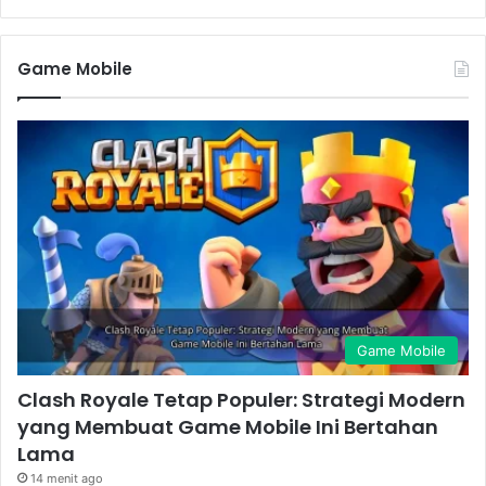
Game Mobile
Game Mobile
Clash Royale Tetap Populer: Strategi Modern
yang Membuat Game Mobile Ini Bertahan
Lama
14 menit ago