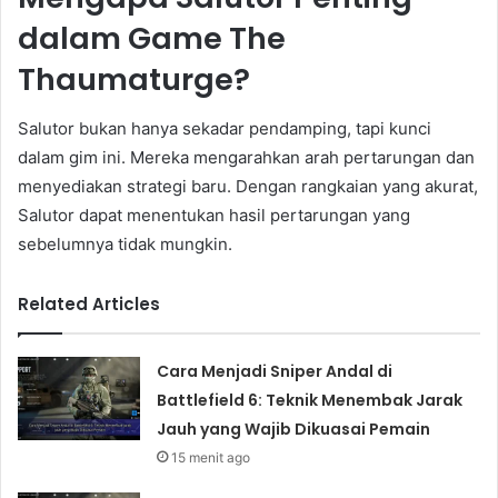
dalam Game The
Thaumaturge?
Salutor bukan hanya sekadar pendamping, tapi kunci
dalam gim ini. Mereka mengarahkan arah pertarungan dan
menyediakan strategi baru. Dengan rangkaian yang akurat,
Salutor dapat menentukan hasil pertarungan yang
sebelumnya tidak mungkin.
Related Articles
Cara Menjadi Sniper Andal di
Battlefield 6: Teknik Menembak Jarak
Jauh yang Wajib Dikuasai Pemain
15 menit ago