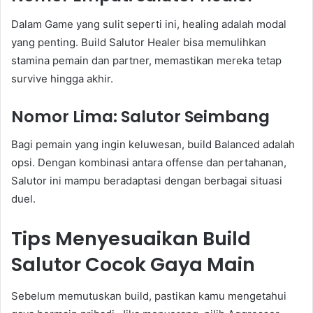
Dalam Game yang sulit seperti ini, healing adalah modal
yang penting. Build Salutor Healer bisa memulihkan
stamina pemain dan partner, memastikan mereka tetap
survive hingga akhir.
Nomor Lima: Salutor Seimbang
Bagi pemain yang ingin keluwesan, build Balanced adalah
opsi. Dengan kombinasi antara offense dan pertahanan,
Salutor ini mampu beradaptasi dengan berbagai situasi
duel.
Tips Menyesuaikan Build
Salutor Cocok Gaya Main
Sebelum memutuskan build, pastikan kamu mengetahui