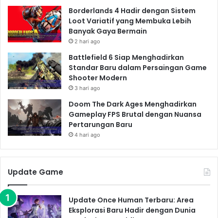
Borderlands 4 Hadir dengan Sistem
Loot Variatif yang Membuka Lebih
Banyak Gaya Bermain
2 hari ago
Battlefield 6 Siap Menghadirkan
Standar Baru dalam Persaingan Game
Shooter Modern
3 hari ago
Doom The Dark Ages Menghadirkan
Gameplay FPS Brutal dengan Nuansa
Pertarungan Baru
4 hari ago
Update Game
Update Once Human Terbaru: Area
Eksplorasi Baru Hadir dengan Dunia