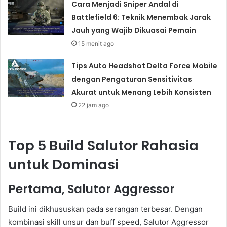
Cara Menjadi Sniper Andal di
Battlefield 6: Teknik Menembak Jarak
Jauh yang Wajib Dikuasai Pemain
15 menit ago
Tips Auto Headshot Delta Force Mobile
dengan Pengaturan Sensitivitas
Akurat untuk Menang Lebih Konsisten
22 jam ago
Top 5 Build Salutor Rahasia
untuk Dominasi
Pertama, Salutor Aggressor
Build ini dikhususkan pada serangan terbesar. Dengan
kombinasi skill unsur dan buff speed, Salutor Aggressor