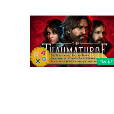
Tips & Tr