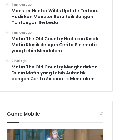
1 minggu ago
Monster Hunter Wilds Update Terbaru
Hadirkan Monster Baru Epik dengan
Tantangan Berbeda
1 minggu ago
Mafia The Old Country Hadirkan Kisah
Mafia Klasik dengan Cerita Sinematik
yang Lebih Mendalam
4 hari ago
Mafia The Old Country Menghadirkan
Dunia Mafia yang Lebih Autentik
dengan Cerita Sinematik Mendalam
Game Mobile