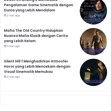
Pengalaman Game Sinematik dengan
Dunia yang Lebih Mendalam
2 hari ago
Mafia The Old Country Hidupkan
Nuansa Mafia Klasik dengan Cerita
yang Lebih Kelam
3 hari ago
Silent Hill f Menghadirkan Atmosfer
Horor yang Lebih Mencekam dengan
Visual Sinematik Memukau
4 hari ago