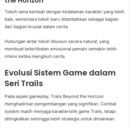
the Horizon
Tokoh lama kembali dengan kedalaman karakter yang lebih
baik, sementara tokoh baru ditambahkan sebagai bagian
dari bagian krusial dalam cerita.
Hubungan antar tokoh disusun secara natural, yang
membuat keterlibatan emosional pemain semakin lebih
intens ketika mengikuti cerita.
Evolusi Sistem Game dalam
Seri Trails
Pada aspek gameplay, Trails Beyond the Horizon
menghadirkan pengembangan yang signifikan. Combat
system masih menjaga karakteristik game Trails, tetapi
ditingkatkan sehingga lebih strategis untuk dimainkan.