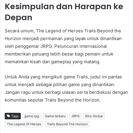
Kesimpulan dan Harapan ke
Depan
Secara umum, The Legend of Heroes Trails Beyond the
Horizon menjadi permainan yang layak untuk dinantikan
oleh penggemar JRPG. Peluncuran internasional
memberikan peluang lebih besar bagi pemain untuk
memainkan kisah dan gameplay yang matang.
Untuk Anda yang mengikuti game Trails, judul ini pantas
untuk menjadi sebagai pilihan game yang dinantikan.
Jangan ragu untuk berbagi ulasan serta berdiskusi dengan
komunitas seputar Trails Beyond the Horizon.
Tags
game rpg
Game terbaru
JRPG
Rilis Global
The Legend Of Heroes
Trails Beyond The Horizon