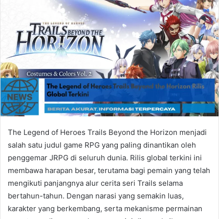
The Legend of Heroes Trails Beyond the Horizon menjadi
salah satu judul game RPG yang paling dinantikan oleh
penggemar JRPG di seluruh dunia. Rilis global terkini ini
membawa harapan besar, terutama bagi pemain yang telah
mengikuti panjangnya alur cerita seri Trails selama
bertahun-tahun. Dengan narasi yang semakin luas,
karakter yang berkembang, serta mekanisme permainan