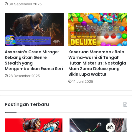
30 September 2025
Assassin’s Creed Mirage:
Keseruan Menembak Bola
Kebangkitan Genre
Warna-warni di Tengah
Stealth yang
Hutan Misterius: Nostalgia
Mengembalikan Esensi Seri
Main Zuma Deluxe yang
Bikin Lupa Waktu!
28 Desember 2025
11 Juni 2025
Postingan Terbaru