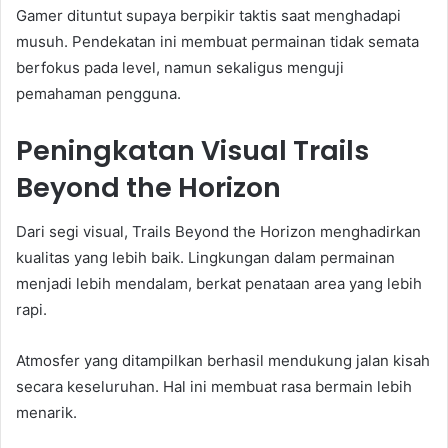
Gamer dituntut supaya berpikir taktis saat menghadapi
musuh. Pendekatan ini membuat permainan tidak semata
berfokus pada level, namun sekaligus menguji
pemahaman pengguna.
Peningkatan Visual Trails
Beyond the Horizon
Dari segi visual, Trails Beyond the Horizon menghadirkan
kualitas yang lebih baik. Lingkungan dalam permainan
menjadi lebih mendalam, berkat penataan area yang lebih
rapi.
Atmosfer yang ditampilkan berhasil mendukung jalan kisah
secara keseluruhan. Hal ini membuat rasa bermain lebih
menarik.