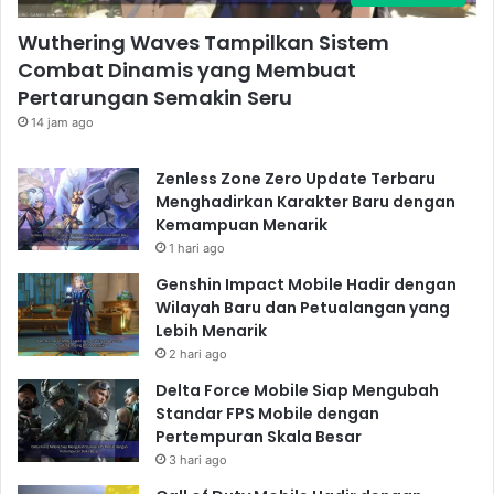
Wuthering Waves Tampilkan Sistem
Combat Dinamis yang Membuat
Pertarungan Semakin Seru
14 jam ago
Zenless Zone Zero Update Terbaru
Menghadirkan Karakter Baru dengan
Kemampuan Menarik
1 hari ago
Genshin Impact Mobile Hadir dengan
Wilayah Baru dan Petualangan yang
Lebih Menarik
2 hari ago
Delta Force Mobile Siap Mengubah
Standar FPS Mobile dengan
Pertempuran Skala Besar
3 hari ago