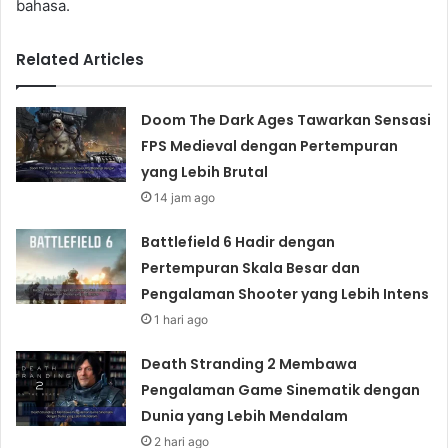
bahasa.
Related Articles
Doom The Dark Ages Tawarkan Sensasi
FPS Medieval dengan Pertempuran
yang Lebih Brutal
14 jam ago
Battlefield 6 Hadir dengan
Pertempuran Skala Besar dan
Pengalaman Shooter yang Lebih Intens
1 hari ago
Death Stranding 2 Membawa
Pengalaman Game Sinematik dengan
Dunia yang Lebih Mendalam
2 hari ago