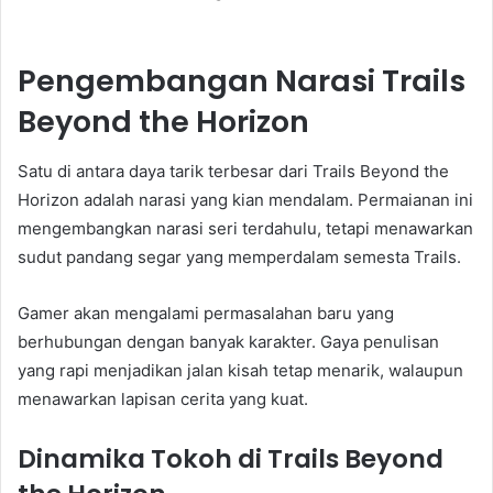
Pengembangan Narasi Trails
Beyond the Horizon
Satu di antara daya tarik terbesar dari Trails Beyond the
Horizon adalah narasi yang kian mendalam. Permaianan ini
mengembangkan narasi seri terdahulu, tetapi menawarkan
sudut pandang segar yang memperdalam semesta Trails.
Gamer akan mengalami permasalahan baru yang
berhubungan dengan banyak karakter. Gaya penulisan
yang rapi menjadikan jalan kisah tetap menarik, walaupun
menawarkan lapisan cerita yang kuat.
Dinamika Tokoh di Trails Beyond