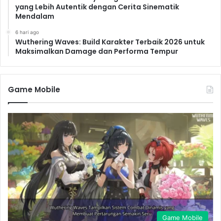
yang Lebih Autentik dengan Cerita Sinematik
Mendalam
6 hari ago
Wuthering Waves: Build Karakter Terbaik 2026 untuk
Maksimalkan Damage dan Performa Tempur
Game Mobile
Game Mobile