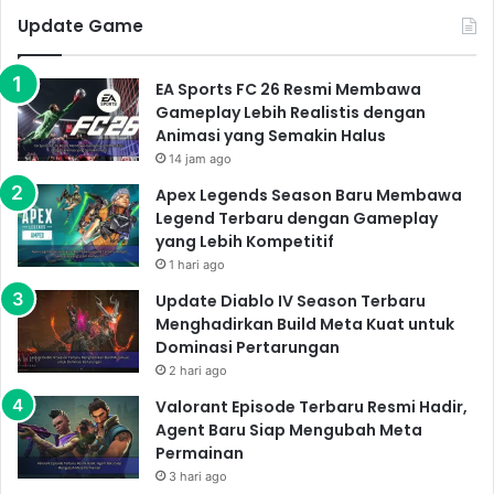
Update Game
EA Sports FC 26 Resmi Membawa
Gameplay Lebih Realistis dengan
Animasi yang Semakin Halus
14 jam ago
Apex Legends Season Baru Membawa
Legend Terbaru dengan Gameplay
yang Lebih Kompetitif
1 hari ago
Update Diablo IV Season Terbaru
Menghadirkan Build Meta Kuat untuk
Dominasi Pertarungan
2 hari ago
Valorant Episode Terbaru Resmi Hadir,
Agent Baru Siap Mengubah Meta
Permainan
3 hari ago