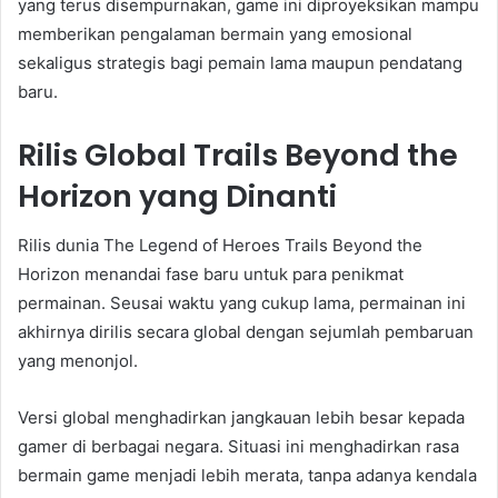
yang terus disempurnakan, game ini diproyeksikan mampu
memberikan pengalaman bermain yang emosional
sekaligus strategis bagi pemain lama maupun pendatang
baru.
Rilis Global Trails Beyond the
Horizon yang Dinanti
Rilis dunia The Legend of Heroes Trails Beyond the
Horizon menandai fase baru untuk para penikmat
permainan. Seusai waktu yang cukup lama, permainan ini
akhirnya dirilis secara global dengan sejumlah pembaruan
yang menonjol.
Versi global menghadirkan jangkauan lebih besar kepada
gamer di berbagai negara. Situasi ini menghadirkan rasa
bermain game menjadi lebih merata, tanpa adanya kendala