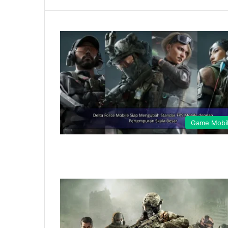
Game Mobi