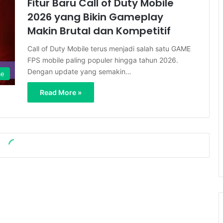
Fitur Baru Call of Duty Mobile
2026 yang Bikin Gameplay
Makin Brutal dan Kompetitif
Call of Duty Mobile terus menjadi salah satu GAME
FPS mobile paling populer hingga tahun 2026.
Dengan update yang semakin…
me
Read More »