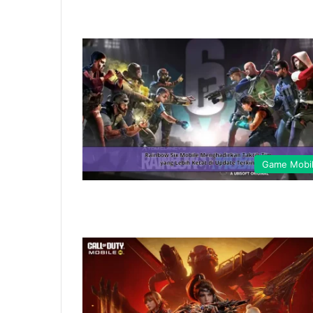
Game Mobi