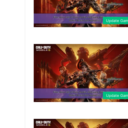
Update Ga
Update Ga