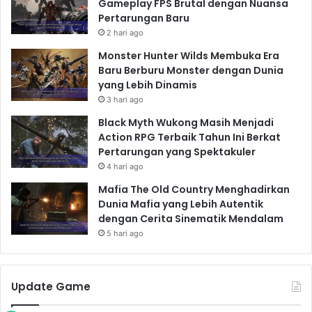
Gameplay FPS Brutal dengan Nuansa
Pertarungan Baru
2 hari ago
Monster Hunter Wilds Membuka Era
Baru Berburu Monster dengan Dunia
yang Lebih Dinamis
3 hari ago
Black Myth Wukong Masih Menjadi
Action RPG Terbaik Tahun Ini Berkat
Pertarungan yang Spektakuler
4 hari ago
Mafia The Old Country Menghadirkan
Dunia Mafia yang Lebih Autentik
dengan Cerita Sinematik Mendalam
5 hari ago
Update Game