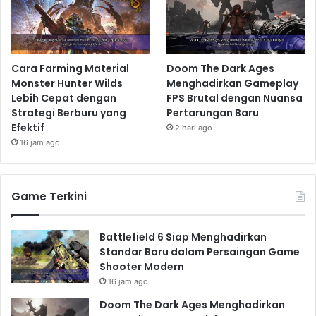
Cara Farming Material
Doom The Dark Ages
Monster Hunter Wilds
Menghadirkan Gameplay
Lebih Cepat dengan
FPS Brutal dengan Nuansa
Strategi Berburu yang
Pertarungan Baru
Efektif
2 hari ago
16 jam ago
Game Terkini
Battlefield 6 Siap Menghadirkan
Standar Baru dalam Persaingan Game
Shooter Modern
16 jam ago
Doom The Dark Ages Menghadirkan