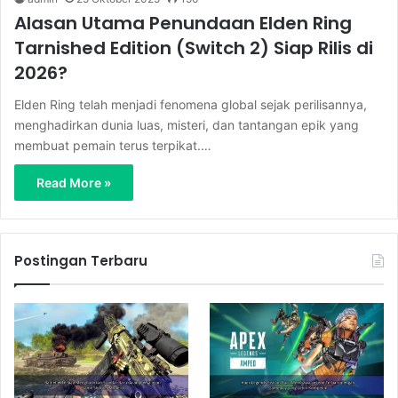
Alasan Utama Penundaan Elden Ring
Tarnished Edition (Switch 2) Siap Rilis di
2026?
Elden Ring telah menjadi fenomena global sejak perilisannya,
menghadirkan dunia luas, misteri, dan tantangan epik yang
membuat pemain terus terpikat.…
Read More »
Postingan Terbaru