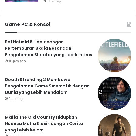
5 hari ago
Game PC & Konsol
Battlefield 6 Hadir dengan
Pertempuran Skala Besar dan
Pengalaman Shooter yang Lebih Intens
16 jam ago
Death Stranding 2 Membawa
Pengalaman Game Sinematik dengan
Dunia yang Lebih Mendalam
2 hari ago
Mafia The Old Country Hidupkan
Nuansa Mafia Klasik dengan Cerita
yang Lebih Kelam