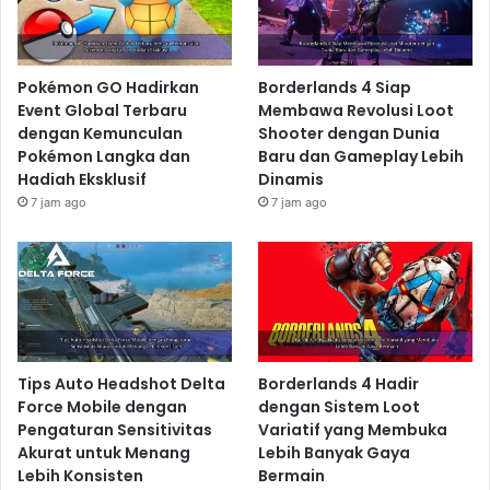
berjam-jam bermain. Kemampuan untuk menguasai
beragam jenis senjata dan memperkuat karakter Anda
akan menjadi kunci keberhasilan dalam petualangan
Pokémon GO Hadirkan
Borderlands 4 Siap
ini.
Event Global Terbaru
Membawa Revolusi Loot
Berbagai Jenis Senjata dan
dengan Kemunculan
Shooter dengan Dunia
Keahlian
Pokémon Langka dan
Baru dan Gameplay Lebih
Hadiah Eksklusif
Dinamis
Dalam Sword of Justice Global, Anda tidak hanya
7 jam ago
7 jam ago
terbatas pada satu jenis senjata. Game ini
menawarkan berbagai pilihan senjata, mulai dari
pedang ringan yang lincah hingga pedang berat yang
kuat, masing-masing dengan kelebihan dan
kekurangannya sendiri. Anda juga dapat mempelajari
berbagai keahlian dan sihir untuk meningkatkan
Tips Auto Headshot Delta
Borderlands 4 Hadir
kemampuan karakter Anda dan menyesuaikan gaya
Force Mobile dengan
dengan Sistem Loot
bertarung Anda. Eksperimen dengan berbagai
Pengaturan Sensitivitas
Variatif yang Membuka
kombinasi senjata dan keahlian untuk menemukan
Akurat untuk Menang
Lebih Banyak Gaya
Lebih Konsisten
Bermain
gaya bertarung yang paling sesuai dengan Anda.