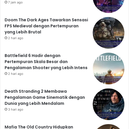
7 jam ago
Doom The Dark Ages Tawarkan Sensasi
FPS Medieval dengan Pertempuran
yang Lebih Brutal
2 hari ago
Battlefield 6 Hadir dengan
Pertempuran Skala Besar dan
Pengalaman Shooter yang Lebih Intens
2 hari ago
Death Stranding 2 Membawa
Pengalaman Game Sinematik dengan
Dunia yang Lebih Mendalam
3 hari ago
Mafia The Old Country Hidupkan