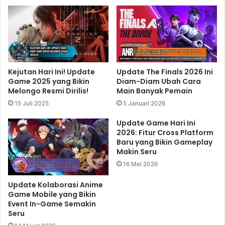
benturan baja, dan setiap kemenangan yang Anda
raih. Kebebasan dalam mengendalikan karakter Anda
sangat terasa, memungkinkan Anda untuk
mengeksplorasi berbagai strategi dan gaya bertarung
untuk menghadapi musuh-musuh yang beragam.
Kejutan Hari Ini! Update
Update The Finals 2026 Ini
Game 2025 yang Bikin
Diam-Diam Ubah Cara
Related Articles
Melongo Resmi Dirilis!
Main Banyak Pemain
15 Juli 2025
5 Januari 2026
Delta Force Update Terbaru
Update Game Hari Ini
Membawa Senjata Baru dan Map
2026: Fitur Cross Platform
Baru yang Bikin Gameplay
Eksklusif untuk Pertempuran Lebih
Makin Seru
Seru
16 Mei 2026
7 jam ago
Update Kolaborasi Anime
EA Sports FC 26 Resmi Membawa
Game Mobile yang Bikin
Event In-Game Semakin
Gameplay Lebih Realistis dengan
Seru
Animasi yang Semakin Halus