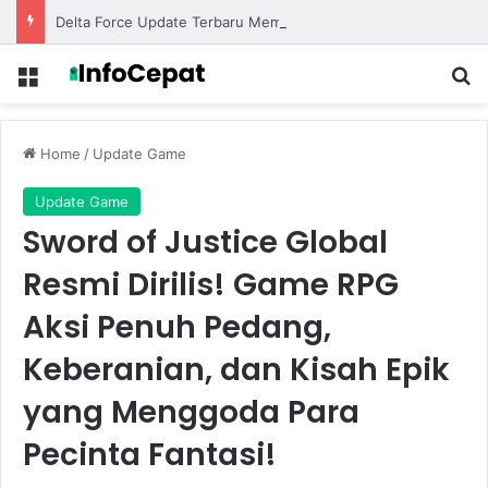
Delta Force Update Terbaru Membawa Senjata Baru dan Map Eksklusif untuk Pertempuran Lebih Seru
Menu
S
Home
/
Update Game
Update Game
Sword of Justice Global
Resmi Dirilis! Game RPG
Aksi Penuh Pedang,
Keberanian, dan Kisah Epik
yang Menggoda Para
Pecinta Fantasi!