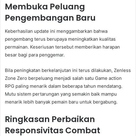
Membuka Peluang
Pengembangan Baru
Keberhasilan update ini menggambarkan bahwa
pengembang terus berupaya meningkatkan kualitas
permainan. Keseriusan tersebut memberikan harapan
besar bagi para penggemar.
Bila peningkatan berkelanjutan ini terus dilakukan, Zenless
Zone Zero berpeluang menjadi salah satu Game action
RPG paling menarik dalam beberapa tahun mendatang.
Mutu sistem pertarungan yang semakin baik mampu
menarik lebih banyak pemain baru untuk bergabung.
Ringkasan Perbaikan
Responsivitas Combat