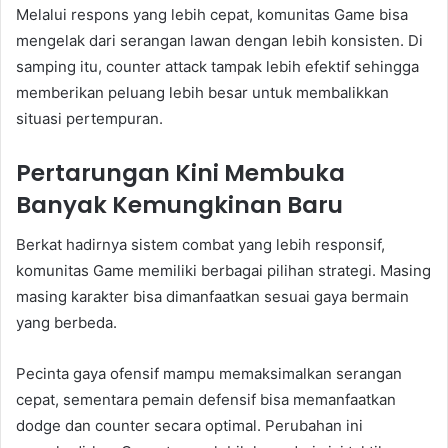
Melalui respons yang lebih cepat, komunitas Game bisa
mengelak dari serangan lawan dengan lebih konsisten. Di
samping itu, counter attack tampak lebih efektif sehingga
memberikan peluang lebih besar untuk membalikkan
situasi pertempuran.
Pertarungan Kini Membuka
Banyak Kemungkinan Baru
Berkat hadirnya sistem combat yang lebih responsif,
komunitas Game memiliki berbagai pilihan strategi. Masing
masing karakter bisa dimanfaatkan sesuai gaya bermain
yang berbeda.
Pecinta gaya ofensif mampu memaksimalkan serangan
cepat, sementara pemain defensif bisa memanfaatkan
dodge dan counter secara optimal. Perubahan ini