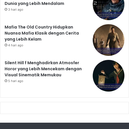
Dunia yang Lebih Mendalam
3 hari ago
Mafia The Old Country Hidupkan
Nuansa Mafia Klasik dengan Cerita
yang Lebih Kelam
4 hari ago
Silent Hill f Menghadirkan Atmosfer
Horor yang Lebih Mencekam dengan
Visual Sinematik Memukau
5 hari ago