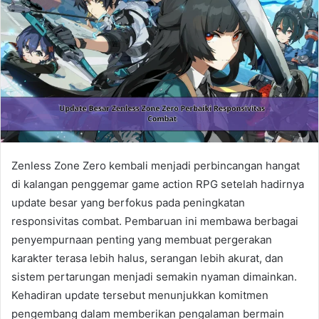
Zenless Zone Zero kembali menjadi perbincangan hangat
di kalangan penggemar game action RPG setelah hadirnya
update besar yang berfokus pada peningkatan
responsivitas combat. Pembaruan ini membawa berbagai
penyempurnaan penting yang membuat pergerakan
karakter terasa lebih halus, serangan lebih akurat, dan
sistem pertarungan menjadi semakin nyaman dimainkan.
Kehadiran update tersebut menunjukkan komitmen
pengembang dalam memberikan pengalaman bermain