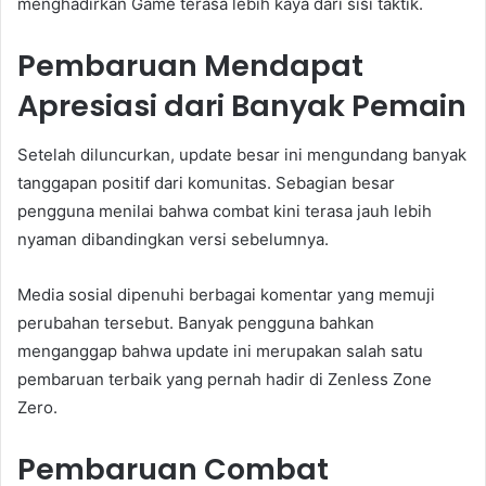
menghadirkan Game terasa lebih kaya dari sisi taktik.
Pembaruan Mendapat
Apresiasi dari Banyak Pemain
Setelah diluncurkan, update besar ini mengundang banyak
tanggapan positif dari komunitas. Sebagian besar
pengguna menilai bahwa combat kini terasa jauh lebih
nyaman dibandingkan versi sebelumnya.
Media sosial dipenuhi berbagai komentar yang memuji
perubahan tersebut. Banyak pengguna bahkan
menganggap bahwa update ini merupakan salah satu
pembaruan terbaik yang pernah hadir di Zenless Zone
Zero.
Pembaruan Combat