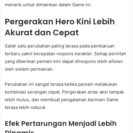
menarik untuk dimainkan dalam Game ini.
Pergerakan Hero Kini Lebih
Akurat dan Cepat
Salah satu perubahan paling terasa pada pembaruan
terbaru yakni kecepatan respons karakter. Setiap perintah
yang diberikan pemain kini dapat direspons lebih efisien
oleh sistem permainan.
Perubahan ini sangat terasa ketika pemain melakukan
kombinasi serangan cepat. Pergerakan antar aksi tampak
lebih mulus, dan membuat pengalaman bermain Game
terasa lebih natural.
Efek Pertarungan Menjadi Lebih
Dinamis