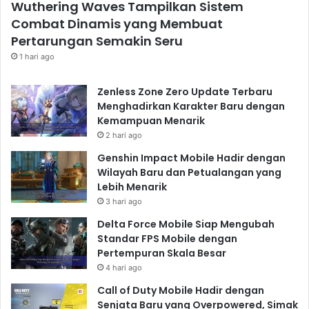
Wuthering Waves Tampilkan Sistem
Combat Dinamis yang Membuat
Pertarungan Semakin Seru
1 hari ago
Zenless Zone Zero Update Terbaru
Menghadirkan Karakter Baru dengan
Kemampuan Menarik
2 hari ago
Genshin Impact Mobile Hadir dengan
Wilayah Baru dan Petualangan yang
Lebih Menarik
3 hari ago
Delta Force Mobile Siap Mengubah
Standar FPS Mobile dengan
Pertempuran Skala Besar
4 hari ago
Call of Duty Mobile Hadir dengan
Senjata Baru yang Overpowered, Simak