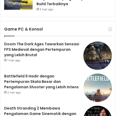
Build Terbaiknya
5 hari ago
Game PC & Konsol
Doom The Dark Ages Tawarkan Sensasi
FPS Medieval dengan Pertempuran
yang Lebih Brutal
1 hari ago
Battlefield 6 Hadir dengan
Pertempuran Skala Besar dan
Pengalaman Shooter yang Lebih Intens
2 hari ago
Death Stranding 2 Membawa
Pengalaman Game Sinematik dengan