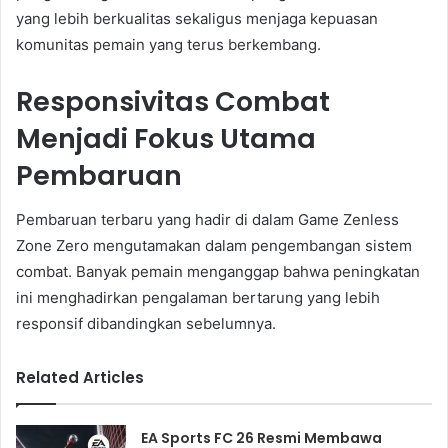
yang lebih berkualitas sekaligus menjaga kepuasan
komunitas pemain yang terus berkembang.
Responsivitas Combat
Menjadi Fokus Utama
Pembaruan
Pembaruan terbaru yang hadir di dalam Game Zenless
Zone Zero mengutamakan dalam pengembangan sistem
combat. Banyak pemain menganggap bahwa peningkatan
ini menghadirkan pengalaman bertarung yang lebih
responsif dibandingkan sebelumnya.
Related Articles
EA Sports FC 26 Resmi Membawa