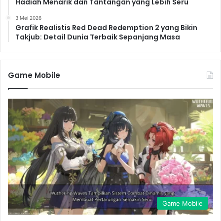
Hadiah Menarik dan Tantangan yang Lebih Seru
3 Mei 2026
Grafik Realistis Red Dead Redemption 2 yang Bikin
Takjub: Detail Dunia Terbaik Sepanjang Masa
Game Mobile
Game Mobile