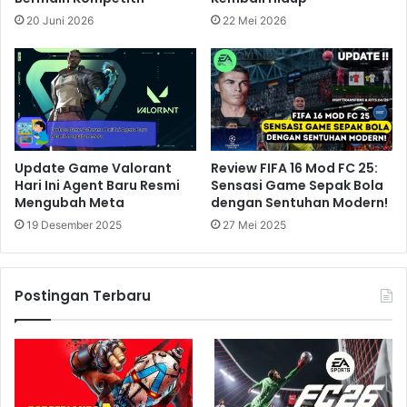
20 Juni 2026
22 Mei 2026
Update Game Valorant
Review FIFA 16 Mod FC 25:
Hari Ini Agent Baru Resmi
Sensasi Game Sepak Bola
Mengubah Meta
dengan Sentuhan Modern!
19 Desember 2025
27 Mei 2025
Postingan Terbaru