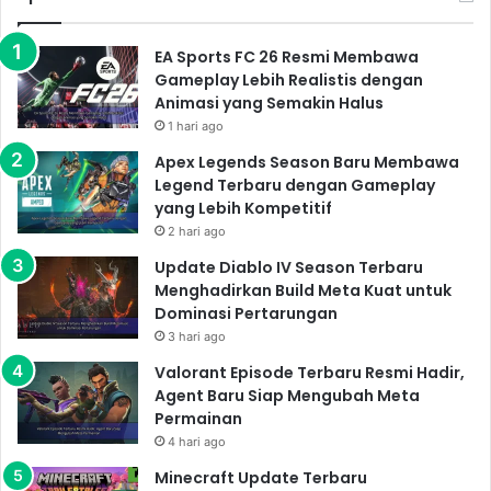
EA Sports FC 26 Resmi Membawa
Gameplay Lebih Realistis dengan
Animasi yang Semakin Halus
1 hari ago
Apex Legends Season Baru Membawa
Legend Terbaru dengan Gameplay
yang Lebih Kompetitif
2 hari ago
Update Diablo IV Season Terbaru
Menghadirkan Build Meta Kuat untuk
Dominasi Pertarungan
3 hari ago
Valorant Episode Terbaru Resmi Hadir,
Agent Baru Siap Mengubah Meta
Permainan
4 hari ago
Minecraft Update Terbaru