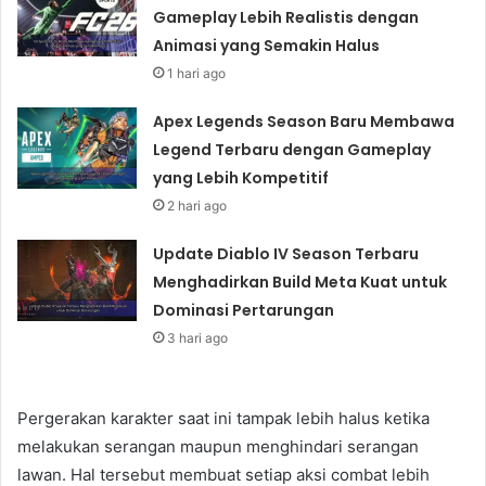
Gameplay Lebih Realistis dengan
Animasi yang Semakin Halus
1 hari ago
Apex Legends Season Baru Membawa
Legend Terbaru dengan Gameplay
yang Lebih Kompetitif
2 hari ago
Update Diablo IV Season Terbaru
Menghadirkan Build Meta Kuat untuk
Dominasi Pertarungan
3 hari ago
Pergerakan karakter saat ini tampak lebih halus ketika
melakukan serangan maupun menghindari serangan
lawan. Hal tersebut membuat setiap aksi combat lebih