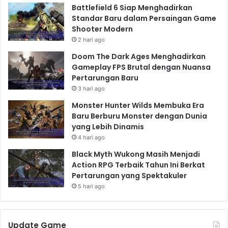
Battlefield 6 Siap Menghadirkan
Standar Baru dalam Persaingan Game
Shooter Modern
2 hari ago
Doom The Dark Ages Menghadirkan
Gameplay FPS Brutal dengan Nuansa
Pertarungan Baru
3 hari ago
Monster Hunter Wilds Membuka Era
Baru Berburu Monster dengan Dunia
yang Lebih Dinamis
4 hari ago
Black Myth Wukong Masih Menjadi
Action RPG Terbaik Tahun Ini Berkat
Pertarungan yang Spektakuler
5 hari ago
Update Game