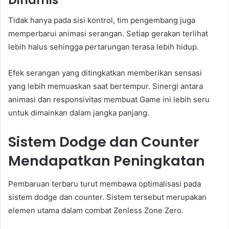
Tidak hanya pada sisi kontrol, tim pengembang juga
memperbarui animasi serangan. Setiap gerakan terlihat
lebih halus sehingga pertarungan terasa lebih hidup.
Efek serangan yang ditingkatkan memberikan sensasi
yang lebih memuaskan saat bertempur. Sinergi antara
animasi dan responsivitas membuat Game ini lebih seru
untuk dimainkan dalam jangka panjang.
Sistem Dodge dan Counter
Mendapatkan Peningkatan
Pembaruan terbaru turut membawa optimalisasi pada
sistem dodge dan counter. Sistem tersebut merupakan
elemen utama dalam combat Zenless Zone Zero.