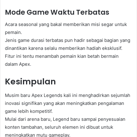
Mode Game Waktu Terbatas
Acara seasonal yang bakal memberikan misi segar untuk
pemain.
Jenis game durasi terbatas pun hadir sebagai bagian yang
dinantikan karena selalu memberikan hadiah eksklusif.
Fitur ini tentu menambah pemain kian betah bermain
dalam Apex.
Kesimpulan
Musim baru Apex Legends kali ini menghadirkan sejumlah
inovasi signifikan yang akan meningkatkan pengalaman
game lebih kompetitif.
Mulai dari arena baru, Legend baru sampai penyesuaian
konten tambahan, seluruh elemen ini dibuat untuk
meningkatkan mutu gameplay.