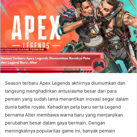
Season terbaru Apex Legends akhirnya diumumkan dan
langsung menghadirkan antusiasme besar dari para
pemain yang sudah lama menantikan inovasi segar dalam
dunia battle royale. Kehadiran peta baru serta Legend
bernama Alter membawa warna baru yang menjanjikan
perubahan besar dalam gaya bermain. Dengan
meningkatnya popularitas game ini, banyak pemain