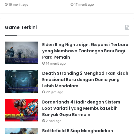
16 menit ago
17 menit ago
Game Terkini
Elden Ring Nightreign: Ekspansi Terbaru
yang Membawa Tantangan Baru Bagi
Para Pemain
14 menit ago
Death Stranding 2 Menghadirkan Kisah
Emosional Baru dengan Dunia yang
Lebih Mendalam
22 jam ago
Borderlands 4 Hadir dengan Sistem
Loot Variatif yang Membuka Lebih
Banyak Gaya Bermain
2 hari ago
Battlefield 6 Siap Menghadirkan