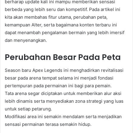
berharap update kali ini mampu memberikan sensasi
berbeda yang lebih seru dan kompetitif. Pada artikel ini
kita akan membahas fitur utama, perubahan peta,
kemampuan Alter, serta bagaimana konten terbaru ini
dapat menambah pengalaman bermain yang lebih imersif
dan menyenangkan.
Perubahan Besar Pada Peta
Season baru Apex Legends ini menghadirkan revitalisasi
besar pada arena tempat selama ini menjadi fondasi
pertempuran pada permainan ini bagi para pemain.
Tata arena segar diciptakan untuk memberikan alur aksi
lebih dinamis serta menyediakan zona strategi yang luas
untuk setiap petarung.
Modifikasi area ini semakin mendalam serta menjadikan
sensasi permainan terasa semakin hidup.