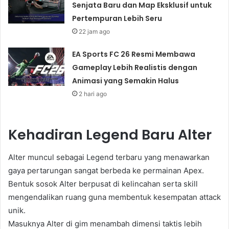
Senjata Baru dan Map Eksklusif untuk
Pertempuran Lebih Seru
22 jam ago
EA Sports FC 26 Resmi Membawa
Gameplay Lebih Realistis dengan
Animasi yang Semakin Halus
2 hari ago
Kehadiran Legend Baru Alter
Alter muncul sebagai Legend terbaru yang menawarkan
gaya pertarungan sangat berbeda ke permainan Apex.
Bentuk sosok Alter berpusat di kelincahan serta skill
mengendalikan ruang guna membentuk kesempatan attack
unik.
Masuknya Alter di gim menambah dimensi taktis lebih