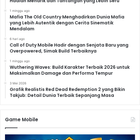
Hadiah Menarik dan Tantangan yang Lebih Seru
1 minggu ago
Mafia The Old Country Menghadirkan Dunia Mafia
yang Lebih Autentik dengan Cerita Sinematik
Mendalam
6 hari ago
Call of Duty Mobile Hadir dengan Senjata Baru yang
Overpowered, Simak Build Terbaiknya
1 minggu ago
Wuthering Waves: Build Karakter Terbaik 2026 untuk
Maksimalkan Damage dan Performa Tempur
3 Mei 2026
Grafik Realistis Red Dead Redemption 2 yang Bikin
Takjub: Detail Dunia Terbaik Sepanjang Masa
Game Mobile