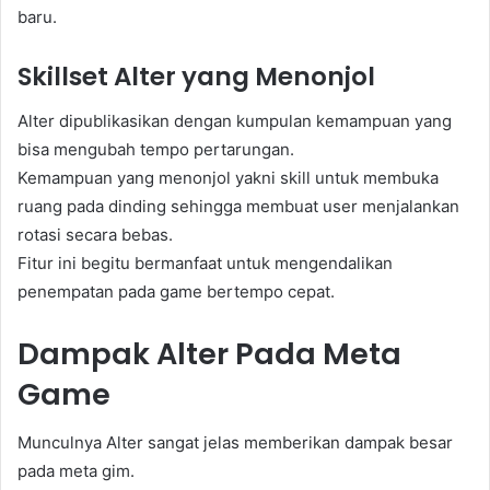
baru.
Skillset Alter yang Menonjol
Alter dipublikasikan dengan kumpulan kemampuan yang
bisa mengubah tempo pertarungan.
Kemampuan yang menonjol yakni skill untuk membuka
ruang pada dinding sehingga membuat user menjalankan
rotasi secara bebas.
Fitur ini begitu bermanfaat untuk mengendalikan
penempatan pada game bertempo cepat.
Dampak Alter Pada Meta
Game
Munculnya Alter sangat jelas memberikan dampak besar
pada meta gim.