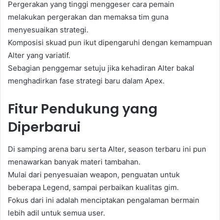
Pergerakan yang tinggi menggeser cara pemain
melakukan pergerakan dan memaksa tim guna
menyesuaikan strategi.
Komposisi skuad pun ikut dipengaruhi dengan kemampuan
Alter yang variatif.
Sebagian penggemar setuju jika kehadiran Alter bakal
menghadirkan fase strategi baru dalam Apex.
Fitur Pendukung yang
Diperbarui
Di samping arena baru serta Alter, season terbaru ini pun
menawarkan banyak materi tambahan.
Mulai dari penyesuaian weapon, penguatan untuk
beberapa Legend, sampai perbaikan kualitas gim.
Fokus dari ini adalah menciptakan pengalaman bermain
lebih adil untuk semua user.