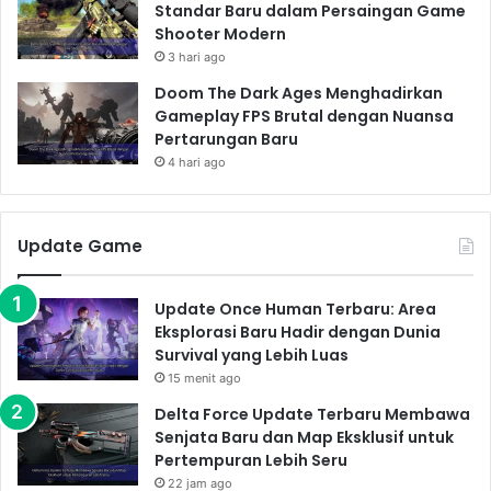
Standar Baru dalam Persaingan Game
Shooter Modern
3 hari ago
Doom The Dark Ages Menghadirkan
Gameplay FPS Brutal dengan Nuansa
Pertarungan Baru
4 hari ago
Update Game
Update Once Human Terbaru: Area
Eksplorasi Baru Hadir dengan Dunia
Survival yang Lebih Luas
15 menit ago
Delta Force Update Terbaru Membawa
Senjata Baru dan Map Eksklusif untuk
Pertempuran Lebih Seru
22 jam ago