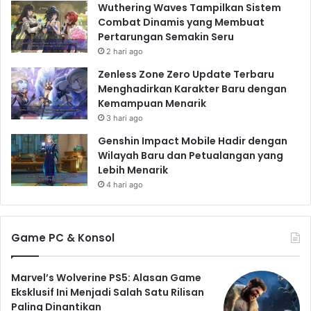
Wuthering Waves Tampilkan Sistem
Combat Dinamis yang Membuat
Pertarungan Semakin Seru
2 hari ago
Zenless Zone Zero Update Terbaru
Menghadirkan Karakter Baru dengan
Kemampuan Menarik
3 hari ago
Genshin Impact Mobile Hadir dengan
Wilayah Baru dan Petualangan yang
Lebih Menarik
4 hari ago
Game PC & Konsol
Marvel’s Wolverine PS5: Alasan Game
Eksklusif Ini Menjadi Salah Satu Rilisan
Paling Dinantikan