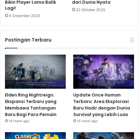
Bikin Player Lama Balik
dari Dunia Nyata
Lagi!
22 Oktober 2025
4 Desember 2025
Postingan Terbaru
Elden Ring Nightreign:
Update Once Human
Ekspansi Terbaru yang
Terbaru: Area Eksplorasi
Membawa Tantangan
Baru Hadir dengan Dunia
Baru Bagi Para Pemain
Survival yang Lebih Luas
14 menit ago
15 menit ago