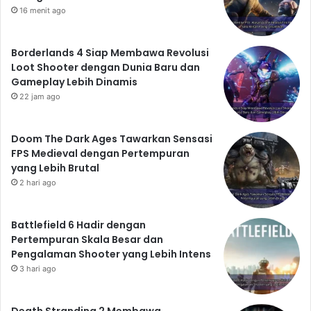
16 menit ago
Borderlands 4 Siap Membawa Revolusi
Loot Shooter dengan Dunia Baru dan
Gameplay Lebih Dinamis
22 jam ago
Doom The Dark Ages Tawarkan Sensasi
FPS Medieval dengan Pertempuran
yang Lebih Brutal
2 hari ago
Battlefield 6 Hadir dengan
Pertempuran Skala Besar dan
Pengalaman Shooter yang Lebih Intens
3 hari ago