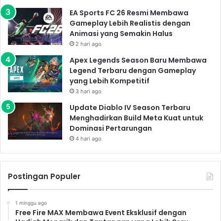
EA Sports FC 26 Resmi Membawa
Gameplay Lebih Realistis dengan
Animasi yang Semakin Halus
2 hari ago
Apex Legends Season Baru Membawa
Legend Terbaru dengan Gameplay
yang Lebih Kompetitif
3 hari ago
Update Diablo IV Season Terbaru
Menghadirkan Build Meta Kuat untuk
Dominasi Pertarungan
4 hari ago
Postingan Populer
1 minggu ago
Free Fire MAX Membawa Event Eksklusif dengan