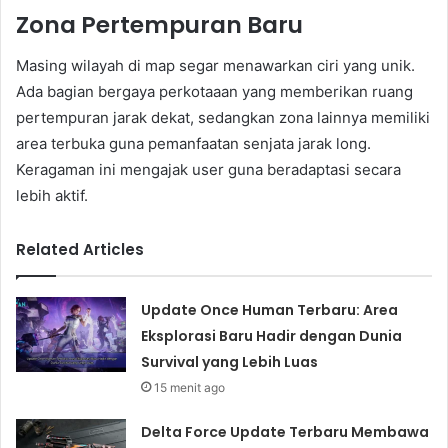
Zona Pertempuran Baru
Masing wilayah di map segar menawarkan ciri yang unik.
Ada bagian bergaya perkotaaan yang memberikan ruang
pertempuran jarak dekat, sedangkan zona lainnya memiliki
area terbuka guna pemanfaatan senjata jarak long.
Keragaman ini mengajak user guna beradaptasi secara
lebih aktif.
Related Articles
Update Once Human Terbaru: Area
Eksplorasi Baru Hadir dengan Dunia
Survival yang Lebih Luas
15 menit ago
Delta Force Update Terbaru Membawa