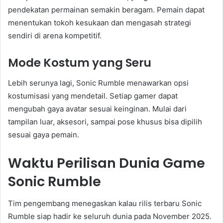
pendekatan permainan semakin beragam. Pemain dapat
menentukan tokoh kesukaan dan mengasah strategi
sendiri di arena kompetitif.
Mode Kostum yang Seru
Lebih serunya lagi, Sonic Rumble menawarkan opsi
kostumisasi yang mendetail. Setiap gamer dapat
mengubah gaya avatar sesuai keinginan. Mulai dari
tampilan luar, aksesori, sampai pose khusus bisa dipilih
sesuai gaya pemain.
Waktu Perilisan Dunia Game
Sonic Rumble
Tim pengembang menegaskan kalau rilis terbaru Sonic
Rumble siap hadir ke seluruh dunia pada November 2025.