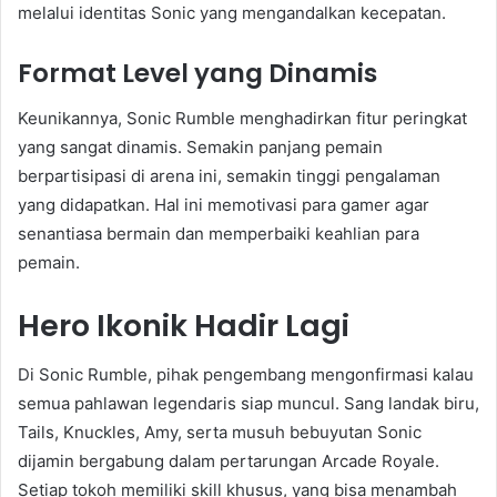
melalui identitas Sonic yang mengandalkan kecepatan.
Format Level yang Dinamis
Keunikannya, Sonic Rumble menghadirkan fitur peringkat
yang sangat dinamis. Semakin panjang pemain
berpartisipasi di arena ini, semakin tinggi pengalaman
yang didapatkan. Hal ini memotivasi para gamer agar
senantiasa bermain dan memperbaiki keahlian para
pemain.
Hero Ikonik Hadir Lagi
Di Sonic Rumble, pihak pengembang mengonfirmasi kalau
semua pahlawan legendaris siap muncul. Sang landak biru,
Tails, Knuckles, Amy, serta musuh bebuyutan Sonic
dijamin bergabung dalam pertarungan Arcade Royale.
Setiap tokoh memiliki skill khusus, yang bisa menambah