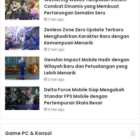
Combat Dinamis yang Membuat
Pertarungan Semakin Seru
1 hari ago
Zenless Zone Zero Update Terbaru
Menghadirkan Karakter Baru dengan
Kemampuan Menarik
2 hari ago
Genshin Impact Mobile Hadir dengan
Wilayah Baru dan Petualangan yang
Lebih Menarik
3 hari ago
Delta Force Mobile Siap Mengubah
Standar FPS Mobile dengan
Pertempuran Skala Besar
4 hari ago
Game PC & Konsol