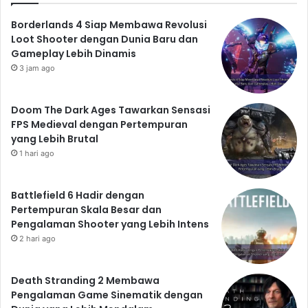
Borderlands 4 Siap Membawa Revolusi
Loot Shooter dengan Dunia Baru dan
Gameplay Lebih Dinamis
3 jam ago
Doom The Dark Ages Tawarkan Sensasi
FPS Medieval dengan Pertempuran
yang Lebih Brutal
1 hari ago
Battlefield 6 Hadir dengan
Pertempuran Skala Besar dan
Pengalaman Shooter yang Lebih Intens
2 hari ago
Death Stranding 2 Membawa
Pengalaman Game Sinematik dengan