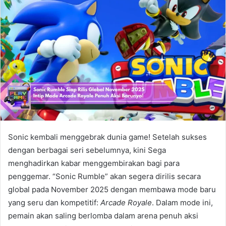
Sonic kembali menggebrak dunia game! Setelah sukses
dengan berbagai seri sebelumnya, kini Sega
menghadirkan kabar menggembirakan bagi para
penggemar. “Sonic Rumble” akan segera dirilis secara
global pada November 2025 dengan membawa mode baru
yang seru dan kompetitif:
Arcade Royale
. Dalam mode ini,
pemain akan saling berlomba dalam arena penuh aksi