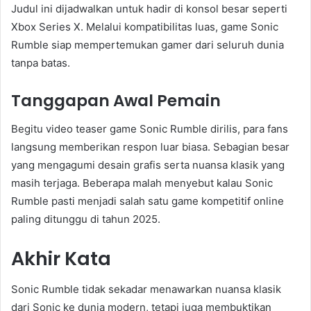
Judul ini dijadwalkan untuk hadir di konsol besar seperti
Xbox Series X. Melalui kompatibilitas luas, game Sonic
Rumble siap mempertemukan gamer dari seluruh dunia
tanpa batas.
Tanggapan Awal Pemain
Begitu video teaser game Sonic Rumble dirilis, para fans
langsung memberikan respon luar biasa. Sebagian besar
yang mengagumi desain grafis serta nuansa klasik yang
masih terjaga. Beberapa malah menyebut kalau Sonic
Rumble pasti menjadi salah satu game kompetitif online
paling ditunggu di tahun 2025.
Akhir Kata
Sonic Rumble tidak sekadar menawarkan nuansa klasik
dari Sonic ke dunia modern, tetapi juga membuktikan