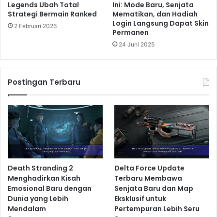
Legends Ubah Total
Ini: Mode Baru, Senjata
Strategi Bermain Ranked
Mematikan, dan Hadiah
Login Langsung Dapat Skin
2 Februari 2026
Permanen
24 Juni 2025
Postingan Terbaru
Death Stranding 2
Delta Force Update
Menghadirkan Kisah
Terbaru Membawa
Emosional Baru dengan
Senjata Baru dan Map
Dunia yang Lebih
Eksklusif untuk
Mendalam
Pertempuran Lebih Seru