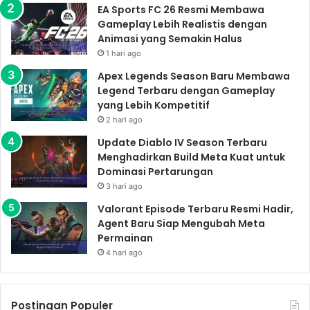
EA Sports FC 26 Resmi Membawa
Gameplay Lebih Realistis dengan
Animasi yang Semakin Halus
1 hari ago
Apex Legends Season Baru Membawa
Legend Terbaru dengan Gameplay
yang Lebih Kompetitif
2 hari ago
Update Diablo IV Season Terbaru
Menghadirkan Build Meta Kuat untuk
Dominasi Pertarungan
3 hari ago
Valorant Episode Terbaru Resmi Hadir,
Agent Baru Siap Mengubah Meta
Permainan
4 hari ago
Postingan Populer