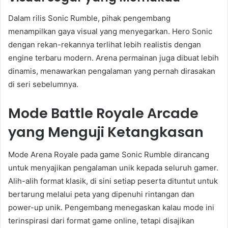
Dalam rilis Sonic Rumble, pihak pengembang
menampilkan gaya visual yang menyegarkan. Hero Sonic
dengan rekan-rekannya terlihat lebih realistis dengan
engine terbaru modern. Arena permainan juga dibuat lebih
dinamis, menawarkan pengalaman yang pernah dirasakan
di seri sebelumnya.
Mode Battle Royale Arcade
yang Menguji Ketangkasan
Mode Arena Royale pada game Sonic Rumble dirancang
untuk menyajikan pengalaman unik kepada seluruh gamer.
Alih-alih format klasik, di sini setiap peserta dituntut untuk
bertarung melalui peta yang dipenuhi rintangan dan
power-up unik. Pengembang menegaskan kalau mode ini
terinspirasi dari format game online, tetapi disajikan