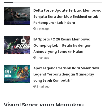
Delta Force Update Terbaru Membawa
Senjata Baru dan Map Eksklusif untuk
Pertempuran Lebih Seru
3 jam ago
EA Sports FC 26 Resmi Membawa
Gameplay Lebih Realistis dengan
Animasi yang Semakin Halus
1 hari ago
Apex Legends Season Baru Membawa
Legend Terbaru dengan Gameplay
yang Lebih Kompetitif
2 hari ago
Visual Segar yang Memukau