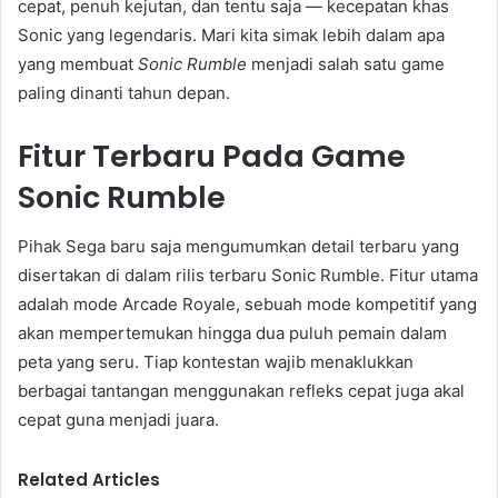
cepat, penuh kejutan, dan tentu saja — kecepatan khas
Sonic yang legendaris. Mari kita simak lebih dalam apa
yang membuat
Sonic Rumble
menjadi salah satu game
paling dinanti tahun depan.
Fitur Terbaru Pada Game
Sonic Rumble
Pihak Sega baru saja mengumumkan detail terbaru yang
disertakan di dalam rilis terbaru Sonic Rumble. Fitur utama
adalah mode Arcade Royale, sebuah mode kompetitif yang
akan mempertemukan hingga dua puluh pemain dalam
peta yang seru. Tiap kontestan wajib menaklukkan
berbagai tantangan menggunakan refleks cepat juga akal
cepat guna menjadi juara.
Related Articles