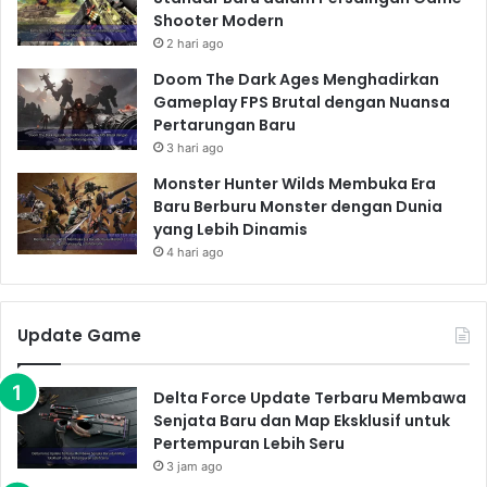
Shooter Modern
2 hari ago
Doom The Dark Ages Menghadirkan
Gameplay FPS Brutal dengan Nuansa
Pertarungan Baru
3 hari ago
Monster Hunter Wilds Membuka Era
Baru Berburu Monster dengan Dunia
yang Lebih Dinamis
4 hari ago
Update Game
Delta Force Update Terbaru Membawa
Senjata Baru dan Map Eksklusif untuk
Pertempuran Lebih Seru
3 jam ago