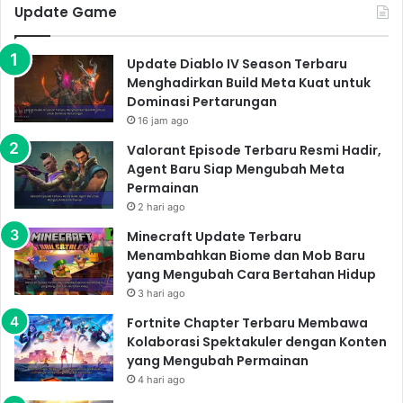
Update Game
Update Diablo IV Season Terbaru
Menghadirkan Build Meta Kuat untuk
Dominasi Pertarungan
16 jam ago
Valorant Episode Terbaru Resmi Hadir,
Agent Baru Siap Mengubah Meta
Permainan
2 hari ago
Minecraft Update Terbaru
Menambahkan Biome dan Mob Baru
yang Mengubah Cara Bertahan Hidup
3 hari ago
Fortnite Chapter Terbaru Membawa
Kolaborasi Spektakuler dengan Konten
yang Mengubah Permainan
4 hari ago