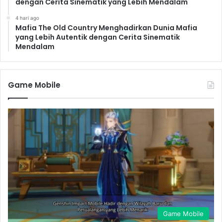
dengan Cerita Sinematik yang Lebih Mendalam
4 hari ago
Mafia The Old Country Menghadirkan Dunia Mafia
yang Lebih Autentik dengan Cerita Sinematik
Mendalam
Game Mobile
Game Mobile