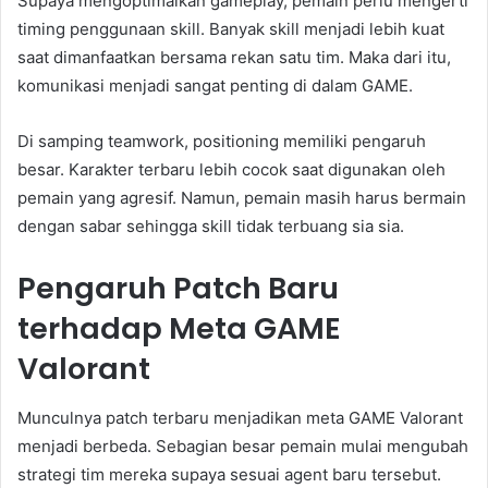
Supaya mengoptimalkan gameplay, pemain perlu mengerti
timing penggunaan skill. Banyak skill menjadi lebih kuat
saat dimanfaatkan bersama rekan satu tim. Maka dari itu,
komunikasi menjadi sangat penting di dalam GAME.
Di samping teamwork, positioning memiliki pengaruh
besar. Karakter terbaru lebih cocok saat digunakan oleh
pemain yang agresif. Namun, pemain masih harus bermain
dengan sabar sehingga skill tidak terbuang sia sia.
Pengaruh Patch Baru
terhadap Meta GAME
Valorant
Munculnya patch terbaru menjadikan meta GAME Valorant
menjadi berbeda. Sebagian besar pemain mulai mengubah
strategi tim mereka supaya sesuai agent baru tersebut.