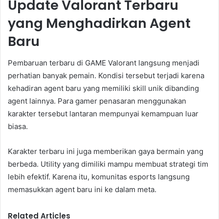
Update Valorant Terbaru
yang Menghadirkan Agent
Baru
Pembaruan terbaru di GAME Valorant langsung menjadi
perhatian banyak pemain. Kondisi tersebut terjadi karena
kehadiran agent baru yang memiliki skill unik dibanding
agent lainnya. Para gamer penasaran menggunakan
karakter tersebut lantaran mempunyai kemampuan luar
biasa.
Karakter terbaru ini juga memberikan gaya bermain yang
berbeda. Utility yang dimiliki mampu membuat strategi tim
lebih efektif. Karena itu, komunitas esports langsung
memasukkan agent baru ini ke dalam meta.
Related Articles