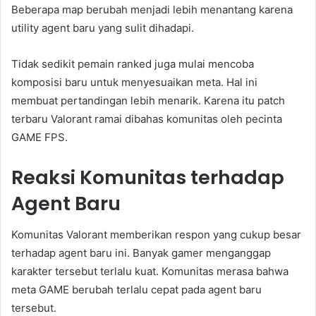
Beberapa map berubah menjadi lebih menantang karena
utility agent baru yang sulit dihadapi.
Tidak sedikit pemain ranked juga mulai mencoba
komposisi baru untuk menyesuaikan meta. Hal ini
membuat pertandingan lebih menarik. Karena itu patch
terbaru Valorant ramai dibahas komunitas oleh pecinta
GAME FPS.
Reaksi Komunitas terhadap
Agent Baru
Komunitas Valorant memberikan respon yang cukup besar
terhadap agent baru ini. Banyak gamer menganggap
karakter tersebut terlalu kuat. Komunitas merasa bahwa
meta GAME berubah terlalu cepat pada agent baru
tersebut.