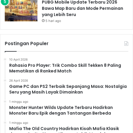
PUBG Mobile Update Terbaru 2026
Bawa Map Baru dan Mode Permainan
yang Lebih Seru
5 hari ago
Postingan Populer
10 April 2026
Rahasia Pro Player: Trik Combo Skill Tekken 8 Paling
Mematikan di Ranked Match
26 April 2026
Game PC dan PS2 Terbaik Sepanjang Masa: Nostalgia
Seru yang Masih Layak Dimainkan
1 minggu ago
Monster Hunter Wilds Update Terbaru Hadirkan
Monster Baru Epik dengan Tantangan Berbeda
1 minggu ago
Mafia The Old Country Hadirkan Kisah Mafia Klasik