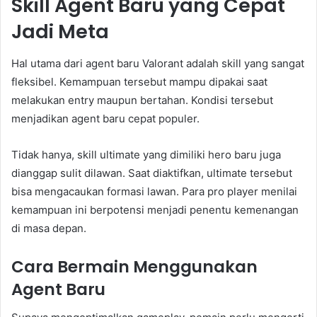
Skill Agent Baru yang Cepat
Jadi Meta
Hal utama dari agent baru Valorant adalah skill yang sangat
fleksibel. Kemampuan tersebut mampu dipakai saat
melakukan entry maupun bertahan. Kondisi tersebut
menjadikan agent baru cepat populer.
Tidak hanya, skill ultimate yang dimiliki hero baru juga
dianggap sulit dilawan. Saat diaktifkan, ultimate tersebut
bisa mengacaukan formasi lawan. Para pro player menilai
kemampuan ini berpotensi menjadi penentu kemenangan
di masa depan.
Cara Bermain Menggunakan
Agent Baru