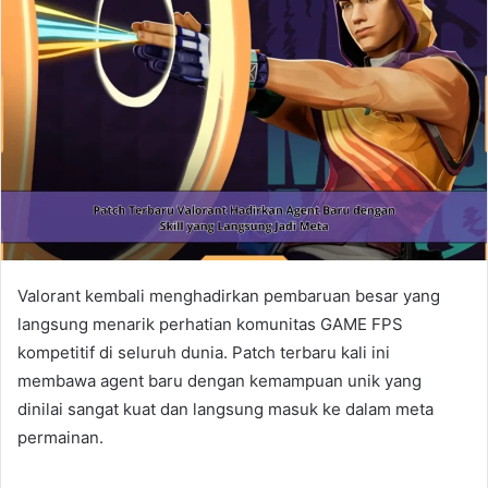
Valorant kembali menghadirkan pembaruan besar yang
langsung menarik perhatian komunitas GAME FPS
kompetitif di seluruh dunia. Patch terbaru kali ini
membawa agent baru dengan kemampuan unik yang
dinilai sangat kuat dan langsung masuk ke dalam meta
permainan.