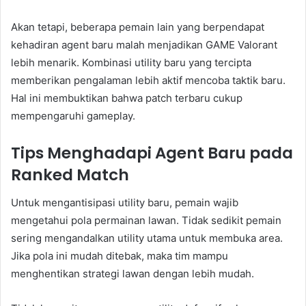
Akan tetapi, beberapa pemain lain yang berpendapat
kehadiran agent baru malah menjadikan GAME Valorant
lebih menarik. Kombinasi utility baru yang tercipta
memberikan pengalaman lebih aktif mencoba taktik baru.
Hal ini membuktikan bahwa patch terbaru cukup
mempengaruhi gameplay.
Tips Menghadapi Agent Baru pada
Ranked Match
Untuk mengantisipasi utility baru, pemain wajib
mengetahui pola permainan lawan. Tidak sedikit pemain
sering mengandalkan utility utama untuk membuka area.
Jika pola ini mudah ditebak, maka tim mampu
menghentikan strategi lawan dengan lebih mudah.