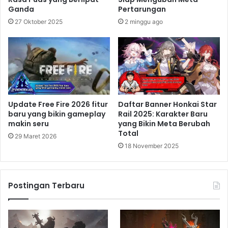
Ganda
Pertarungan
27 Oktober 2025
2 minggu ago
Update Free Fire 2026 fitur
Daftar Banner Honkai Star
baru yang bikin gameplay
Rail 2025: Karakter Baru
makin seru
yang Bikin Meta Berubah
Total
29 Maret 2026
18 November 2025
Postingan Terbaru