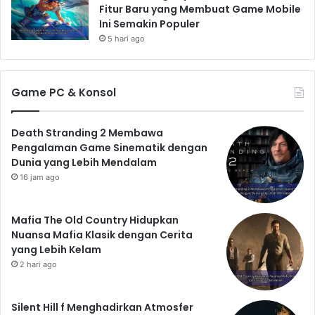
Fitur Baru yang Membuat Game Mobile
Ini Semakin Populer
5 hari ago
Game PC & Konsol
Death Stranding 2 Membawa
Pengalaman Game Sinematik dengan
Dunia yang Lebih Mendalam
16 jam ago
Mafia The Old Country Hidupkan
Nuansa Mafia Klasik dengan Cerita
yang Lebih Kelam
2 hari ago
Silent Hill f Menghadirkan Atmosfer