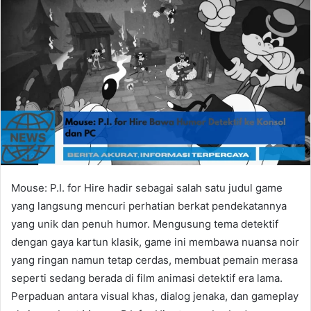
Mouse: P.I. for Hire hadir sebagai salah satu judul game
yang langsung mencuri perhatian berkat pendekatannya
yang unik dan penuh humor. Mengusung tema detektif
dengan gaya kartun klasik, game ini membawa nuansa noir
yang ringan namun tetap cerdas, membuat pemain merasa
seperti sedang berada di film animasi detektif era lama.
Perpaduan antara visual khas, dialog jenaka, dan gameplay