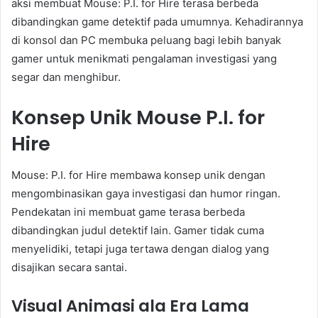
aksi membuat Mouse: P.I. for Hire terasa berbeda
dibandingkan game detektif pada umumnya. Kehadirannya
di konsol dan PC membuka peluang bagi lebih banyak
gamer untuk menikmati pengalaman investigasi yang
segar dan menghibur.
Konsep Unik Mouse P.I. for
Hire
Mouse: P.I. for Hire membawa konsep unik dengan
mengombinasikan gaya investigasi dan humor ringan.
Pendekatan ini membuat game terasa berbeda
dibandingkan judul detektif lain. Gamer tidak cuma
menyelidiki, tetapi juga tertawa dengan dialog yang
disajikan secara santai.
Visual Animasi ala Era Lama