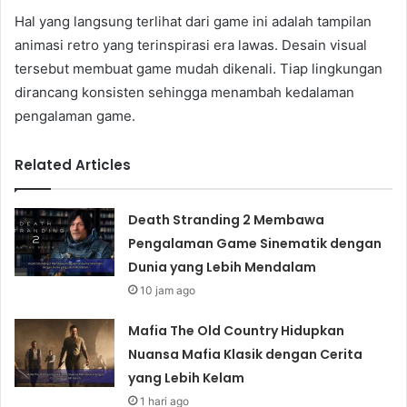
Hal yang langsung terlihat dari game ini adalah tampilan
animasi retro yang terinspirasi era lawas. Desain visual
tersebut membuat game mudah dikenali. Tiap lingkungan
dirancang konsisten sehingga menambah kedalaman
pengalaman game.
Related Articles
Death Stranding 2 Membawa
Pengalaman Game Sinematik dengan
Dunia yang Lebih Mendalam
10 jam ago
Mafia The Old Country Hidupkan
Nuansa Mafia Klasik dengan Cerita
yang Lebih Kelam
1 hari ago