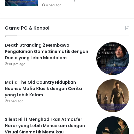
4 hari ago
Game PC & Konsol
Death Stranding 2 Membawa
Pengalaman Game Sinematik dengan
Dunia yang Lebih Mendalam
10 jam ago
Mafia The Old Country Hidupkan
Nuansa Mafia Klasik dengan Cerita
yang Lebih Kelam
1 hari ago
Silent Hill f Menghadirkan Atmosfer
Horor yang Lebih Mencekam dengan
Visual Sinematik Memukau