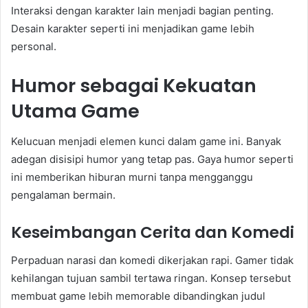
Interaksi dengan karakter lain menjadi bagian penting.
Desain karakter seperti ini menjadikan game lebih
personal.
Humor sebagai Kekuatan
Utama Game
Kelucuan menjadi elemen kunci dalam game ini. Banyak
adegan disisipi humor yang tetap pas. Gaya humor seperti
ini memberikan hiburan murni tanpa mengganggu
pengalaman bermain.
Keseimbangan Cerita dan Komedi
Perpaduan narasi dan komedi dikerjakan rapi. Gamer tidak
kehilangan tujuan sambil tertawa ringan. Konsep tersebut
membuat game lebih memorable dibandingkan judul