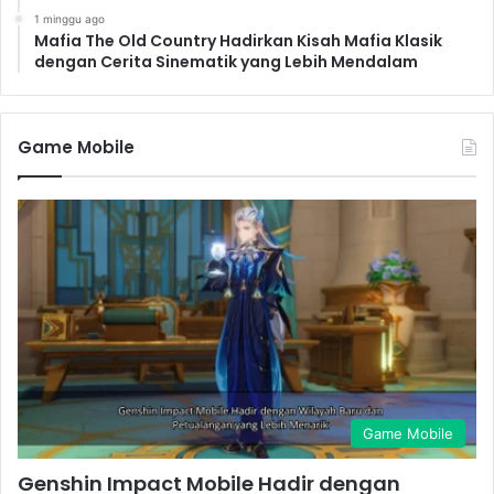
1 minggu ago
Mafia The Old Country Hadirkan Kisah Mafia Klasik
dengan Cerita Sinematik yang Lebih Mendalam
Game Mobile
Game Mobile
Genshin Impact Mobile Hadir dengan