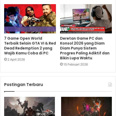
7 Game Open World
Deretan Game PC dan
Terbaik Selain GTA VI & Red
Konsol 2026 yang Diam
Dead Redemption 2 yang
Diam Punya Sistem
Wajib Kamu Coba di PC
Progres Paling Adiktif dan
Bikin Lupa Waktu
2 April 2026
15 Februari 2026
Postingan Terbaru