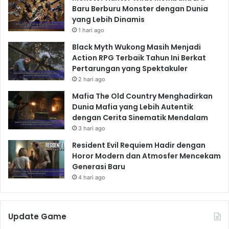
Baru Berburu Monster dengan Dunia
yang Lebih Dinamis
1 hari ago
Black Myth Wukong Masih Menjadi
Action RPG Terbaik Tahun Ini Berkat
Pertarungan yang Spektakuler
2 hari ago
Mafia The Old Country Menghadirkan
Dunia Mafia yang Lebih Autentik
dengan Cerita Sinematik Mendalam
3 hari ago
Resident Evil Requiem Hadir dengan
Horor Modern dan Atmosfer Mencekam
Generasi Baru
4 hari ago
Update Game