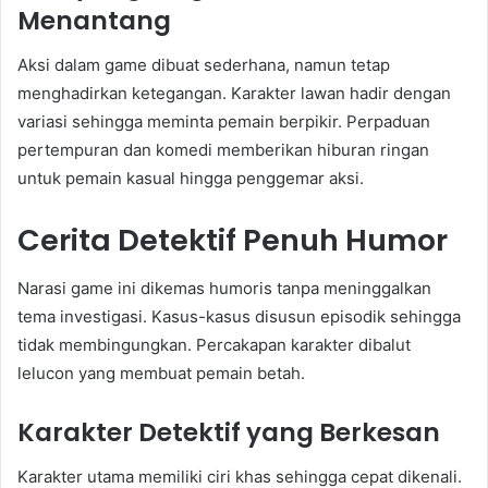
Menantang
Aksi dalam game dibuat sederhana, namun tetap
menghadirkan ketegangan. Karakter lawan hadir dengan
variasi sehingga meminta pemain berpikir. Perpaduan
pertempuran dan komedi memberikan hiburan ringan
untuk pemain kasual hingga penggemar aksi.
Cerita Detektif Penuh Humor
Narasi game ini dikemas humoris tanpa meninggalkan
tema investigasi. Kasus-kasus disusun episodik sehingga
tidak membingungkan. Percakapan karakter dibalut
lelucon yang membuat pemain betah.
Karakter Detektif yang Berkesan
Karakter utama memiliki ciri khas sehingga cepat dikenali.