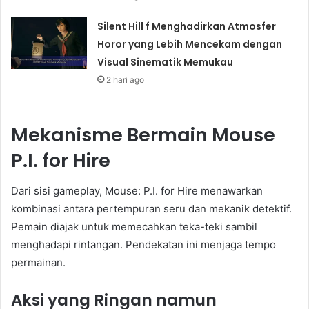
Silent Hill f Menghadirkan Atmosfer
Horor yang Lebih Mencekam dengan
Visual Sinematik Memukau
2 hari ago
Mekanisme Bermain Mouse
P.I. for Hire
Dari sisi gameplay, Mouse: P.I. for Hire menawarkan
kombinasi antara pertempuran seru dan mekanik detektif.
Pemain diajak untuk memecahkan teka-teki sambil
menghadapi rintangan. Pendekatan ini menjaga tempo
permainan.
Aksi yang Ringan namun