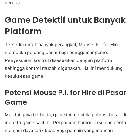
serupa.
Game Detektif untuk Banyak
Platform
Tersedia untuk banyak perangkat, Mouse: P.I. for Hire
membuka peluang besar bagi penggemar game.
Penyesuaian kontrol disesuaikan dengan platform
sehingga kontrol mudah digunakan. Hal ini mendukung
kesuksesan game.
Potensi Mouse P.I. for Hire di Pasar
Game
Melalui gaya berbeda, game ini memiliki potensi besar di
industri game saat ini. Perpaduan humor, aksi, dan cerita
menjadi daya tarik kuat. Bagi pemain yang mencari