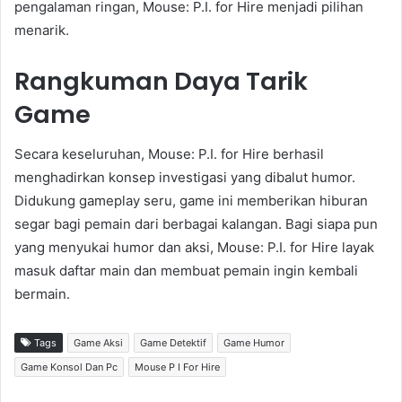
pengalaman ringan, Mouse: P.I. for Hire menjadi pilihan
menarik.
Rangkuman Daya Tarik
Game
Secara keseluruhan, Mouse: P.I. for Hire berhasil
menghadirkan konsep investigasi yang dibalut humor.
Didukung gameplay seru, game ini memberikan hiburan
segar bagi pemain dari berbagai kalangan. Bagi siapa pun
yang menyukai humor dan aksi, Mouse: P.I. for Hire layak
masuk daftar main dan membuat pemain ingin kembali
bermain.
Tags
Game Aksi
Game Detektif
Game Humor
Game Konsol Dan Pc
Mouse P I For Hire