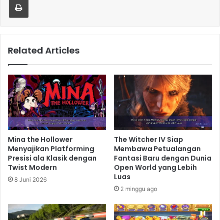
Related Articles
Mina the Hollower
The Witcher IV Siap
Menyajikan Platforming
Membawa Petualangan
Presisi ala Klasik dengan
Fantasi Baru dengan Dunia
Twist Modern
Open World yang Lebih
Luas
8 Juni 2026
2 minggu ago