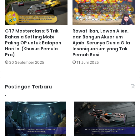
GT7 Masterclass: 5 Trik
Rawat Ikan, Lawan Alien,
Rahasia Setting Mobil
dan Bangun Akuarium
Paling OP untuk Balapan
Ajaib: Serunya Dunia Gila
Hari Ini (Khusus Pemula
Insaniquarium yang Tak
Pro)
Pernah Basi!
30 September 2025
11 Juni 2025
Postingan Terbaru