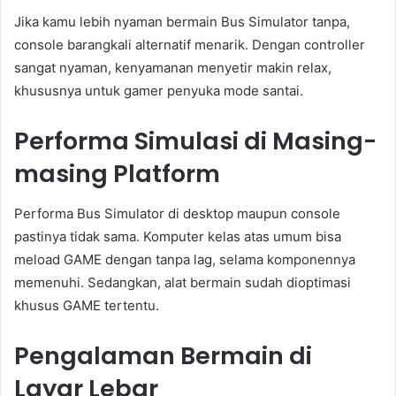
Jika kamu lebih nyaman bermain Bus Simulator tanpa,
console barangkali alternatif menarik. Dengan controller
sangat nyaman, kenyamanan menyetir makin relax,
khususnya untuk gamer penyuka mode santai.
Performa Simulasi di Masing-
masing Platform
Performa Bus Simulator di desktop maupun console
pastinya tidak sama. Komputer kelas atas umum bisa
meload GAME dengan tanpa lag, selama komponennya
memenuhi. Sedangkan, alat bermain sudah dioptimasi
khusus GAME tertentu.
Pengalaman Bermain di
Layar Lebar