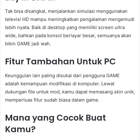
Tak bisa disangkal, menjalankan simulasi menggunakan
televisi HD mampu meningkatkan pengalaman mengemudi
lebih nyata. Baik di desktop yang memiliki screen ultra
wide, bahkan pada konsol berlayar besar, semuanya akan
bikin GAME jadi wah.
Fitur Tambahan Untuk PC
Keunggulan lain paling disukai dari pengguna GAME
adalah kemampuan modifikasi di komputer. Lewat
dukungan file untuk mod, kamu dapat memasang skin unik,
memperluas fitur sudah biasa dalam game.
Mana yang Cocok Buat
Kamu?