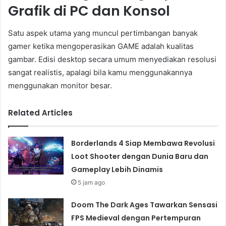
Grafik di PC dan Konsol
Satu aspek utama yang muncul pertimbangan banyak
gamer ketika mengoperasikan GAME adalah kualitas
gambar. Edisi desktop secara umum menyediakan resolusi
sangat realistis, apalagi bila kamu menggunakannya
menggunakan monitor besar.
Related Articles
Borderlands 4 Siap Membawa Revolusi
Loot Shooter dengan Dunia Baru dan
Gameplay Lebih Dinamis
5 jam ago
Doom The Dark Ages Tawarkan Sensasi
FPS Medieval dengan Pertempuran