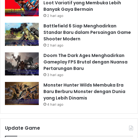
Loot Variatif yang Membuka Lebih
Banyak Gaya Bermain
2 hari ago
Battlefield 6 Siap Menghadirkan
Standar Baru dalam Persaingan Game
Shooter Modern
2 hari ago
Doom The Dark Ages Menghadirkan
Gameplay FPS Brutal dengan Nuansa
Pertarungan Baru
3 hari ago
Monster Hunter Wilds Membuka Era
Baru Berburu Monster dengan Dunia
yang Lebih Dinamis
4 hari ago
Update Game