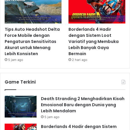
Tips Auto Headshot Delta
Borderlands 4 Hadir
Force Mobile dengan
dengan Sistem Loot
Pengaturan Sensitivitas
Variatif yang Membuka
Akurat untuk Menang
Lebih Banyak Gaya
Lebih Konsisten
Bermain
5 jam ago
2 hari ago
Game Terkini
Death Stranding 2 Menghadirkan Kisah
Emosional Baru dengan Dunia yang
Lebih Mendalam
5 jam ago
Borderlands 4 Hadir dengan Sistem