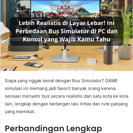
Siapa yang nggak kenal dengan Bus Simulator? GAME
simulasi ini memang jadi favorit banyak orang karena
sensasi menyetir bus secara realistis dari satu kota ke kota
lain, lengkap dengan tantangan lalu lintas dan rute panjang
yang memikat.
Perbandingan Lengkap