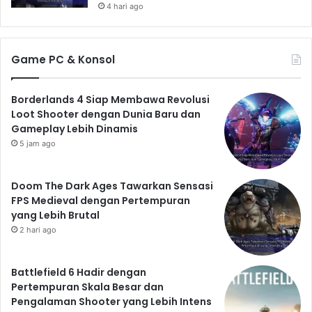
4 hari ago
Game PC & Konsol
Borderlands 4 Siap Membawa Revolusi
Loot Shooter dengan Dunia Baru dan
Gameplay Lebih Dinamis
5 jam ago
Doom The Dark Ages Tawarkan Sensasi
FPS Medieval dengan Pertempuran
yang Lebih Brutal
2 hari ago
Battlefield 6 Hadir dengan
Pertempuran Skala Besar dan
Pengalaman Shooter yang Lebih Intens