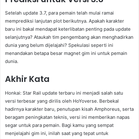
Setelah update 3.7, para pemain telah mulai ramai
memprediksi lanjutan plot berikutnya. Apakah karakter
baru ini bakal mendapat keterlibatan penting pada update
selanjutnya? Ataukah tim pengembang akan menghadirkan
dunia yang belum dijelajahi? Spekulasi seperti ini
menandakan betapa besar magnet gim ini untuk pemain
dunia.
Akhir Kata
Honkai: Star Rail update terbaru ini menjadi salah satu
versi terbesar yang dirilis oleh HoYoverse. Berbekal
hadirnya karakter baru, penutupan kisah Amphoreus, serta
beragam peningkatan teknis, versi ini memberikan napas
segar untuk para pemain. Bagi kamu yang sempat
menjelajahi gim ini, inilah saat yang tepat untuk