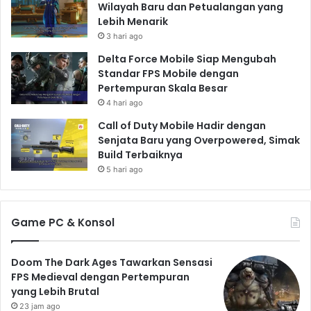
Wilayah Baru dan Petualangan yang
Lebih Menarik
3 hari ago
Delta Force Mobile Siap Mengubah
Standar FPS Mobile dengan
Pertempuran Skala Besar
4 hari ago
Call of Duty Mobile Hadir dengan
Senjata Baru yang Overpowered, Simak
Build Terbaiknya
5 hari ago
Game PC & Konsol
Doom The Dark Ages Tawarkan Sensasi
FPS Medieval dengan Pertempuran
yang Lebih Brutal
23 jam ago