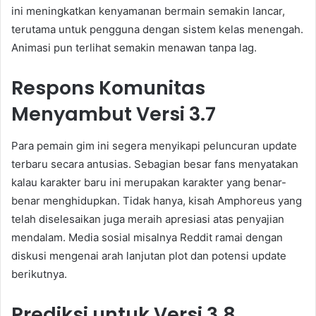
ini meningkatkan kenyamanan bermain semakin lancar,
terutama untuk pengguna dengan sistem kelas menengah.
Animasi pun terlihat semakin menawan tanpa lag.
Respons Komunitas
Menyambut Versi 3.7
Para pemain gim ini segera menyikapi peluncuran update
terbaru secara antusias. Sebagian besar fans menyatakan
kalau karakter baru ini merupakan karakter yang benar-
benar menghidupkan. Tidak hanya, kisah Amphoreus yang
telah diselesaikan juga meraih apresiasi atas penyajian
mendalam. Media sosial misalnya Reddit ramai dengan
diskusi mengenai arah lanjutan plot dan potensi update
berikutnya.
Prediksi untuk Versi 3.8