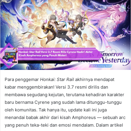
Para penggemar
Honkai: Star Rail
akhirnya mendapat
kabar menggembirakan! Versi 3.7 resmi dirilis dan
membawa segudang kejutan, terutama kehadiran karakter
baru bernama Cyrene yang sudah lama ditunggu-tunggu
oleh komunitas. Tak hanya itu, update kali ini juga
menandai babak akhir dari kisah Amphoreus — sebuah arc
yang penuh teka-teki dan emosi mendalam. Dalam artikel