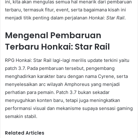
ini, kita akan mengulas semua hal menarik dari pembaruan
terbaru, termasuk fitur, event, serta bagaimana kisah ini
menjadi titik penting dalam perjalanan
Honkai: Star Rail
.
Mengenal Pembaruan
Terbaru Honkai: Star Rail
RPG Honkai: Star Rail lagi-lagi merilis update terkini yaitu
patch 3.7. Pada pembaruan tersebut, pengembang
menghadirkan karakter baru dengan nama Cyrene, serta
menyelesaikan arc wilayah Amphoreus yang menjadi
perhatian para pemain. Patch 3.7 bukan sekadar
menyuguhkan konten baru, tetapi juga meningkatkan
performansi visual dan mekanisme supaya sensasi gaming
semakin stabil.
Related Articles