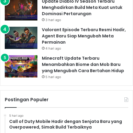
Update Diablo IV Season Terbaru
Menghadirkan Build Meta Kuat untuk
Dominasi Pertarungan
3 hari ago
Valorant Episode Terbaru Resmi Hadir,
Agent Baru Siap Mengubah Meta
Permainan
4 hari ago
Minecraft Update Terbaru
Menambahkan Biome dan Mob Baru
yang Mengubah Cara Bertahan Hidup
5 hari ago
Postingan Populer
5 hari ago
Call of Duty Mobile Hadir dengan Senjata Baru yang
Overpowered, Simak Build Terbaiknya