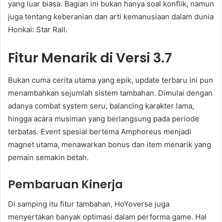
yang luar biasa. Bagian ini bukan hanya soal konflik, namun
juga tentang keberanian dan arti kemanusiaan dalam dunia
Honkai: Star Rail.
Fitur Menarik di Versi 3.7
Bukan cuma cerita utama yang epik, update terbaru ini pun
menambahkan sejumlah sistem tambahan. Dimulai dengan
adanya combat system seru, balancing karakter lama,
hingga acara musiman yang berlangsung pada periode
terbatas. Event spesial bertema Amphoreus menjadi
magnet utama, menawarkan bonus dan item menarik yang
pemain semakin betah.
Pembaruan Kinerja
Di samping itu fitur tambahan, HoYoverse juga
menyertakan banyak optimasi dalam performa game. Hal