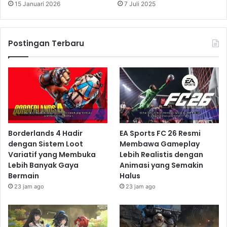
15 Januari 2026
7 Juli 2025
Postingan Terbaru
Borderlands 4 Hadir
EA Sports FC 26 Resmi
dengan Sistem Loot
Membawa Gameplay
Variatif yang Membuka
Lebih Realistis dengan
Lebih Banyak Gaya
Animasi yang Semakin
Bermain
Halus
23 jam ago
23 jam ago