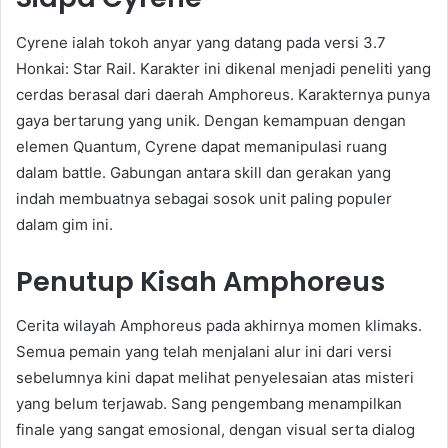
Cyrene ialah tokoh anyar yang datang pada versi 3.7
Honkai: Star Rail. Karakter ini dikenal menjadi peneliti yang
cerdas berasal dari daerah Amphoreus. Karakternya punya
gaya bertarung yang unik. Dengan kemampuan dengan
elemen Quantum, Cyrene dapat memanipulasi ruang
dalam battle. Gabungan antara skill dan gerakan yang
indah membuatnya sebagai sosok unit paling populer
dalam gim ini.
Penutup Kisah Amphoreus
Cerita wilayah Amphoreus pada akhirnya momen klimaks.
Semua pemain yang telah menjalani alur ini dari versi
sebelumnya kini dapat melihat penyelesaian atas misteri
yang belum terjawab. Sang pengembang menampilkan
finale yang sangat emosional, dengan visual serta dialog