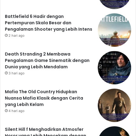
Battlefield 6 Hadir dengan
Pertempuran Skala Besar dan
Pengalaman Shooter yang Lebih Intens
2 hari ago
Death Stranding 2 Membawa
Pengalaman Game Sinematik dengan
Dunia yang Lebih Mendalam
3 hari ago
Mafia The Old Country Hidupkan
Nuansa Mafia Klasik dengan Cerita
yang Lebih Kelam
4 hari ago
Silent Hill f Menghadirkan Atmosfer
Horor yang Lebih Mencekam dengan