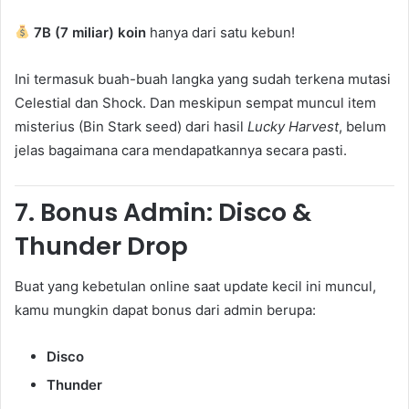
7B (7 miliar) koin
hanya dari satu kebun!
Ini termasuk buah-buah langka yang sudah terkena mutasi
Celestial dan Shock. Dan meskipun sempat muncul item
misterius (Bin Stark seed) dari hasil
Lucky Harvest
, belum
jelas bagaimana cara mendapatkannya secara pasti.
7.
Bonus Admin: Disco &
Thunder Drop
Buat yang kebetulan online saat update kecil ini muncul,
kamu mungkin dapat bonus dari admin berupa:
Disco
Thunder