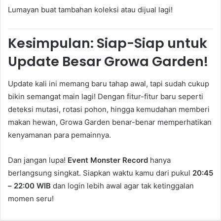
Lumayan buat tambahan koleksi atau dijual lagi!
Kesimpulan: Siap-Siap untuk
Update Besar Growa Garden!
Update kali ini memang baru tahap awal, tapi sudah cukup
bikin semangat main lagi! Dengan fitur-fitur baru seperti
deteksi mutasi, rotasi pohon, hingga kemudahan memberi
makan hewan, Growa Garden benar-benar memperhatikan
kenyamanan para pemainnya.
Dan jangan lupa!
Event Monster Record
hanya
berlangsung singkat. Siapkan waktu kamu dari pukul
20:45
– 22:00 WIB
dan login lebih awal agar tak ketinggalan
momen seru!