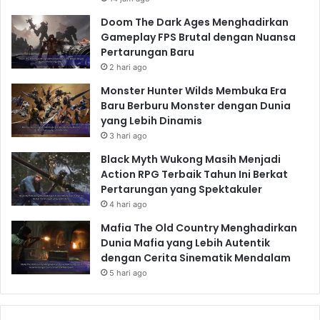
Doom The Dark Ages Menghadirkan
Gameplay FPS Brutal dengan Nuansa
Pertarungan Baru
2 hari ago
Monster Hunter Wilds Membuka Era
Baru Berburu Monster dengan Dunia
yang Lebih Dinamis
3 hari ago
Black Myth Wukong Masih Menjadi
Action RPG Terbaik Tahun Ini Berkat
Pertarungan yang Spektakuler
4 hari ago
Mafia The Old Country Menghadirkan
Dunia Mafia yang Lebih Autentik
dengan Cerita Sinematik Mendalam
5 hari ago