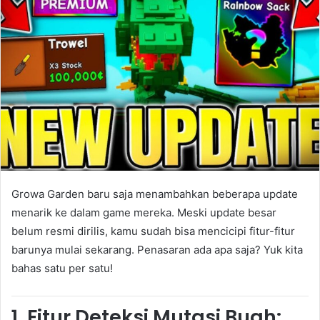
Growa Garden baru saja menambahkan beberapa update
menarik ke dalam game mereka. Meski update besar
belum resmi dirilis, kamu sudah bisa mencicipi fitur-fitur
barunya mulai sekarang. Penasaran ada apa saja? Yuk kita
bahas satu per satu!
1.
Fitur Deteksi Mutasi Buah: