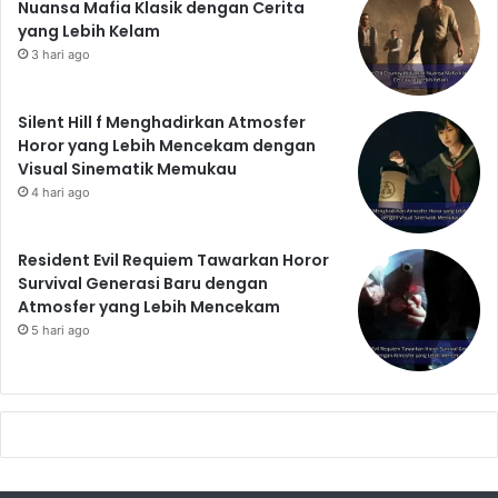
Nuansa Mafia Klasik dengan Cerita
yang Lebih Kelam
3 hari ago
Silent Hill f Menghadirkan Atmosfer
Horor yang Lebih Mencekam dengan
Visual Sinematik Memukau
4 hari ago
Resident Evil Requiem Tawarkan Horor
Survival Generasi Baru dengan
Atmosfer yang Lebih Mencekam
5 hari ago