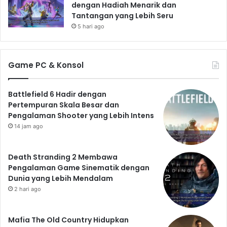
dengan Hadiah Menarik dan
Tantangan yang Lebih Seru
5 hari ago
Game PC & Konsol
Battlefield 6 Hadir dengan
Pertempuran Skala Besar dan
Pengalaman Shooter yang Lebih Intens
14 jam ago
Death Stranding 2 Membawa
Pengalaman Game Sinematik dengan
Dunia yang Lebih Mendalam
2 hari ago
Mafia The Old Country Hidupkan