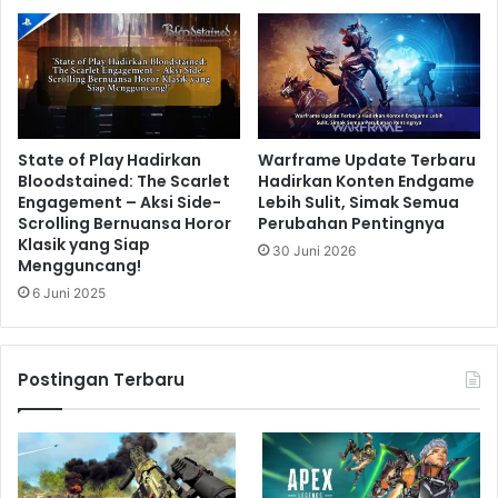
State of Play Hadirkan
Warframe Update Terbaru
Bloodstained: The Scarlet
Hadirkan Konten Endgame
Engagement – Aksi Side-
Lebih Sulit, Simak Semua
Scrolling Bernuansa Horor
Perubahan Pentingnya
Klasik yang Siap
30 Juni 2026
Mengguncang!
6 Juni 2025
Postingan Terbaru