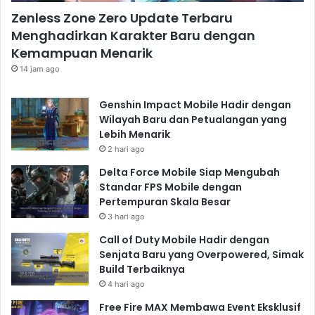
Zenless Zone Zero Update Terbaru
Menghadirkan Karakter Baru dengan
Kemampuan Menarik
14 jam ago
Genshin Impact Mobile Hadir dengan
Wilayah Baru dan Petualangan yang
Lebih Menarik
2 hari ago
Delta Force Mobile Siap Mengubah
Standar FPS Mobile dengan
Pertempuran Skala Besar
3 hari ago
Call of Duty Mobile Hadir dengan
Senjata Baru yang Overpowered, Simak
Build Terbaiknya
4 hari ago
Free Fire MAX Membawa Event Eksklusif