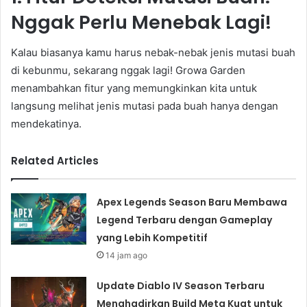
Nggak Perlu Menebak Lagi!
Kalau biasanya kamu harus nebak-nebak jenis mutasi buah
di kebunmu, sekarang nggak lagi! Growa Garden
menambahkan fitur yang memungkinkan kita untuk
langsung melihat jenis mutasi pada buah hanya dengan
mendekatinya.
Related Articles
Apex Legends Season Baru Membawa
Legend Terbaru dengan Gameplay
yang Lebih Kompetitif
14 jam ago
Update Diablo IV Season Terbaru
Menghadirkan Build Meta Kuat untuk