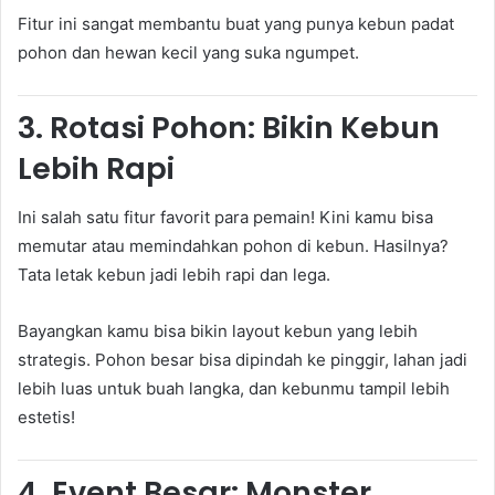
Fitur ini sangat membantu buat yang punya kebun padat
pohon dan hewan kecil yang suka ngumpet.
3.
Rotasi Pohon: Bikin Kebun
Lebih Rapi
Ini salah satu fitur favorit para pemain! Kini kamu bisa
memutar atau memindahkan pohon di kebun. Hasilnya?
Tata letak kebun jadi lebih rapi dan lega.
Bayangkan kamu bisa bikin layout kebun yang lebih
strategis. Pohon besar bisa dipindah ke pinggir, lahan jadi
lebih luas untuk buah langka, dan kebunmu tampil lebih
estetis!
4.
Event Besar: Monster