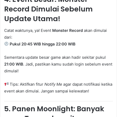
Record Dimulai Sebelum
Update Utama!
Catat waktunya, ya! Event
Monster Record
akan dimulai
dari:
Pukul 20:45 WIB hingga 22:00 WIB
Sementara update besar game akan hadir sekitar pukul
21:00 WIB
. Jadi, pastikan kamu sudah login sebelum event
dimulai!
Tips: Aktifkan fitur
Notify Me
agar dapat notifikasi ketika
event akan dimulai. Jangan sampai kelewatan!
5.
Panen Moonlight: Banyak