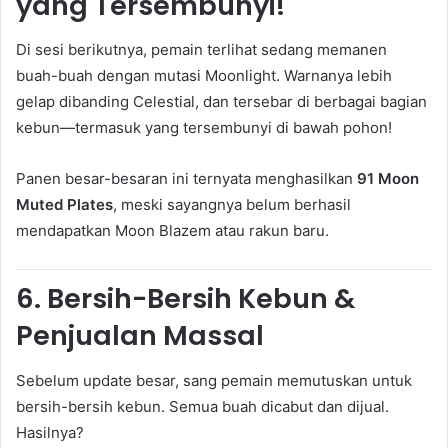
yang Tersembunyi!
Di sesi berikutnya, pemain terlihat sedang memanen
buah-buah dengan mutasi Moonlight. Warnanya lebih
gelap dibanding Celestial, dan tersebar di berbagai bagian
kebun—termasuk yang tersembunyi di bawah pohon!
Panen besar-besaran ini ternyata menghasilkan
91 Moon
Muted Plates
, meski sayangnya belum berhasil
mendapatkan Moon Blazem atau rakun baru.
6.
Bersih-Bersih Kebun &
Penjualan Massal
Sebelum update besar, sang pemain memutuskan untuk
bersih-bersih kebun. Semua buah dicabut dan dijual.
Hasilnya?