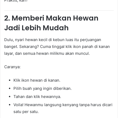
Praktis, kan?
2.
Memberi Makan Hewan
Jadi Lebih Mudah
Dulu, nyari hewan kecil di kebun luas itu perjuangan
banget. Sekarang? Cuma tinggal klik ikon panah di kanan
layar, dan semua hewan milikmu akan muncul.
Caranya:
Klik ikon hewan di kanan.
Pilih buah yang ingin diberikan.
Tahan dan klik hewannya.
Voila! Hewanmu langsung kenyang tanpa harus dicari
satu per satu.