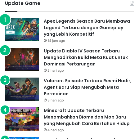
Update Game
Apex Legends Season Baru Membawa
Legend Terbaru dengan Gameplay
yang Lebih Kompetitif
14 jam ago
Update Diablo IV Season Terbaru
Menghadirkan Build Meta Kuat untuk
Dominasi Pertarungan
2 hari ago
Valorant Episode Terbaru Resmi Hadir,
Agent Baru Siap Mengubah Meta
Permainan
3 hari ago
Minecraft Update Terbaru
Menambahkan Biome dan Mob Baru
yang Mengubah Cara Bertahan Hidup
4 hari ago