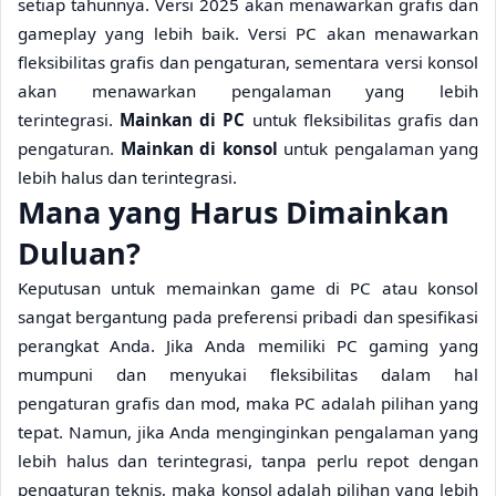
setiap tahunnya. Versi 2025 akan menawarkan grafis dan
gameplay yang lebih baik. Versi PC akan menawarkan
fleksibilitas grafis dan pengaturan, sementara versi konsol
akan menawarkan pengalaman yang lebih
terintegrasi.
Mainkan di PC
untuk fleksibilitas grafis dan
pengaturan.
Mainkan di konsol
untuk pengalaman yang
lebih halus dan terintegrasi.
Mana yang Harus Dimainkan
Duluan?
Keputusan untuk memainkan game di PC atau konsol
sangat bergantung pada preferensi pribadi dan spesifikasi
perangkat Anda. Jika Anda memiliki PC gaming yang
mumpuni dan menyukai fleksibilitas dalam hal
pengaturan grafis dan mod, maka PC adalah pilihan yang
tepat. Namun, jika Anda menginginkan pengalaman yang
lebih halus dan terintegrasi, tanpa perlu repot dengan
pengaturan teknis, maka konsol adalah pilihan yang lebih