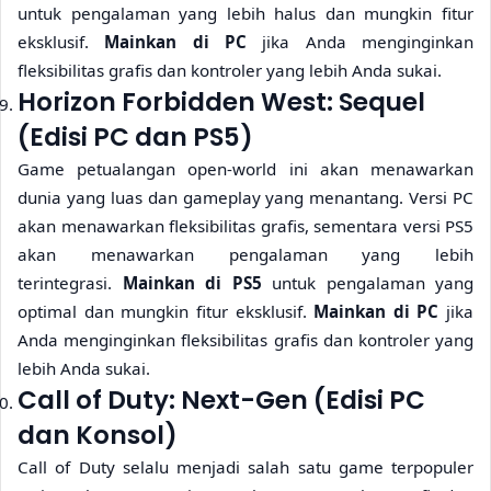
untuk pengalaman yang lebih halus dan mungkin fitur
eksklusif.
Mainkan di PC
jika Anda menginginkan
fleksibilitas grafis dan kontroler yang lebih Anda sukai.
Horizon Forbidden West: Sequel
(Edisi PC dan PS5)
Game petualangan open-world ini akan menawarkan
dunia yang luas dan gameplay yang menantang. Versi PC
akan menawarkan fleksibilitas grafis, sementara versi PS5
akan menawarkan pengalaman yang lebih
terintegrasi.
Mainkan di PS5
untuk pengalaman yang
optimal dan mungkin fitur eksklusif.
Mainkan di PC
jika
Anda menginginkan fleksibilitas grafis dan kontroler yang
lebih Anda sukai.
Call of Duty: Next-Gen (Edisi PC
dan Konsol)
Call of Duty selalu menjadi salah satu game terpopuler