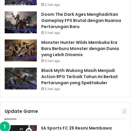
2 hari ago
Doom The Dark Ages Menghadirkan
Gameplay FPS Brutal dengan Nuansa
Pertarungan Baru
3 hari ago
Monster Hunter Wilds Membuka Era
Baru Berburu Monster dengan Dunia
yang Lebih Dinamis
4 hari ago
Black Myth Wukong Masih Menjadi
Action RPG Terbaik Tahun Ini Berkat
Pertarungan yang Spektakuler
5 hari ago
Update Game
EA Sports FC 26 Resmi Membawa