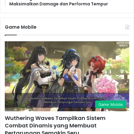
Maksimalkan Damage dan Performa Tempur
Game Mobile
Game Mobile
Wuthering Waves Tampilkan Sistem
Combat Dinamis yang Membuat
Pertarungan Semakin Seru