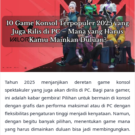
Tahun 2025 menjanjikan deretan game konsol
spektakuler yang juga akan dirilis di PC. Bagi para gamer,
ini adalah kabar gembira! Pilihan untuk bermain di konsol
dengan grafis dan performa maksimal atau di PC dengan
fleksibilitas pengaturan tinggi menjadi kenyataan. Namun,
dengan begitu banyak pilihan, menentukan game mana
yang harus dimainkan duluan bisa jadi membingungkan.