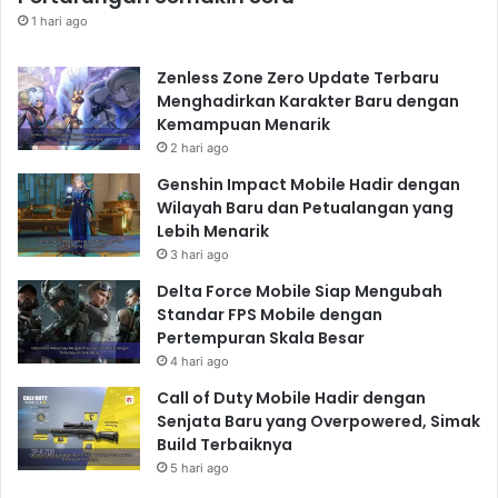
1 hari ago
Zenless Zone Zero Update Terbaru
Menghadirkan Karakter Baru dengan
Kemampuan Menarik
2 hari ago
Genshin Impact Mobile Hadir dengan
Wilayah Baru dan Petualangan yang
Lebih Menarik
3 hari ago
Delta Force Mobile Siap Mengubah
Standar FPS Mobile dengan
Pertempuran Skala Besar
4 hari ago
Call of Duty Mobile Hadir dengan
Senjata Baru yang Overpowered, Simak
Build Terbaiknya
5 hari ago