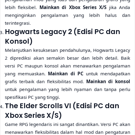
lebih fleksibel.
Mainkan di Xbox Series X/S
jika Anda
menginginkan pengalaman yang lebih halus dan
terintegrasi.
Hogwarts Legacy 2 (Edisi PC dan
Konsol)
Melanjutkan kesuksesan pendahulunya, Hogwarts Legacy
2 diprediksi akan semakin besar dan lebih detail. Baik
versi PC maupun konsol akan menawarkan pengalaman
yang memuaskan.
Mainkan di PC
untuk mendapatkan
grafis terbaik dan fleksibilitas mod.
Mainkan di konsol
untuk pengalaman yang lebih nyaman dan tanpa perlu
spesifikasi PC yang tinggi.
The Elder Scrolls VI (Edisi PC dan
Xbox Series X/S)
Game RPG legendaris ini sangat dinantikan. Versi PC akan
menawarkan fleksibilitas dalam hal mod dan pengaturan