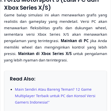
Xbox Series X/S)
Game balap simulasi ini akan menawarkan grafis yang
realistis dan gameplay yang mendetail. Versi PC akan
menawarkan fleksibilitas grafis dan dukungan wheel,
sementara versi Xbox Series X/S akan menawarkan
pengalaman yang terintegrasi.
Mainkan di PC
jika Anda
memiliki wheel dan menginginkan kontrol yang lebih
presisi.
Mainkan di Xbox Series X/S
untuk pengalaman
yang lebih nyaman dan terintegrasi.
Read Also:
Main Sendiri Atau Bareng Teman? 12 Game
Multiplayer Terbaik untuk PC dan Konsol Versi
Gamers Indonesia!"