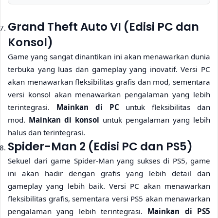
Grand Theft Auto VI (Edisi PC dan
Konsol)
Game yang sangat dinantikan ini akan menawarkan dunia
terbuka yang luas dan gameplay yang inovatif. Versi PC
akan menawarkan fleksibilitas grafis dan mod, sementara
versi konsol akan menawarkan pengalaman yang lebih
terintegrasi.
Mainkan di PC
untuk fleksibilitas dan
mod.
Mainkan di konsol
untuk pengalaman yang lebih
halus dan terintegrasi.
Spider-Man 2 (Edisi PC dan PS5)
Sekuel dari game Spider-Man yang sukses di PS5, game
ini akan hadir dengan grafis yang lebih detail dan
gameplay yang lebih baik. Versi PC akan menawarkan
fleksibilitas grafis, sementara versi PS5 akan menawarkan
pengalaman yang lebih terintegrasi.
Mainkan di PS5