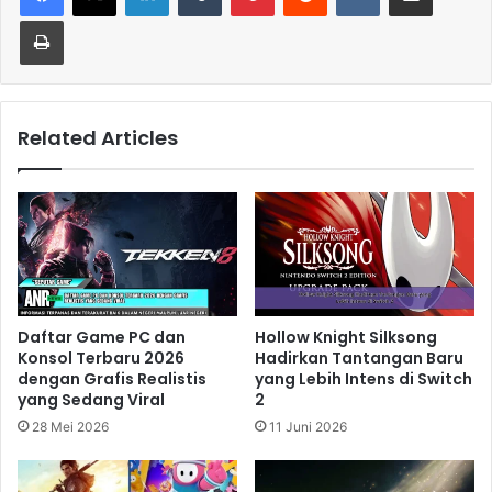
Print
Related Articles
Daftar Game PC dan
Hollow Knight Silksong
Konsol Terbaru 2026
Hadirkan Tantangan Baru
dengan Grafis Realistis
yang Lebih Intens di Switch
yang Sedang Viral
2
28 Mei 2026
11 Juni 2026