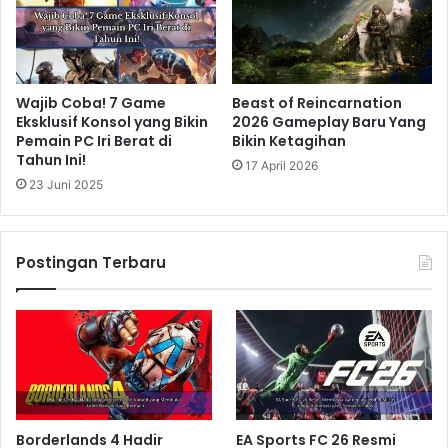
Wajib Coba! 7 Game
Beast of Reincarnation
Eksklusif Konsol yang Bikin
2026 Gameplay Baru Yang
Pemain PC Iri Berat di
Bikin Ketagihan
Tahun Ini!
17 April 2026
23 Juni 2025
Postingan Terbaru
Borderlands 4 Hadir
EA Sports FC 26 Resmi