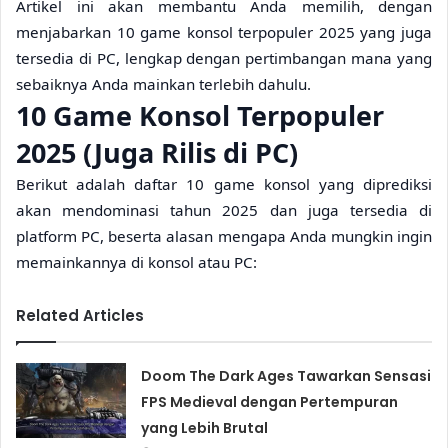
Artikel ini akan membantu Anda memilih, dengan
menjabarkan 10 game konsol terpopuler 2025 yang juga
tersedia di PC, lengkap dengan pertimbangan mana yang
sebaiknya Anda mainkan terlebih dahulu.
10 Game Konsol Terpopuler
2025 (Juga Rilis di PC)
Berikut adalah daftar 10 game konsol yang diprediksi
akan mendominasi tahun 2025 dan juga tersedia di
platform PC, beserta alasan mengapa Anda mungkin ingin
memainkannya di konsol atau PC:
Related Articles
Doom The Dark Ages Tawarkan Sensasi
FPS Medieval dengan Pertempuran
yang Lebih Brutal