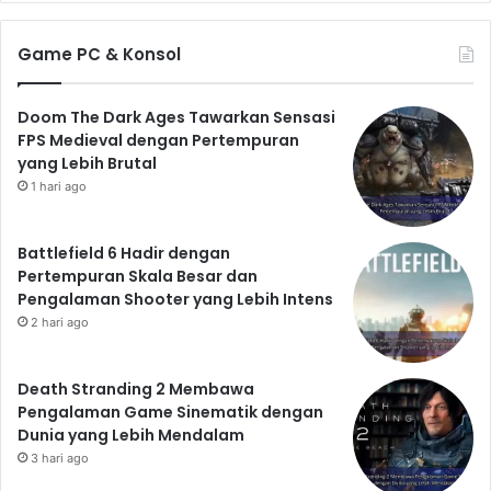
Game PC & Konsol
Doom The Dark Ages Tawarkan Sensasi
FPS Medieval dengan Pertempuran
yang Lebih Brutal
1 hari ago
Battlefield 6 Hadir dengan
Pertempuran Skala Besar dan
Pengalaman Shooter yang Lebih Intens
2 hari ago
Death Stranding 2 Membawa
Pengalaman Game Sinematik dengan
Dunia yang Lebih Mendalam
3 hari ago