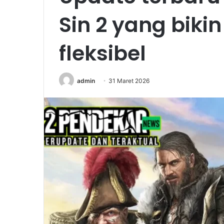
Sin 2 yang bik
fleksibel
admin
31 Maret 2026