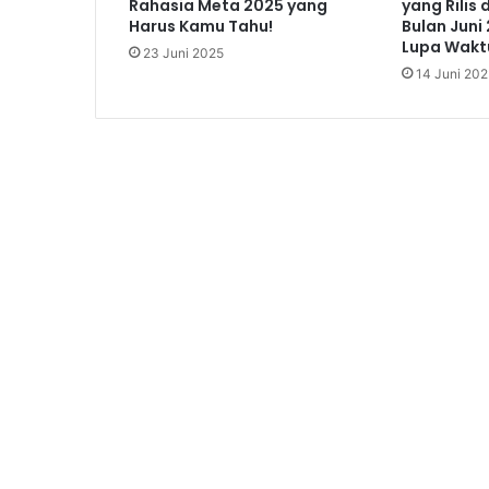
Rahasia Meta 2025 yang
yang Rilis
Harus Kamu Tahu!
Bulan Juni 
Lupa Wakt
23 Juni 2025
14 Juni 202