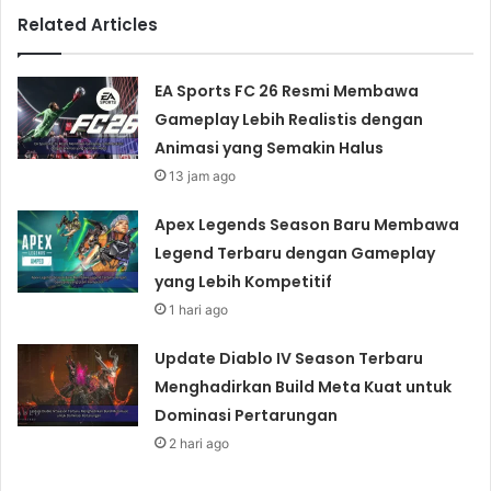
Related Articles
EA Sports FC 26 Resmi Membawa
Gameplay Lebih Realistis dengan
Animasi yang Semakin Halus
13 jam ago
Apex Legends Season Baru Membawa
Legend Terbaru dengan Gameplay
yang Lebih Kompetitif
1 hari ago
Update Diablo IV Season Terbaru
Menghadirkan Build Meta Kuat untuk
Dominasi Pertarungan
2 hari ago