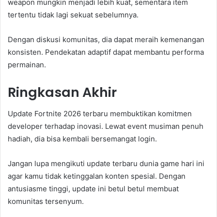
weapon mungkin menjadi lebih kuat, sementara item
tertentu tidak lagi sekuat sebelumnya.
Dengan diskusi komunitas, dia dapat meraih kemenangan
konsisten. Pendekatan adaptif dapat membantu performa
permainan.
Ringkasan Akhir
Update Fortnite 2026 terbaru membuktikan komitmen
developer terhadap inovasi. Lewat event musiman penuh
hadiah, dia bisa kembali bersemangat login.
Jangan lupa mengikuti update terbaru dunia game hari ini
agar kamu tidak ketinggalan konten spesial. Dengan
antusiasme tinggi, update ini betul betul membuat
komunitas tersenyum.