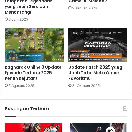
Lompatan Legendaris
Game Ini Meledak
yang Lebih Seru dan
2 Januari 2026
Menantang!
8 Juni 2025
Ragnarok Online 3 Update
Update Patch 2025 yang
Episode Terbaru 2025
Ubah Total Meta Game
Penuh Kejutan!
Favoritmu
5 Agustus 2025
21 Oktober 2025
Postingan Terbaru