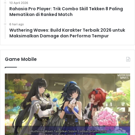
10 April 2026
Rahasia Pro Player: Trik Combo Skill Tekken 8 Paling
Mematikan di Ranked Match
6 hari ago
Wuthering Waves: Build Karakter Terbaik 2026 untuk
Maksimalkan Damage dan Performa Tempur
Game Mobile