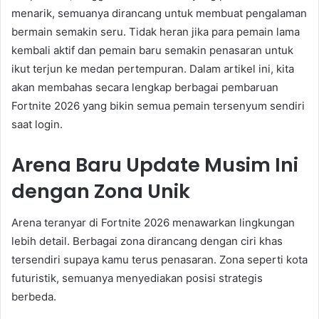
menarik, semuanya dirancang untuk membuat pengalaman
bermain semakin seru. Tidak heran jika para pemain lama
kembali aktif dan pemain baru semakin penasaran untuk
ikut terjun ke medan pertempuran. Dalam artikel ini, kita
akan membahas secara lengkap berbagai pembaruan
Fortnite 2026 yang bikin semua pemain tersenyum sendiri
saat login.
Arena Baru Update Musim Ini
dengan Zona Unik
Arena teranyar di Fortnite 2026 menawarkan lingkungan
lebih detail. Berbagai zona dirancang dengan ciri khas
tersendiri supaya kamu terus penasaran. Zona seperti kota
futuristik, semuanya menyediakan posisi strategis
berbeda.