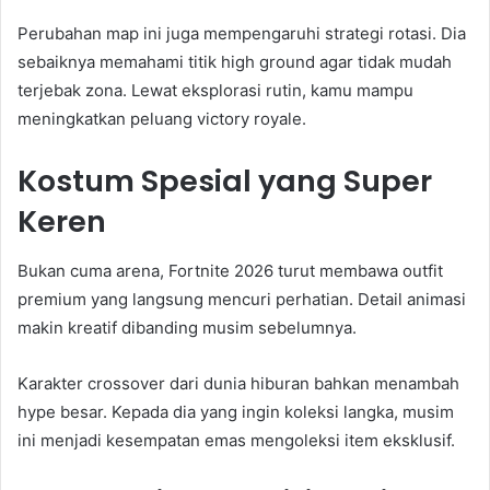
Perubahan map ini juga mempengaruhi strategi rotasi. Dia
sebaiknya memahami titik high ground agar tidak mudah
terjebak zona. Lewat eksplorasi rutin, kamu mampu
meningkatkan peluang victory royale.
Kostum Spesial yang Super
Keren
Bukan cuma arena, Fortnite 2026 turut membawa outfit
premium yang langsung mencuri perhatian. Detail animasi
makin kreatif dibanding musim sebelumnya.
Karakter crossover dari dunia hiburan bahkan menambah
hype besar. Kepada dia yang ingin koleksi langka, musim
ini menjadi kesempatan emas mengoleksi item eksklusif.