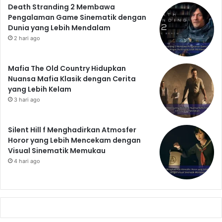
Death Stranding 2 Membawa
Pengalaman Game Sinematik dengan
Dunia yang Lebih Mendalam
2 hari ago
Mafia The Old Country Hidupkan
Nuansa Mafia Klasik dengan Cerita
yang Lebih Kelam
3 hari ago
Silent Hill f Menghadirkan Atmosfer
Horor yang Lebih Mencekam dengan
Visual Sinematik Memukau
4 hari ago