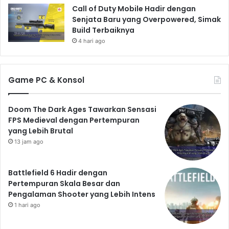
Call of Duty Mobile Hadir dengan
Senjata Baru yang Overpowered, Simak
Build Terbaiknya
4 hari ago
Game PC & Konsol
Doom The Dark Ages Tawarkan Sensasi
FPS Medieval dengan Pertempuran
yang Lebih Brutal
13 jam ago
Battlefield 6 Hadir dengan
Pertempuran Skala Besar dan
Pengalaman Shooter yang Lebih Intens
1 hari ago