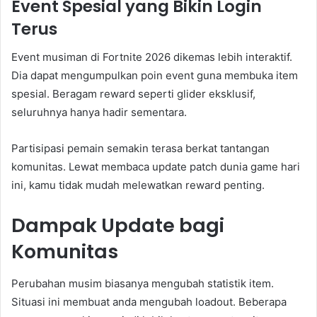
Event Spesial yang Bikin Login
Terus
Event musiman di Fortnite 2026 dikemas lebih interaktif.
Dia dapat mengumpulkan poin event guna membuka item
spesial. Beragam reward seperti glider eksklusif,
seluruhnya hanya hadir sementara.
Partisipasi pemain semakin terasa berkat tantangan
komunitas. Lewat membaca update patch dunia game hari
ini, kamu tidak mudah melewatkan reward penting.
Dampak Update bagi
Komunitas
Perubahan musim biasanya mengubah statistik item.
Situasi ini membuat anda mengubah loadout. Beberapa