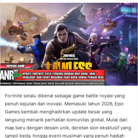
Fortnite selalu dikenal sebagai game battle royale yang
penuh kejutan dan inovasi. Memasuki tahun 2026, Epic
Games kembali menghadirkan update besar yang
langsung menarik perhatian komunitas global. Mulai dari
map baru dengan desain unik, deretan skin eksklusif yang
tampil beda, hingga event musiman yang penuh hadiah