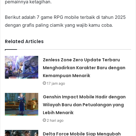
pemainnya ketagihan.
Berikut adalah 7 game RPG mobile terbaik di tahun 2025
dengan grafis paling ciamik yang wajib kamu coba.
Related Articles
Zenless Zone Zero Update Terbaru
Menghadirkan Karakter Baru dengan
Kemampuan Menarik
17 jam ago
Genshin Impact Mobile Hadir dengan
Wilayah Baru dan Petualangan yang
Lebih Menarik
2 hari ago
Delta Force Mobile Siap Mengubah