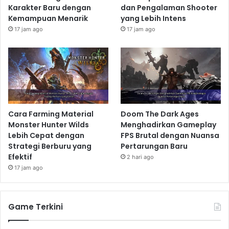
Karakter Baru dengan
dan Pengalaman Shooter
Kemampuan Menarik
yang Lebih Intens
17 jam ago
17 jam ago
Cara Farming Material
Doom The Dark Ages
Monster Hunter Wilds
Menghadirkan Gameplay
Lebih Cepat dengan
FPS Brutal dengan Nuansa
Strategi Berburu yang
Pertarungan Baru
Efektif
2 hari ago
17 jam ago
Game Terkini