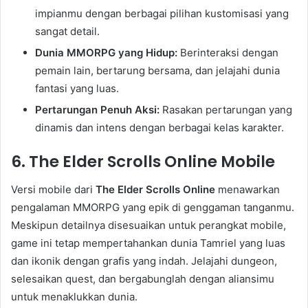
impianmu dengan berbagai pilihan kustomisasi yang
sangat detail.
Dunia MMORPG yang Hidup:
Berinteraksi dengan
pemain lain, bertarung bersama, dan jelajahi dunia
fantasi yang luas.
Pertarungan Penuh Aksi:
Rasakan pertarungan yang
dinamis dan intens dengan berbagai kelas karakter.
6. The Elder Scrolls Online Mobile
Versi mobile dari
The Elder Scrolls Online
menawarkan
pengalaman MMORPG yang epik di genggaman tanganmu.
Meskipun detailnya disesuaikan untuk perangkat mobile,
game ini tetap mempertahankan dunia Tamriel yang luas
dan ikonik dengan grafis yang indah. Jelajahi dungeon,
selesaikan quest, dan bergabunglah dengan aliansimu
untuk menaklukkan dunia.