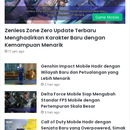
Game Mobile
Zenless Zone Zero Update Terbaru
Menghadirkan Karakter Baru dengan
Kemampuan Menarik
17 jam ago
Genshin Impact Mobile Hadir dengan
Wilayah Baru dan Petualangan yang
Lebih Menarik
2 hari ago
Delta Force Mobile Siap Mengubah
Standar FPS Mobile dengan
Pertempuran Skala Besar
3 hari ago
Call of Duty Mobile Hadir dengan
Senjata Baru yang Overpowered, Simak