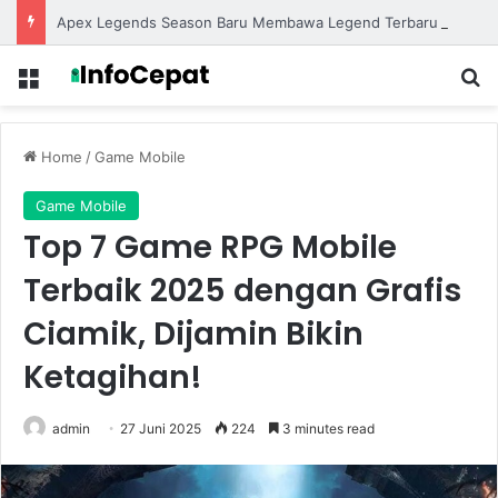
Apex Legends Season Baru Membawa Legend Terbaru dengan Gameplay yang Lebih Kompetitif
Menu
S
Home
/
Game Mobile
Game Mobile
Top 7 Game RPG Mobile
Terbaik 2025 dengan Grafis
Ciamik, Dijamin Bikin
Ketagihan!
admin
27 Juni 2025
224
3 minutes read