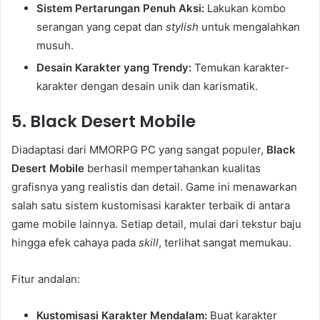
Sistem Pertarungan Penuh Aksi:
Lakukan kombo
serangan yang cepat dan
stylish
untuk mengalahkan
musuh.
Desain Karakter yang Trendy:
Temukan karakter-
karakter dengan desain unik dan karismatik.
5. Black Desert Mobile
Diadaptasi dari MMORPG PC yang sangat populer,
Black
Desert Mobile
berhasil mempertahankan kualitas
grafisnya yang realistis dan detail. Game ini menawarkan
salah satu sistem kustomisasi karakter terbaik di antara
game mobile lainnya. Setiap detail, mulai dari tekstur baju
hingga efek cahaya pada
skill
, terlihat sangat memukau.
Fitur andalan:
Kustomisasi Karakter Mendalam:
Buat karakter