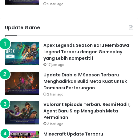
5 hari ago
Update Game
Apex Legends Season Baru Membawa
Legend Terbaru dengan Gameplay
yang Lebih Kompetitif
17 jam ago
Update Diablo IV Season Terbaru
Menghadirkan Build Meta Kuat untuk
Dominasi Pertarungan
2 hari ago
Valorant Episode Terbaru Resmi Hadir,
Agent Baru Siap Mengubah Meta
Permainan
3 hari ago
Minecraft Update Terbaru