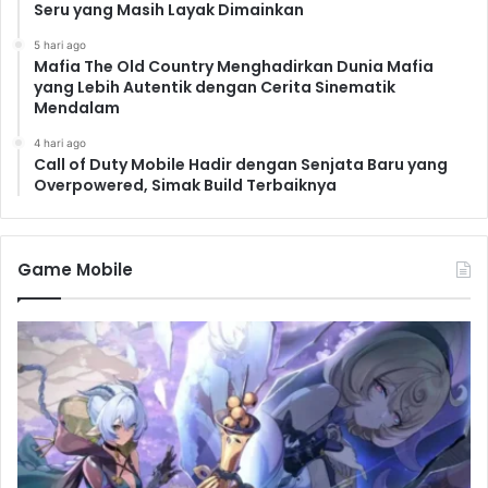
Seru yang Masih Layak Dimainkan
5 hari ago
Mafia The Old Country Menghadirkan Dunia Mafia
yang Lebih Autentik dengan Cerita Sinematik
Mendalam
4 hari ago
Call of Duty Mobile Hadir dengan Senjata Baru yang
Overpowered, Simak Build Terbaiknya
Game Mobile