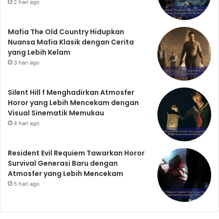
2 hari ago
Mafia The Old Country Hidupkan
Nuansa Mafia Klasik dengan Cerita
yang Lebih Kelam
3 hari ago
Silent Hill f Menghadirkan Atmosfer
Horor yang Lebih Mencekam dengan
Visual Sinematik Memukau
4 hari ago
Resident Evil Requiem Tawarkan Horor
Survival Generasi Baru dengan
Atmosfer yang Lebih Mencekam
5 hari ago