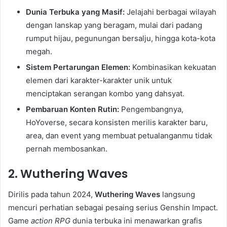
Dunia Terbuka yang Masif:
Jelajahi berbagai wilayah
dengan lanskap yang beragam, mulai dari padang
rumput hijau, pegunungan bersalju, hingga kota-kota
megah.
Sistem Pertarungan Elemen:
Kombinasikan kekuatan
elemen dari karakter-karakter unik untuk
menciptakan serangan kombo yang dahsyat.
Pembaruan Konten Rutin:
Pengembangnya,
HoYoverse, secara konsisten merilis karakter baru,
area, dan event yang membuat petualanganmu tidak
pernah membosankan.
2. Wuthering Waves
Dirilis pada tahun 2024,
Wuthering Waves
langsung
mencuri perhatian sebagai pesaing serius Genshin Impact.
Game
action RPG
dunia terbuka ini menawarkan grafis