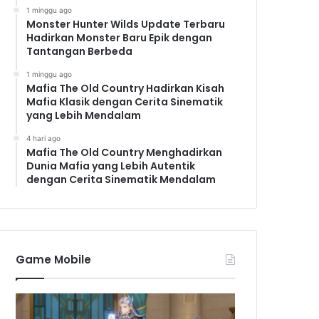
1 minggu ago
Monster Hunter Wilds Update Terbaru
Hadirkan Monster Baru Epik dengan
Tantangan Berbeda
1 minggu ago
Mafia The Old Country Hadirkan Kisah
Mafia Klasik dengan Cerita Sinematik
yang Lebih Mendalam
4 hari ago
Mafia The Old Country Menghadirkan
Dunia Mafia yang Lebih Autentik
dengan Cerita Sinematik Mendalam
Game Mobile