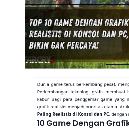
Dunia game terus berkembang pesat, mengh
Perkembangan teknologi grafis membuat 
kabur. Bagi para penggemar game yang m
grafik realistis menjadi prioritas utama. Ar
Paling Realistis di Konsol dan PC
, dengan
10 Game Dengan Grafik 