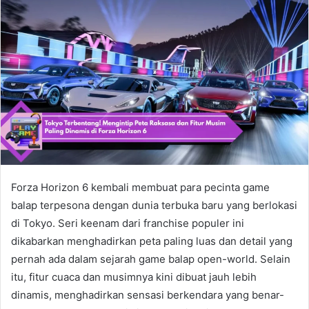
Forza Horizon 6 kembali membuat para pecinta game
balap terpesona dengan dunia terbuka baru yang berlokasi
di Tokyo. Seri keenam dari franchise populer ini
dikabarkan menghadirkan peta paling luas dan detail yang
pernah ada dalam sejarah game balap open-world. Selain
itu, fitur cuaca dan musimnya kini dibuat jauh lebih
dinamis, menghadirkan sensasi berkendara yang benar-