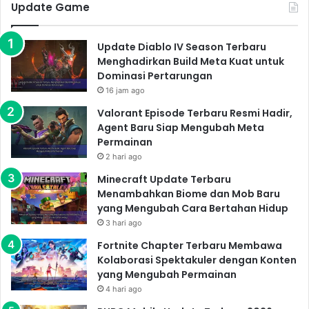
Update Game
Update Diablo IV Season Terbaru
Menghadirkan Build Meta Kuat untuk
Dominasi Pertarungan
16 jam ago
Valorant Episode Terbaru Resmi Hadir,
Agent Baru Siap Mengubah Meta
Permainan
2 hari ago
Minecraft Update Terbaru
Menambahkan Biome dan Mob Baru
yang Mengubah Cara Bertahan Hidup
3 hari ago
Fortnite Chapter Terbaru Membawa
Kolaborasi Spektakuler dengan Konten
yang Mengubah Permainan
4 hari ago