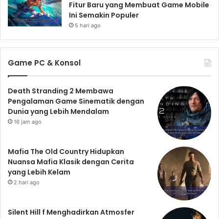
Fitur Baru yang Membuat Game Mobile
Ini Semakin Populer
5 hari ago
Game PC & Konsol
Death Stranding 2 Membawa
Pengalaman Game Sinematik dengan
Dunia yang Lebih Mendalam
16 jam ago
Mafia The Old Country Hidupkan
Nuansa Mafia Klasik dengan Cerita
yang Lebih Kelam
2 hari ago
Silent Hill f Menghadirkan Atmosfer