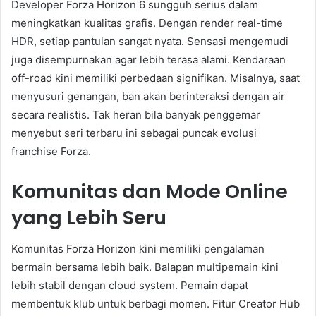
Developer Forza Horizon 6 sungguh serius dalam
meningkatkan kualitas grafis. Dengan render real-time
HDR, setiap pantulan sangat nyata. Sensasi mengemudi
juga disempurnakan agar lebih terasa alami. Kendaraan
off-road kini memiliki perbedaan signifikan. Misalnya, saat
menyusuri genangan, ban akan berinteraksi dengan air
secara realistis. Tak heran bila banyak penggemar
menyebut seri terbaru ini sebagai puncak evolusi
franchise Forza.
Komunitas dan Mode Online
yang Lebih Seru
Komunitas Forza Horizon kini memiliki pengalaman
bermain bersama lebih baik. Balapan multipemain kini
lebih stabil dengan cloud system. Pemain dapat
membentuk klub untuk berbagi momen. Fitur Creator Hub