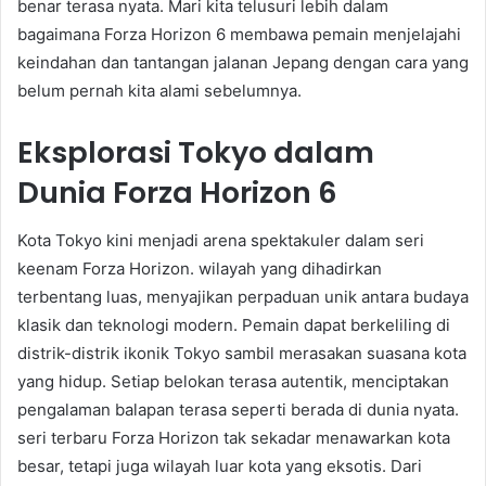
benar terasa nyata. Mari kita telusuri lebih dalam
bagaimana Forza Horizon 6 membawa pemain menjelajahi
keindahan dan tantangan jalanan Jepang dengan cara yang
belum pernah kita alami sebelumnya.
Eksplorasi Tokyo dalam
Dunia Forza Horizon 6
Kota Tokyo kini menjadi arena spektakuler dalam seri
keenam Forza Horizon. wilayah yang dihadirkan
terbentang luas, menyajikan perpaduan unik antara budaya
klasik dan teknologi modern. Pemain dapat berkeliling di
distrik-distrik ikonik Tokyo sambil merasakan suasana kota
yang hidup. Setiap belokan terasa autentik, menciptakan
pengalaman balapan terasa seperti berada di dunia nyata.
seri terbaru Forza Horizon tak sekadar menawarkan kota
besar, tetapi juga wilayah luar kota yang eksotis. Dari