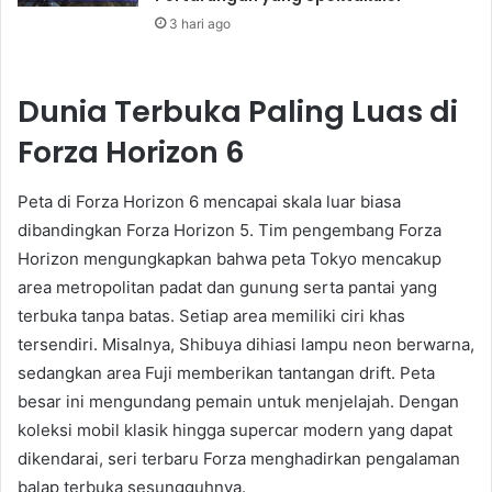
3 hari ago
Dunia Terbuka Paling Luas di
Forza Horizon 6
Peta di Forza Horizon 6 mencapai skala luar biasa
dibandingkan Forza Horizon 5. Tim pengembang Forza
Horizon mengungkapkan bahwa peta Tokyo mencakup
area metropolitan padat dan gunung serta pantai yang
terbuka tanpa batas. Setiap area memiliki ciri khas
tersendiri. Misalnya, Shibuya dihiasi lampu neon berwarna,
sedangkan area Fuji memberikan tantangan drift. Peta
besar ini mengundang pemain untuk menjelajah. Dengan
koleksi mobil klasik hingga supercar modern yang dapat
dikendarai, seri terbaru Forza menghadirkan pengalaman
balap terbuka sesungguhnya.