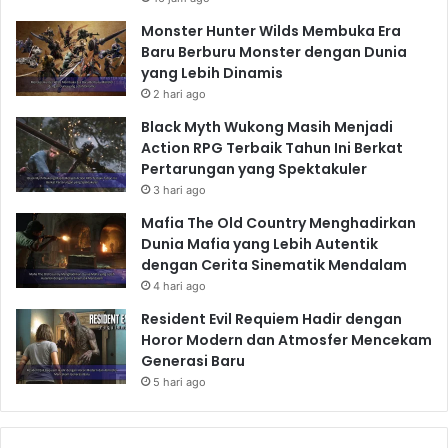
Monster Hunter Wilds Membuka Era
Baru Berburu Monster dengan Dunia
yang Lebih Dinamis
2 hari ago
Black Myth Wukong Masih Menjadi
Action RPG Terbaik Tahun Ini Berkat
Pertarungan yang Spektakuler
3 hari ago
Mafia The Old Country Menghadirkan
Dunia Mafia yang Lebih Autentik
dengan Cerita Sinematik Mendalam
4 hari ago
Resident Evil Requiem Hadir dengan
Horor Modern dan Atmosfer Mencekam
Generasi Baru
5 hari ago