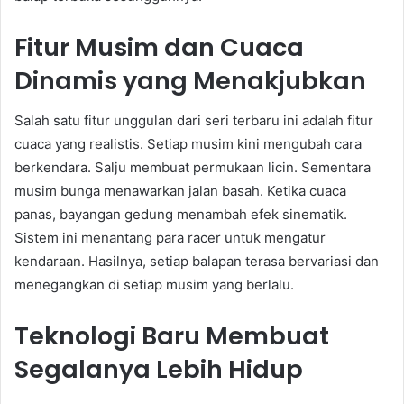
Fitur Musim dan Cuaca
Dinamis yang Menakjubkan
Salah satu fitur unggulan dari seri terbaru ini adalah fitur
cuaca yang realistis. Setiap musim kini mengubah cara
berkendara. Salju membuat permukaan licin. Sementara
musim bunga menawarkan jalan basah. Ketika cuaca
panas, bayangan gedung menambah efek sinematik.
Sistem ini menantang para racer untuk mengatur
kendaraan. Hasilnya, setiap balapan terasa bervariasi dan
menegangkan di setiap musim yang berlalu.
Teknologi Baru Membuat
Segalanya Lebih Hidup