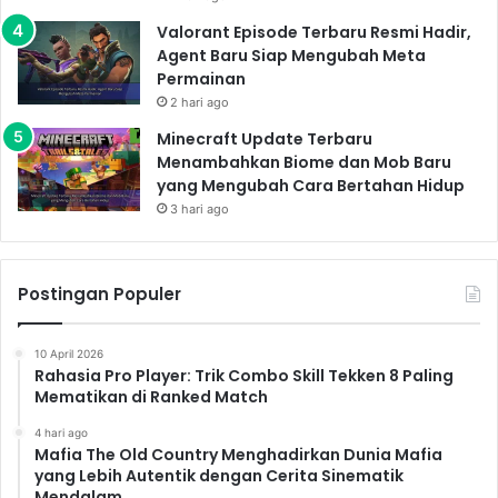
Valorant Episode Terbaru Resmi Hadir,
Agent Baru Siap Mengubah Meta
Permainan
2 hari ago
Minecraft Update Terbaru
Menambahkan Biome dan Mob Baru
yang Mengubah Cara Bertahan Hidup
3 hari ago
Postingan Populer
10 April 2026
Rahasia Pro Player: Trik Combo Skill Tekken 8 Paling
Mematikan di Ranked Match
4 hari ago
Mafia The Old Country Menghadirkan Dunia Mafia
yang Lebih Autentik dengan Cerita Sinematik
Mendalam