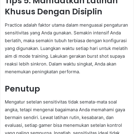
Tips 5: Manfaatkan Latihan
Khusus Dengan Disiplin
Practice adalah faktor utama dalam menguasai pengaturan
sensitivitas yang Anda gunakan. Semakin intensif Anda
berlatih, maka semakin tubuh terbiasa dengan konfigurasi
yang digunakan. Luangkan waktu setiap hari untuk melatih
aim di mode training. Lakukan gerakan burst shot supaya
reaksi lebih sinkron. Dalam waktu singkat, Anda akan
menemukan peningkatan performa.
Penutup
Mengatur setelan sensitivitas tidak semata-mata soal
angka, tetapi mengenai bagaimana Anda memahami gaya
bermain sendiri. Lewat latihan rutin, kesabaran, dan
evaluasi, setiap gamer bisa menemukan setelan kontrol
yang paling sempurna. Ingatlah, sensitivitas ideal tidak