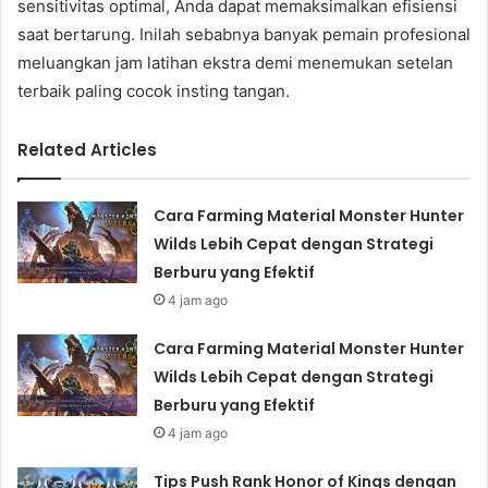
sensitivitas optimal, Anda dapat memaksimalkan efisiensi
saat bertarung. Inilah sebabnya banyak pemain profesional
meluangkan jam latihan ekstra demi menemukan setelan
terbaik paling cocok insting tangan.
Related Articles
Cara Farming Material Monster Hunter
Wilds Lebih Cepat dengan Strategi
Berburu yang Efektif
4 jam ago
Cara Farming Material Monster Hunter
Wilds Lebih Cepat dengan Strategi
Berburu yang Efektif
4 jam ago
Tips Push Rank Honor of Kings dengan