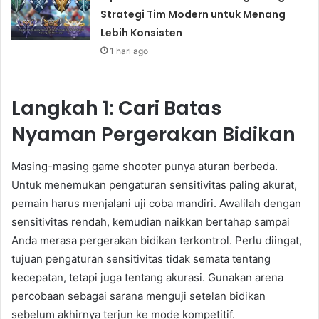
Strategi Tim Modern untuk Menang
Lebih Konsisten
1 hari ago
Langkah 1: Cari Batas
Nyaman Pergerakan Bidikan
Masing-masing game shooter punya aturan berbeda.
Untuk menemukan pengaturan sensitivitas paling akurat,
pemain harus menjalani uji coba mandiri. Awalilah dengan
sensitivitas rendah, kemudian naikkan bertahap sampai
Anda merasa pergerakan bidikan terkontrol. Perlu diingat,
tujuan pengaturan sensitivitas tidak semata tentang
kecepatan, tetapi juga tentang akurasi. Gunakan arena
percobaan sebagai sarana menguji setelan bidikan
sebelum akhirnya terjun ke mode kompetitif.