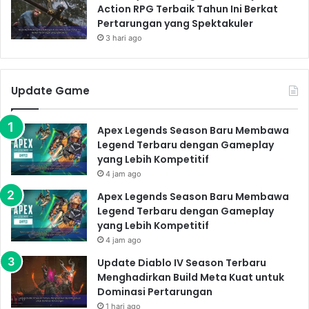
Action RPG Terbaik Tahun Ini Berkat
Pertarungan yang Spektakuler
3 hari ago
Update Game
Apex Legends Season Baru Membawa
Legend Terbaru dengan Gameplay
yang Lebih Kompetitif
4 jam ago
Apex Legends Season Baru Membawa
Legend Terbaru dengan Gameplay
yang Lebih Kompetitif
4 jam ago
Update Diablo IV Season Terbaru
Menghadirkan Build Meta Kuat untuk
Dominasi Pertarungan
1 hari ago