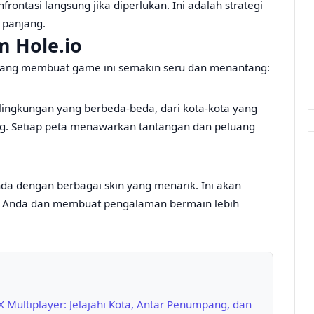
rontasi langsung jika diperlukan. Ini adalah strategi
 panjang.
m Hole.io
yang membuat game ini semakin seru dan menantang:
ingkungan yang berbeda-beda, dari kota-kota yang
ng. Setiap peta menawarkan tantangan dan peluang
a dengan berbagai skin yang menarik. Ini akan
 Anda dan membuat pengalaman bermain lebih
 Multiplayer: Jelajahi Kota, Antar Penumpang, dan