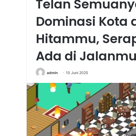
Telan Semuanya
Dominasi Kota
Hitammu, Sera
Ada di Jalanmu
admin
10 Juni 2025