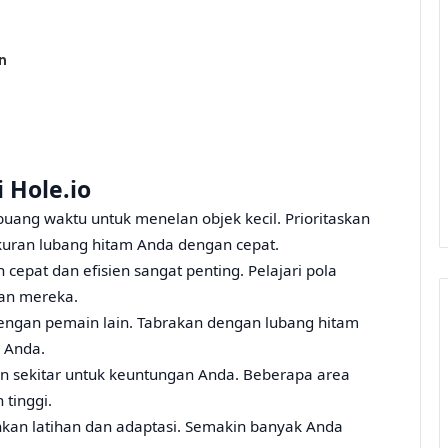
n
 Hole.io
uang waktu untuk menelan objek kecil. Prioritaskan
kuran lubang hitam Anda dengan cepat.
cepat dan efisien sangat penting. Pelajari pola
kan mereka.
dengan pemain lain. Tabrakan dengan lubang hitam
 Anda.
 sekitar untuk keuntungan Anda. Beberapa area
 tinggi.
an latihan dan adaptasi. Semakin banyak Anda