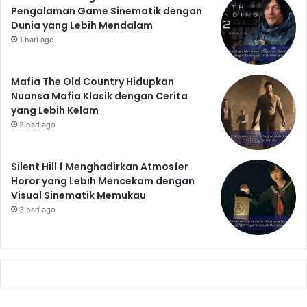
Pengalaman Game Sinematik dengan
Dunia yang Lebih Mendalam
1 hari ago
Mafia The Old Country Hidupkan
Nuansa Mafia Klasik dengan Cerita
yang Lebih Kelam
2 hari ago
Silent Hill f Menghadirkan Atmosfer
Horor yang Lebih Mencekam dengan
Visual Sinematik Memukau
3 hari ago