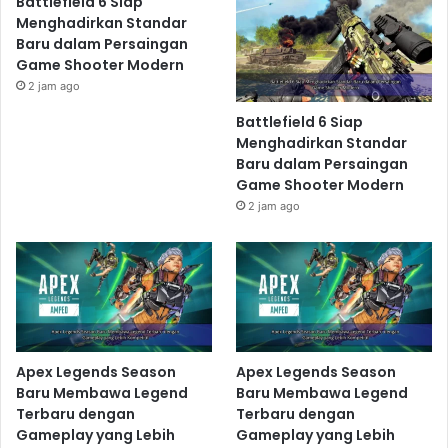
Battlefield 6 Siap
Menghadirkan Standar
Baru dalam Persaingan
Game Shooter Modern
2 jam ago
Battlefield 6 Siap
Menghadirkan Standar
Baru dalam Persaingan
Game Shooter Modern
2 jam ago
Apex Legends Season
Apex Legends Season
Baru Membawa Legend
Baru Membawa Legend
Terbaru dengan
Terbaru dengan
Gameplay yang Lebih
Gameplay yang Lebih