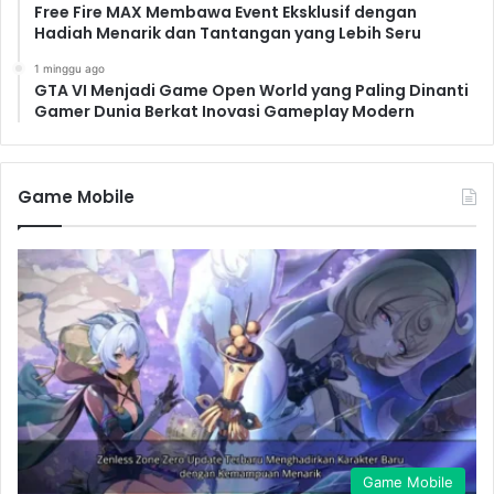
Free Fire MAX Membawa Event Eksklusif dengan
Hadiah Menarik dan Tantangan yang Lebih Seru
1 minggu ago
GTA VI Menjadi Game Open World yang Paling Dinanti
Gamer Dunia Berkat Inovasi Gameplay Modern
Game Mobile
Game Mobile