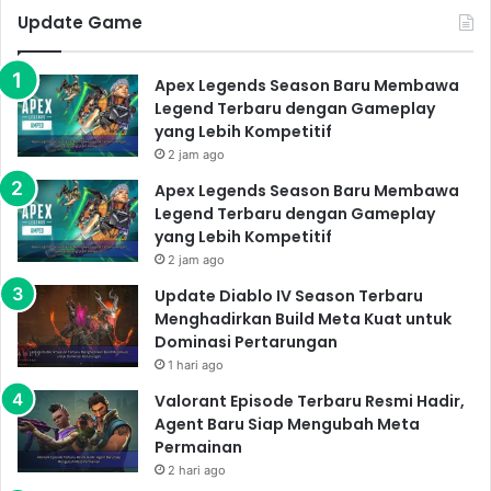
Update Game
Apex Legends Season Baru Membawa
Legend Terbaru dengan Gameplay
yang Lebih Kompetitif
2 jam ago
Apex Legends Season Baru Membawa
Legend Terbaru dengan Gameplay
yang Lebih Kompetitif
2 jam ago
Update Diablo IV Season Terbaru
Menghadirkan Build Meta Kuat untuk
Dominasi Pertarungan
1 hari ago
Valorant Episode Terbaru Resmi Hadir,
Agent Baru Siap Mengubah Meta
Permainan
2 hari ago