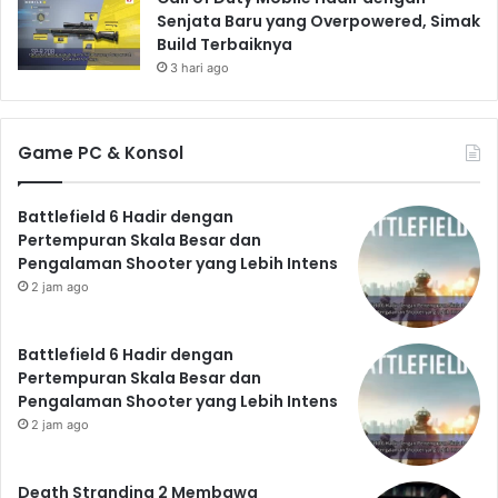
Senjata Baru yang Overpowered, Simak
Build Terbaiknya
3 hari ago
Game PC & Konsol
Battlefield 6 Hadir dengan
Pertempuran Skala Besar dan
Pengalaman Shooter yang Lebih Intens
2 jam ago
Battlefield 6 Hadir dengan
Pertempuran Skala Besar dan
Pengalaman Shooter yang Lebih Intens
2 jam ago
Death Stranding 2 Membawa