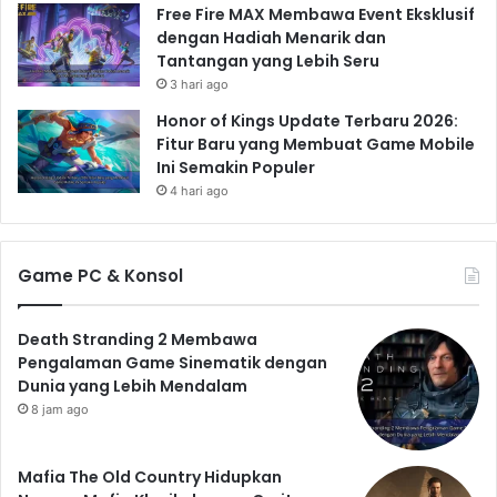
Free Fire MAX Membawa Event Eksklusif
dengan Hadiah Menarik dan
Tantangan yang Lebih Seru
3 hari ago
Honor of Kings Update Terbaru 2026:
Fitur Baru yang Membuat Game Mobile
Ini Semakin Populer
4 hari ago
Game PC & Konsol
Death Stranding 2 Membawa
Pengalaman Game Sinematik dengan
Dunia yang Lebih Mendalam
8 jam ago
Mafia The Old Country Hidupkan