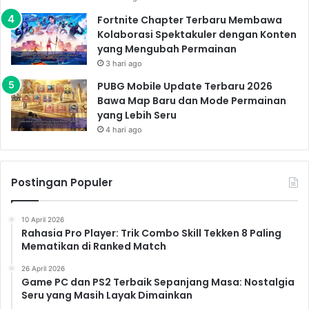
Fortnite Chapter Terbaru Membawa
Kolaborasi Spektakuler dengan Konten
yang Mengubah Permainan
3 hari ago
PUBG Mobile Update Terbaru 2026
Bawa Map Baru dan Mode Permainan
yang Lebih Seru
4 hari ago
Postingan Populer
10 April 2026
Rahasia Pro Player: Trik Combo Skill Tekken 8 Paling
Mematikan di Ranked Match
26 April 2026
Game PC dan PS2 Terbaik Sepanjang Masa: Nostalgia
Seru yang Masih Layak Dimainkan