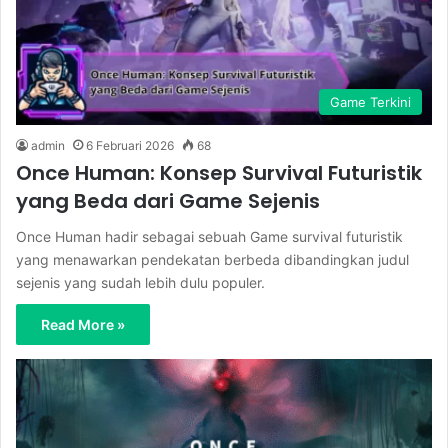
Game Terkini
admin
6 Februari 2026
68
Once Human: Konsep Survival Futuristik
yang Beda dari Game Sejenis
Once Human hadir sebagai sebuah Game survival futuristik
yang menawarkan pendekatan berbeda dibandingkan judul
sejenis yang sudah lebih dulu populer.
Read More »