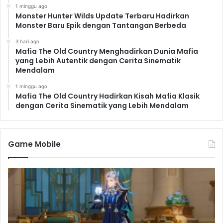
1 minggu ago
Monster Hunter Wilds Update Terbaru Hadirkan
Monster Baru Epik dengan Tantangan Berbeda
3 hari ago
Mafia The Old Country Menghadirkan Dunia Mafia
yang Lebih Autentik dengan Cerita Sinematik
Mendalam
1 minggu ago
Mafia The Old Country Hadirkan Kisah Mafia Klasik
dengan Cerita Sinematik yang Lebih Mendalam
Game Mobile