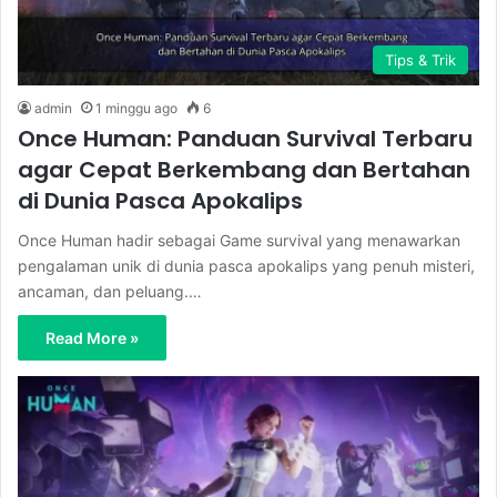
Tips & Trik
admin
1 minggu ago
6
Once Human: Panduan Survival Terbaru
agar Cepat Berkembang dan Bertahan
di Dunia Pasca Apokalips
Once Human hadir sebagai Game survival yang menawarkan
pengalaman unik di dunia pasca apokalips yang penuh misteri,
ancaman, dan peluang.…
Read More »