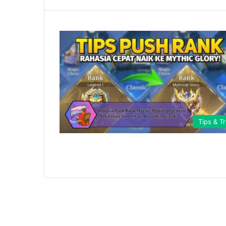
Tips & Tr