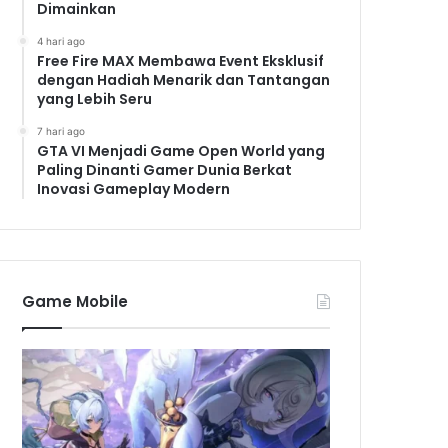
Dimainkan
4 hari ago
Free Fire MAX Membawa Event Eksklusif
dengan Hadiah Menarik dan Tantangan
yang Lebih Seru
7 hari ago
GTA VI Menjadi Game Open World yang
Paling Dinanti Gamer Dunia Berkat
Inovasi Gameplay Modern
Game Mobile