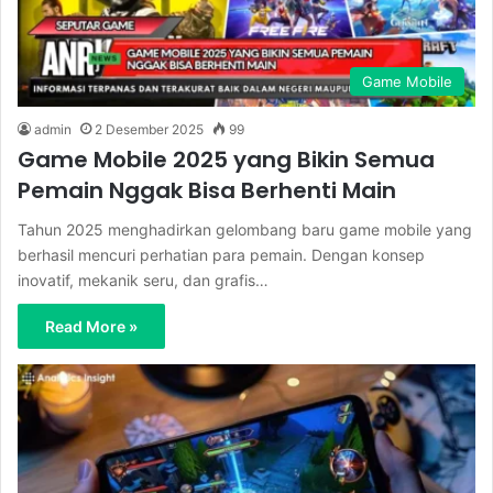
Game Mobile
admin
2 Desember 2025
99
Game Mobile 2025 yang Bikin Semua
Pemain Nggak Bisa Berhenti Main
Tahun 2025 menghadirkan gelombang baru game mobile yang
berhasil mencuri perhatian para pemain. Dengan konsep
inovatif, mekanik seru, dan grafis…
Read More »