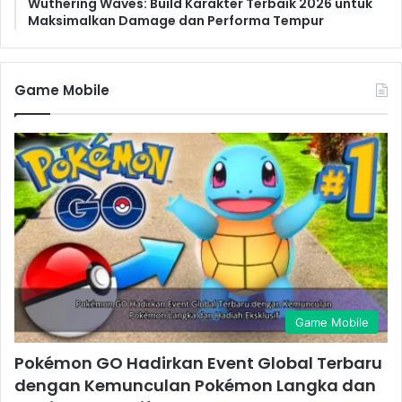
Game Mobile
admin
21 Oktober 2025
131
Game Mobile 2025 yang Grafisnya
Setara Konsol