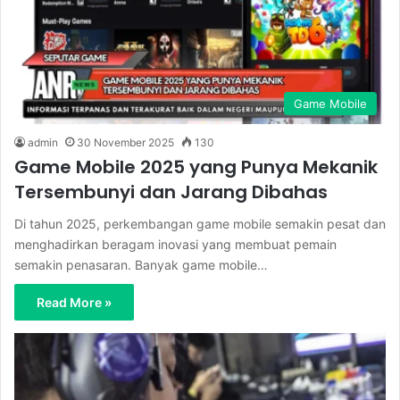
Game Mobile
admin
30 November 2025
130
Game Mobile 2025 yang Punya Mekanik
Tersembunyi dan Jarang Dibahas
Di tahun 2025, perkembangan game mobile semakin pesat dan
menghadirkan beragam inovasi yang membuat pemain
semakin penasaran. Banyak game mobile…
Read More »