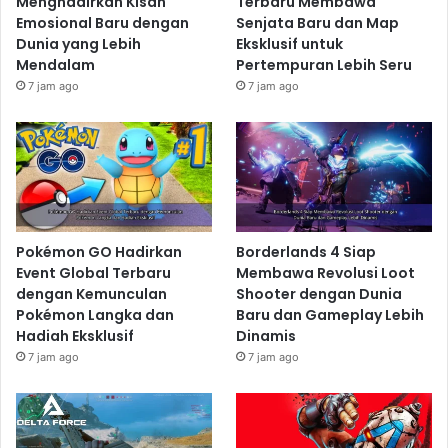
Game Mobile
admin
18 November 2025
116
Honkai Star Rail 2025: Lompatan Grafik