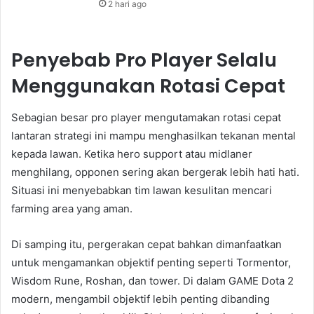
2 hari ago
Penyebab Pro Player Selalu
Menggunakan Rotasi Cepat
Sebagian besar pro player mengutamakan rotasi cepat
lantaran strategi ini mampu menghasilkan tekanan mental
kepada lawan. Ketika hero support atau midlaner
menghilang, opponen sering akan bergerak lebih hati hati.
Situasi ini menyebabkan tim lawan kesulitan mencari
farming area yang aman.
Di samping itu, pergerakan cepat bahkan dimanfaatkan
untuk mengamankan objektif penting seperti Tormentor,
Wisdom Rune, Roshan, dan tower. Di dalam GAME Dota 2
modern, mengambil objektif lebih penting dibanding