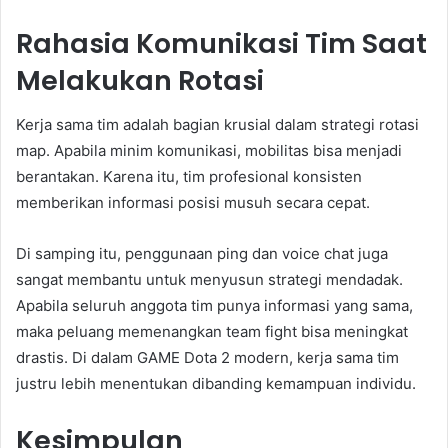
Rahasia Komunikasi Tim Saat
Melakukan Rotasi
Kerja sama tim adalah bagian krusial dalam strategi rotasi
map. Apabila minim komunikasi, mobilitas bisa menjadi
berantakan. Karena itu, tim profesional konsisten
memberikan informasi posisi musuh secara cepat.
Di samping itu, penggunaan ping dan voice chat juga
sangat membantu untuk menyusun strategi mendadak.
Apabila seluruh anggota tim punya informasi yang sama,
maka peluang memenangkan team fight bisa meningkat
drastis. Di dalam GAME Dota 2 modern, kerja sama tim
justru lebih menentukan dibanding kemampuan individu.
Kesimpulan