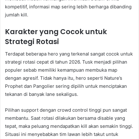
kompetitif, informasi map sering lebih berharga dibanding
jumlah kill.
Karakter yang Cocok untuk
Strategi Rotasi
Terdapat beberapa hero yang terkenal sangat cocok untuk
strategi rotasi cepat di tahun 2026. Tusk menjadi pilihan
populer sebab memiliki kemampuan membuka map
dengan agresif. Tidak hanya itu, hero seperti Nature’s
Prophet dan Pangolier sering dipilih untuk menciptakan
tekanan di banyak lane sekaligus.
Pilihan support dengan crowd control tinggi pun sangat
membantu. Saat rotasi dilakukan bersama disable yang
tepat, maka peluang mendapatkan kill akan semakin tinggi.
Situasi ini menyebabkan tim lawan lebih takut untuk