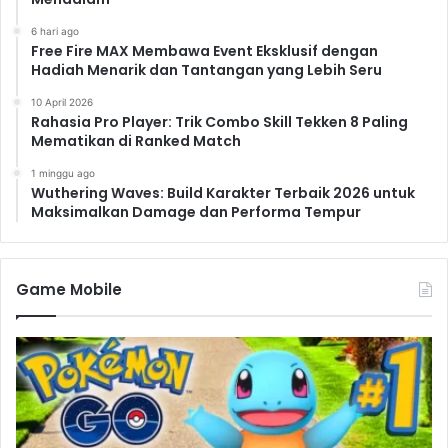
6 hari ago
Free Fire MAX Membawa Event Eksklusif dengan
Hadiah Menarik dan Tantangan yang Lebih Seru
10 April 2026
Rahasia Pro Player: Trik Combo Skill Tekken 8 Paling
Mematikan di Ranked Match
1 minggu ago
Wuthering Waves: Build Karakter Terbaik 2026 untuk
Maksimalkan Damage dan Performa Tempur
Game Mobile