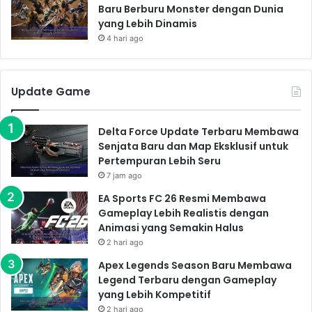
Baru Berburu Monster dengan Dunia
yang Lebih Dinamis
4 hari ago
Update Game
Delta Force Update Terbaru Membawa
Senjata Baru dan Map Eksklusif untuk
Pertempuran Lebih Seru
7 jam ago
EA Sports FC 26 Resmi Membawa
Gameplay Lebih Realistis dengan
Animasi yang Semakin Halus
2 hari ago
Apex Legends Season Baru Membawa
Legend Terbaru dengan Gameplay
yang Lebih Kompetitif
2 hari ago