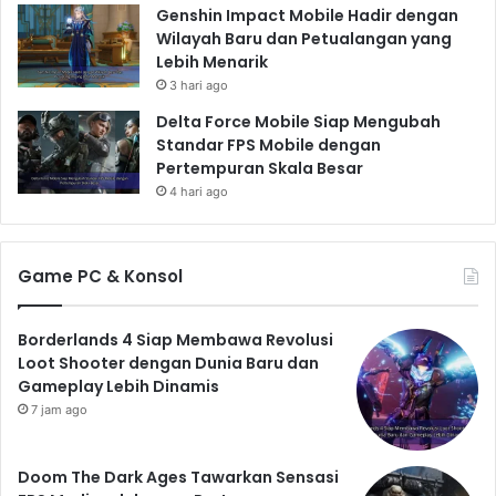
Genshin Impact Mobile Hadir dengan
Wilayah Baru dan Petualangan yang
Lebih Menarik
3 hari ago
Delta Force Mobile Siap Mengubah
Standar FPS Mobile dengan
Pertempuran Skala Besar
4 hari ago
Game PC & Konsol
Borderlands 4 Siap Membawa Revolusi
Loot Shooter dengan Dunia Baru dan
Gameplay Lebih Dinamis
7 jam ago
Doom The Dark Ages Tawarkan Sensasi