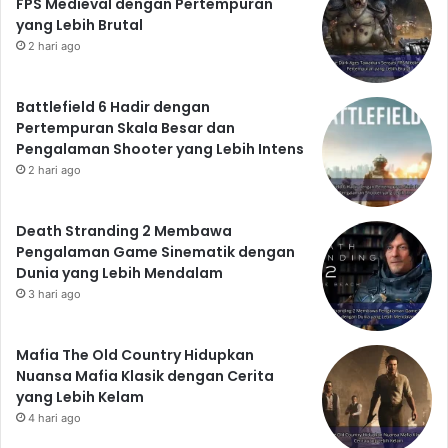
FPS Medieval dengan Pertempuran
yang Lebih Brutal
2 hari ago
Battlefield 6 Hadir dengan
Pertempuran Skala Besar dan
Pengalaman Shooter yang Lebih Intens
2 hari ago
Death Stranding 2 Membawa
Pengalaman Game Sinematik dengan
Dunia yang Lebih Mendalam
3 hari ago
Mafia The Old Country Hidupkan
Nuansa Mafia Klasik dengan Cerita
yang Lebih Kelam
4 hari ago