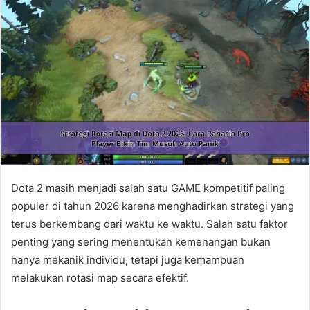
Dota 2 masih menjadi salah satu GAME kompetitif paling
populer di tahun 2026 karena menghadirkan strategi yang
terus berkembang dari waktu ke waktu. Salah satu faktor
penting yang sering menentukan kemenangan bukan
hanya mekanik individu, tetapi juga kemampuan
melakukan rotasi map secara efektif.