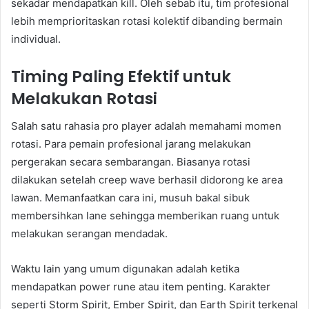
sekadar mendapatkan kill. Oleh sebab itu, tim profesional
lebih memprioritaskan rotasi kolektif dibanding bermain
individual.
Timing Paling Efektif untuk
Melakukan Rotasi
Salah satu rahasia pro player adalah memahami momen
rotasi. Para pemain profesional jarang melakukan
pergerakan secara sembarangan. Biasanya rotasi
dilakukan setelah creep wave berhasil didorong ke area
lawan. Memanfaatkan cara ini, musuh bakal sibuk
membersihkan lane sehingga memberikan ruang untuk
melakukan serangan mendadak.
Waktu lain yang umum digunakan adalah ketika
mendapatkan power rune atau item penting. Karakter
seperti Storm Spirit, Ember Spirit, dan Earth Spirit terkenal