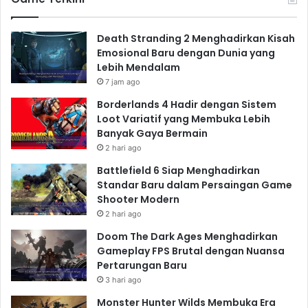
Death Stranding 2 Menghadirkan Kisah
Emosional Baru dengan Dunia yang
Lebih Mendalam
7 jam ago
Borderlands 4 Hadir dengan Sistem
Loot Variatif yang Membuka Lebih
Banyak Gaya Bermain
2 hari ago
Battlefield 6 Siap Menghadirkan
Standar Baru dalam Persaingan Game
Shooter Modern
2 hari ago
Doom The Dark Ages Menghadirkan
Gameplay FPS Brutal dengan Nuansa
Pertarungan Baru
3 hari ago
Monster Hunter Wilds Membuka Era