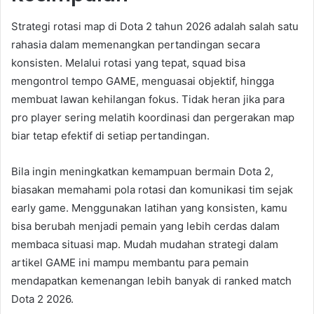
Strategi rotasi map di Dota 2 tahun 2026 adalah salah satu
rahasia dalam memenangkan pertandingan secara
konsisten. Melalui rotasi yang tepat, squad bisa
mengontrol tempo GAME, menguasai objektif, hingga
membuat lawan kehilangan fokus. Tidak heran jika para
pro player sering melatih koordinasi dan pergerakan map
biar tetap efektif di setiap pertandingan.
Bila ingin meningkatkan kemampuan bermain Dota 2,
biasakan memahami pola rotasi dan komunikasi tim sejak
early game. Menggunakan latihan yang konsisten, kamu
bisa berubah menjadi pemain yang lebih cerdas dalam
membaca situasi map. Mudah mudahan strategi dalam
artikel GAME ini mampu membantu para pemain
mendapatkan kemenangan lebih banyak di ranked match
Dota 2 2026.