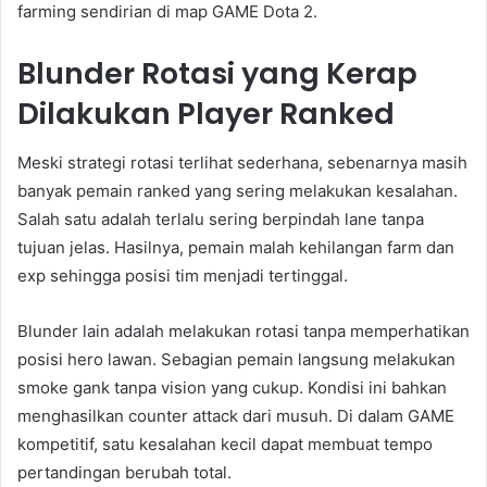
farming sendirian di map GAME Dota 2.
Blunder Rotasi yang Kerap
Dilakukan Player Ranked
Meski strategi rotasi terlihat sederhana, sebenarnya masih
banyak pemain ranked yang sering melakukan kesalahan.
Salah satu adalah terlalu sering berpindah lane tanpa
tujuan jelas. Hasilnya, pemain malah kehilangan farm dan
exp sehingga posisi tim menjadi tertinggal.
Blunder lain adalah melakukan rotasi tanpa memperhatikan
posisi hero lawan. Sebagian pemain langsung melakukan
smoke gank tanpa vision yang cukup. Kondisi ini bahkan
menghasilkan counter attack dari musuh. Di dalam GAME
kompetitif, satu kesalahan kecil dapat membuat tempo
pertandingan berubah total.