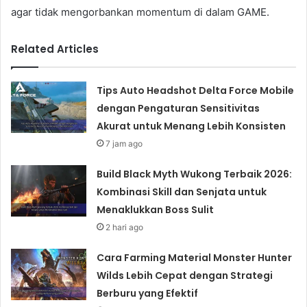
agar tidak mengorbankan momentum di dalam GAME.
Related Articles
Tips Auto Headshot Delta Force Mobile
dengan Pengaturan Sensitivitas
Akurat untuk Menang Lebih Konsisten
7 jam ago
Build Black Myth Wukong Terbaik 2026:
Kombinasi Skill dan Senjata untuk
Menaklukkan Boss Sulit
2 hari ago
Cara Farming Material Monster Hunter
Wilds Lebih Cepat dengan Strategi
Berburu yang Efektif