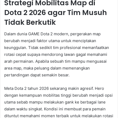
Strategi Mobilitas Map di
Dota 2 2026 agar Tim Musuh
Tidak Berkutik
Dalam dunia GAME Dota 2 modern, pergerakan map
berubah menjadi faktor utama untuk menciptakan
keunggulan. Tidak sedikit tim profesional memanfaatkan
rotasi cepat supaya mendorong lawan gagal memahami
arah permainan. Apabila sebuah tim mampu menguasai
area map, maka peluang dalam memenangkan
pertandingan dapat semakin besar.
Meta Dota 2 tahun 2026 sekarang makin agresif. Hero
dengan kemampuan mobilitas tinggi berubah menjadi opsi
utama sebab mampu melakukan gank ke berbagai lane
dalam waktu singkat. Kondisi ini membuat para pemain
dituntut memahami momen terbaik untuk melakukan rotasi