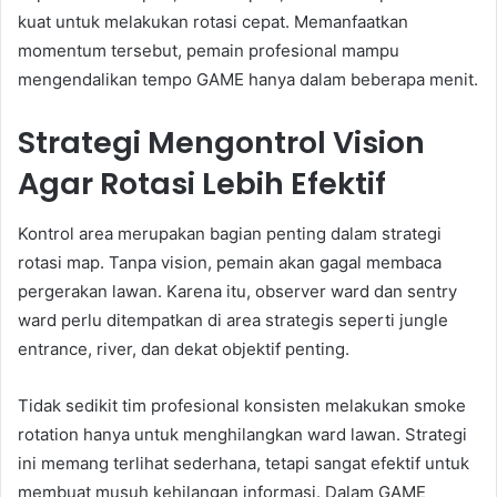
kuat untuk melakukan rotasi cepat. Memanfaatkan
momentum tersebut, pemain profesional mampu
mengendalikan tempo GAME hanya dalam beberapa menit.
Strategi Mengontrol Vision
Agar Rotasi Lebih Efektif
Kontrol area merupakan bagian penting dalam strategi
rotasi map. Tanpa vision, pemain akan gagal membaca
pergerakan lawan. Karena itu, observer ward dan sentry
ward perlu ditempatkan di area strategis seperti jungle
entrance, river, dan dekat objektif penting.
Tidak sedikit tim profesional konsisten melakukan smoke
rotation hanya untuk menghilangkan ward lawan. Strategi
ini memang terlihat sederhana, tetapi sangat efektif untuk
membuat musuh kehilangan informasi. Dalam GAME