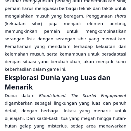
sekadar mengayunkan pedang atau menembakkan sihir,
pemain harus menguasai berbagai teknik dan taktik untuk
mengalahkan musuh yang beragam. Penggunaan
shard
(kekuatan sihir) juga menjadi elemen penting,
memungkinkan pemain untuk mengkombinasikan
serangan fisik dengan serangan sihir yang mematikan.
Pemahaman yang mendalam terhadap kekuatan dan
kelemahan musuh, serta kemampuan untuk beradaptasi
dengan situasi yang berubah-ubah, akan menjadi kunci
keberhasilan dalam game ini.
Eksplorasi Dunia yang Luas dan
Menarik
Dunia dalam
Bloodstained: The Scarlet Engagement
digambarkan sebagai lingkungan yang luas dan penuh
detail, dengan berbagai lokasi yang menarik untuk
dijelajahi. Dari kastil-kastil tua yang megah hingga hutan-
hutan gelap yang misterius, setiap area menawarkan