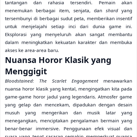
tantangan dan rahasia tersendiri. Pemain akan
menemukan berbagai item, senjata, dan
shard
yang
tersembunyi di berbagai sudut peta, memberikan insentif
untuk menjelajahi setiap inci dari dunia game ini.
Eksplorasi yang menyeluruh akan sangat membantu
dalam meningkatkan kekuatan karakter dan membuka
akses ke area-area baru.
Nuansa Horor Klasik yang
Menggigit
Bloodstained: The Scarlet Engagement
menawarkan
nuansa horor klasik yang kental, mengingatkan kita pada
game-game horor jadul yang legendaris. Atmosfer game
yang gelap dan mencekam, dipadukan dengan desain
musuh yang mengerikan dan musik latar yang
menegangkan, menciptakan pengalaman bermain yang
benar-benar immersive. Penggunaan efek visual dan
suara yang tepat sasaran semakin memperkuat nuansa