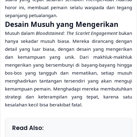
horor ini, membuat pemain selalu waspada dan tegang
sepanjang petualangan.
Desain Musuh yang Mengerikan
Musuh dalam
Bloodstained: The Scarlet Engagement
bukan
hanya sekadar musuh biasa. Mereka dirancang dengan
detail yang luar biasa, dengan desain yang mengerikan
dan kemampuan yang unik. Dari makhluk-makhluk
mengerikan yang bersembunyi di bayang-bayang hingga
bos-bos yang tangguh dan mematikan, setiap musuh
menghadirkan tantangan tersendiri yang akan menguji
kemampuan pemain. Menghadapi mereka membutuhkan
strategi dan keterampilan yang tepat, karena satu
kesalahan kecil bisa berakibat fatal.
Read Also: