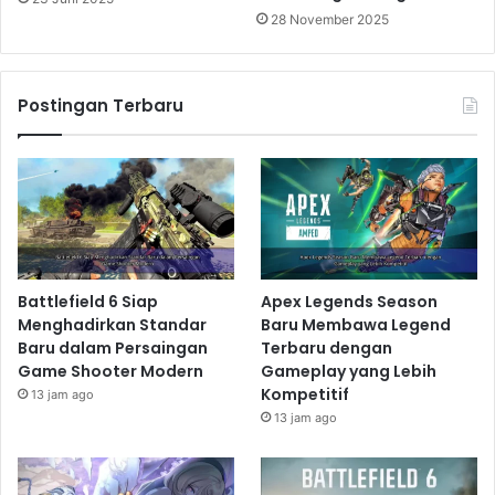
28 November 2025
Postingan Terbaru
Battlefield 6 Siap
Apex Legends Season
Menghadirkan Standar
Baru Membawa Legend
Baru dalam Persaingan
Terbaru dengan
Game Shooter Modern
Gameplay yang Lebih
Kompetitif
13 jam ago
13 jam ago