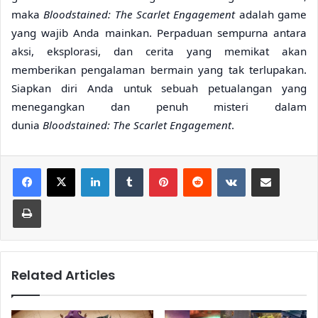
maka
Bloodstained: The Scarlet Engagement
adalah game
yang wajib Anda mainkan. Perpaduan sempurna antara
aksi, eksplorasi, dan cerita yang memikat akan
memberikan pengalaman bermain yang tak terlupakan.
Siapkan diri Anda untuk sebuah petualangan yang
menegangkan dan penuh misteri dalam
dunia
Bloodstained: The Scarlet Engagement
.
LinkedIn
Tumblr
Pinterest
Reddit
VKontakte
Share via Email
Print
Related Articles