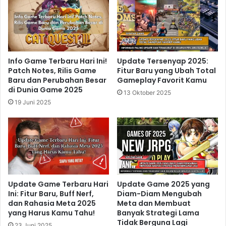
Info Game Terbaru Hari Ini!
Update Tersenyap 2025:
Patch Notes, Rilis Game
Fitur Baru yang Ubah Total
Baru dan Perubahan Besar
Gameplay Favorit Kamu
di Dunia Game 2025
13 Oktober 2025
19 Juni 2025
Update Game Terbaru Hari
Update Game 2025 yang
Ini: Fitur Baru, Buff Nerf,
Diam-Diam Mengubah
dan Rahasia Meta 2025
Meta dan Membuat
yang Harus Kamu Tahu!
Banyak Strategi Lama
Tidak Berguna Lagi
23 Juni 2025