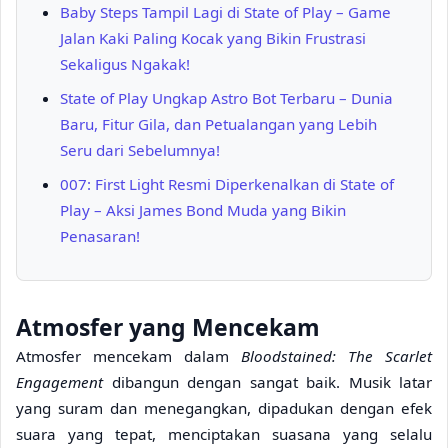
Baby Steps Tampil Lagi di State of Play – Game
Jalan Kaki Paling Kocak yang Bikin Frustrasi
Sekaligus Ngakak!
State of Play Ungkap Astro Bot Terbaru – Dunia
Baru, Fitur Gila, dan Petualangan yang Lebih
Seru dari Sebelumnya!
007: First Light Resmi Diperkenalkan di State of
Play – Aksi James Bond Muda yang Bikin
Penasaran!
Atmosfer yang Mencekam
Atmosfer mencekam dalam
Bloodstained: The Scarlet
Engagement
dibangun dengan sangat baik. Musik latar
yang suram dan menegangkan, dipadukan dengan efek
suara yang tepat, menciptakan suasana yang selalu