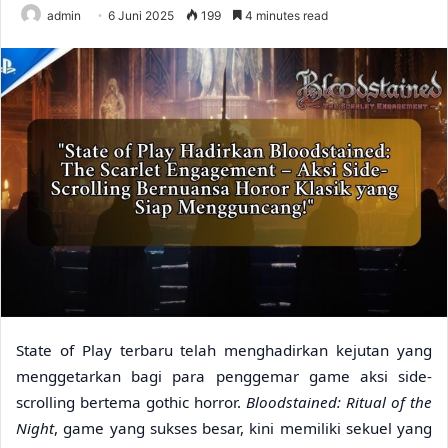
admin
6 Juni 2025
199
4 minutes read
State of Play terbaru telah menghadirkan kejutan yang
menggetarkan bagi para penggemar game aksi side-
scrolling bertema gothic horror.
Bloodstained: Ritual of the
Night
, game yang sukses besar, kini memiliki sekuel yang