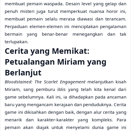
membuat pemain waspada. Desain level yang gelap dan
penuh misteri juga turut memperkuat nuansa horor ini,
membuat pemain selalu merasa diawasi dan terancam.
Perpaduan elemen-elemen ini menciptakan pengalaman
bermain yang benar-benar menegangkan dan tak
terlupakan.
Cerita yang Memikat:
Petualangan Miriam yang
Berlanjut
Bloodstained: The Scarlet Engagement
melanjutkan kisah
Miriam, sang pemburu iblis yang telah kita kenal dari
game sebelumnya. Kali ini, ia dihadapkan pada ancaman
baru yang mengancam kerajaan dan penduduknya. Cerita
game ini dikisahkan dengan baik, dengan alur cerita yang
menarik dan karakter-karakter yang kompleks. Para
pemain akan diajak untuk menyelami dunia game ini