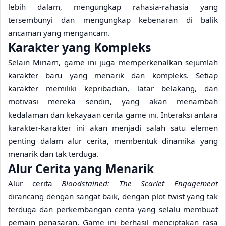
lebih dalam, mengungkap rahasia-rahasia yang
tersembunyi dan mengungkap kebenaran di balik
ancaman yang mengancam.
Karakter yang Kompleks
Selain Miriam, game ini juga memperkenalkan sejumlah
karakter baru yang menarik dan kompleks. Setiap
karakter memiliki kepribadian, latar belakang, dan
motivasi mereka sendiri, yang akan menambah
kedalaman dan kekayaan cerita game ini. Interaksi antara
karakter-karakter ini akan menjadi salah satu elemen
penting dalam alur cerita, membentuk dinamika yang
menarik dan tak terduga.
Alur Cerita yang Menarik
Alur cerita
Bloodstained: The Scarlet Engagement
dirancang dengan sangat baik, dengan plot twist yang tak
terduga dan perkembangan cerita yang selalu membuat
pemain penasaran. Game ini berhasil menciptakan rasa