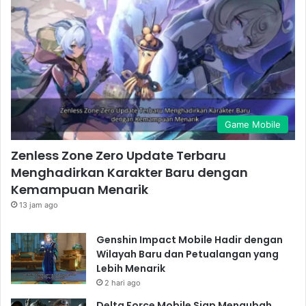
Game Mobile
Zenless Zone Zero Update Terbaru
Menghadirkan Karakter Baru dengan
Kemampuan Menarik
13 jam ago
Genshin Impact Mobile Hadir dengan
Wilayah Baru dan Petualangan yang
Lebih Menarik
2 hari ago
Delta Force Mobile Siap Mengubah