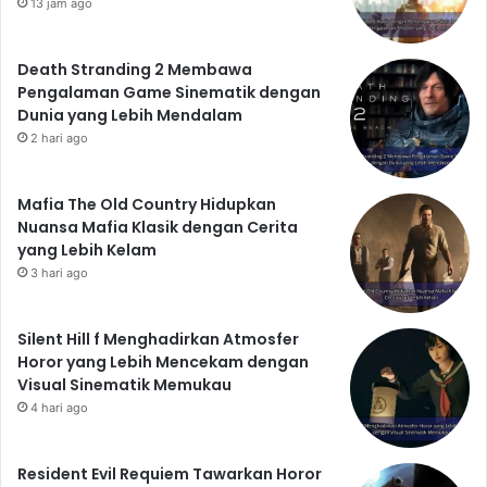
13 jam ago
Death Stranding 2 Membawa
Pengalaman Game Sinematik dengan
Dunia yang Lebih Mendalam
2 hari ago
Mafia The Old Country Hidupkan
Nuansa Mafia Klasik dengan Cerita
yang Lebih Kelam
3 hari ago
Silent Hill f Menghadirkan Atmosfer
Horor yang Lebih Mencekam dengan
Visual Sinematik Memukau
4 hari ago
Resident Evil Requiem Tawarkan Horor