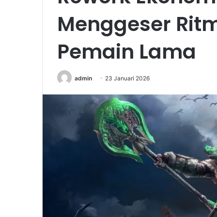
Menggeser Rit
Pemain Lama
admin
23 Januari 2026