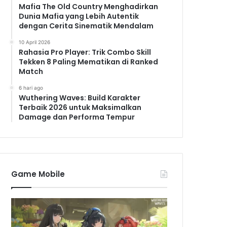
Mafia The Old Country Menghadirkan
Dunia Mafia yang Lebih Autentik
dengan Cerita Sinematik Mendalam
10 April 2026
Rahasia Pro Player: Trik Combo Skill
Tekken 8 Paling Mematikan di Ranked
Match
6 hari ago
Wuthering Waves: Build Karakter
Terbaik 2026 untuk Maksimalkan
Damage dan Performa Tempur
Game Mobile