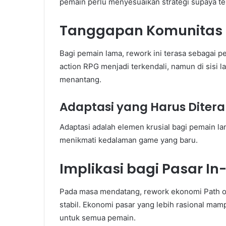
pemain perlu menyesuaikan strategi supaya te
Tanggapan Komunitas
Bagi pemain lama, rework ini terasa sebagai
action RPG menjadi terkendali, namun di sisi 
menantang.
Adaptasi yang Harus Diter
Adaptasi adalah elemen krusial bagi pemain la
menikmati kedalaman game yang baru.
Implikasi bagi Pasar I
Pada masa mendatang, rework ekonomi Path o
stabil. Ekonomi pasar yang lebih rasional 
untuk semua pemain.