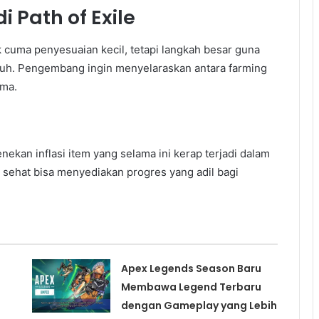
 Path of Exile
 cuma penyesuaian kecil, tetapi langkah besar guna
h. Pengembang ingin menyelaraskan antara farming
ama.
ekan inflasi item yang selama ini kerap terjadi dalam
 sehat bisa menyediakan progres yang adil bagi
Apex Legends Season Baru
Membawa Legend Terbaru
dengan Gameplay yang Lebih