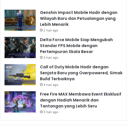
Genshin Impact Mobile Hadir dengan
Wilayah Baru dan Petualangan yang
Lebih Menarik
2 hari ago
Delta Force Mobile Siap Mengubah
Standar FPS Mobile dengan
Pertempuran Skala Besar
3 hari ago
Call of Duty Mobile Hadir dengan
Senjata Baru yang Overpowered, Simak
Build Terbaiknya
4 hari ago
Free Fire MAX Membawa Event Eksklusif
dengan Hadiah Menarik dan
Tantangan yang Lebih Seru
5 hari ago