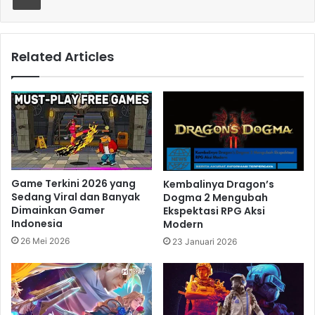
Related Articles
Game Terkini 2026 yang
Kembalinya Dragon’s
Sedang Viral dan Banyak
Dogma 2 Mengubah
Dimainkan Gamer
Ekspektasi RPG Aksi
Indonesia
Modern
26 Mei 2026
23 Januari 2026