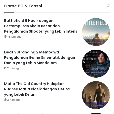
Game PC & Konsol
Battlefield 6 Hadir dengan
Pertempuran Skala Besar dan
Pengalaman Shooter yang Lebih Intens
16 jam ago
Death Stranding 2 Membawa
Pengalaman Game Sinematik dengan
Dunia yang Lebih Mendalam
2 hari ago
Mafia The Old Country Hidupkan
Nuansa Mafia Klasik dengan Cerita
yang Lebih Kelam
3 hari ago