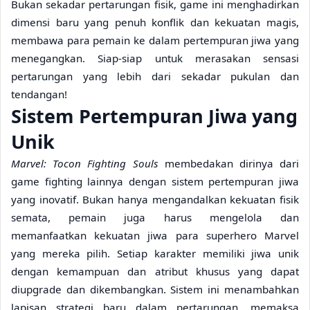
Bukan sekadar pertarungan fisik, game ini menghadirkan
dimensi baru yang penuh konflik dan kekuatan magis,
membawa para pemain ke dalam pertempuran jiwa yang
menegangkan. Siap-siap untuk merasakan sensasi
pertarungan yang lebih dari sekadar pukulan dan
tendangan!
Sistem Pertempuran Jiwa yang
Unik
Marvel: Tocon Fighting Souls
membedakan dirinya dari
game fighting lainnya dengan sistem pertempuran jiwa
yang inovatif. Bukan hanya mengandalkan kekuatan fisik
semata, pemain juga harus mengelola dan
memanfaatkan kekuatan jiwa para superhero Marvel
yang mereka pilih. Setiap karakter memiliki jiwa unik
dengan kemampuan dan atribut khusus yang dapat
diupgrade dan dikembangkan. Sistem ini menambahkan
lapisan strategi baru dalam pertarungan, memaksa