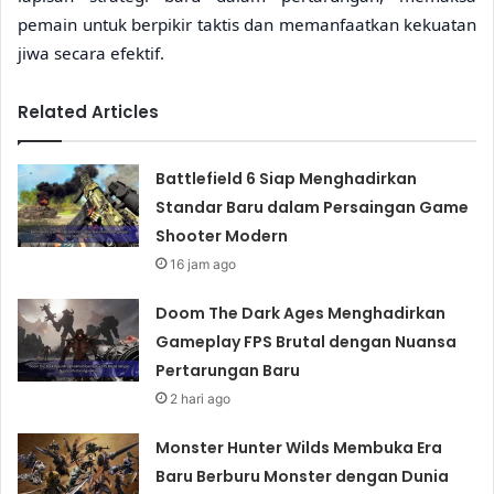
pemain untuk berpikir taktis dan memanfaatkan kekuatan
jiwa secara efektif.
Related Articles
Battlefield 6 Siap Menghadirkan
Standar Baru dalam Persaingan Game
Shooter Modern
16 jam ago
Doom The Dark Ages Menghadirkan
Gameplay FPS Brutal dengan Nuansa
Pertarungan Baru
2 hari ago
Monster Hunter Wilds Membuka Era
Baru Berburu Monster dengan Dunia