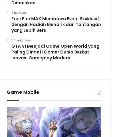
Dimainkan
4 hari ago
Free Fire MAX Membawa Event Eksklusif
dengan Hadiah Menarik dan Tantangan
yang Lebih Seru
1 minggu ago
GTA VI Menjadi Game Open World yang
Paling Dinanti Gamer Dunia Berkat
Inovasi Gameplay Modern
Game Mobile