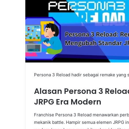
Persona 3 Reload hadir sebagai remake yang
Alasan Persona 3 Reloa
JRPG Era Modern
Franchise Persona 3 Reload menawarkan perbaik
mekanik battle. Hampir semua elemen JRPG i