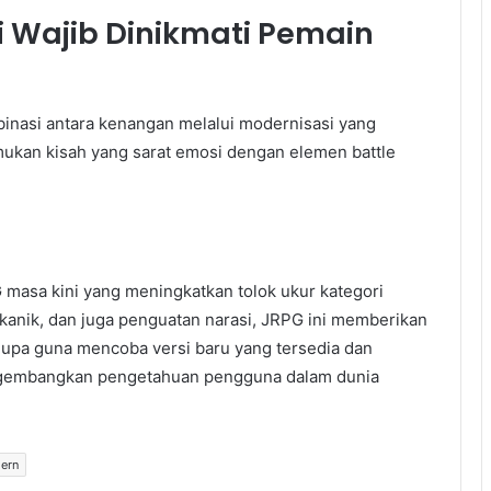
 Wajib Dinikmati Pemain
inasi antara kenangan melalui modernisasi yang
ukan kisah yang sarat emosi dengan elemen battle
masa kini yang meningkatkan tolok ukur kategori
kanik, dan juga penguatan narasi, JRPG ini memberikan
lupa guna mencoba versi baru yang tersedia dan
gembangkan pengetahuan pengguna dalam dunia
ern