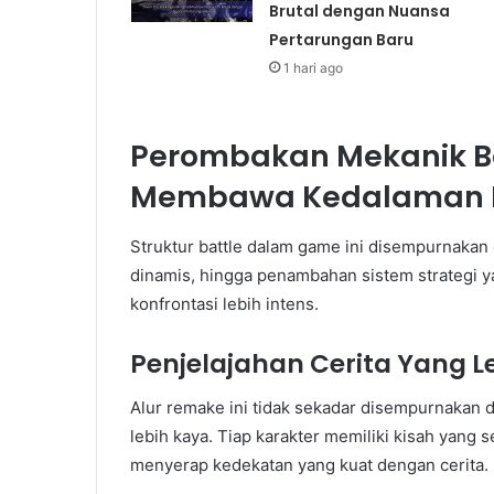
Brutal dengan Nuansa
Pertarungan Baru
1 hari ago
Perombakan Mekanik B
Membawa Kedalaman D
Struktur battle dalam game ini disempurnakan
dinamis, hingga penambahan sistem strategi 
konfrontasi lebih intens.
Penjelajahan Cerita Yang L
Alur remake ini tidak sekadar disempurnakan 
lebih kaya. Tiap karakter memiliki kisah yan
menyerap kedekatan yang kuat dengan cerita.