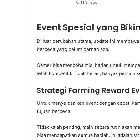
1 hari ago
Event Spesial yang Biki
Di luar perubahan utama, update ini membawa 
berbeda yang belum pernah ada.
Gamer bisa mencoba misi harian untuk memper
lebih kompetitif. Tidak heran, banyak pemain ke
Strategi Farming Reward E
Untuk menyelesaikan event dengan cepat, kam
tujuan berbeda.
Tidak kalah penting, main secara rutin akan 
bisa mendapatkan semua hadiah. Ini adalah str