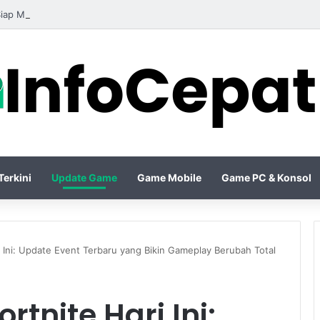
6 Siap Menghadirkan Standar Baru dalam Persaingan Game Shooter Mode
erkini
Update Game
Game Mobile
Game PC & Konsol
i Ini: Update Event Terbaru yang Bikin Gameplay Berubah Total
rtnite Hari Ini: