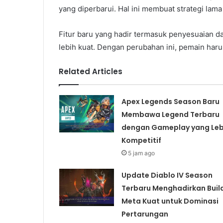
yang diperbarui. Hal ini membuat strategi lama
Fitur baru yang hadir termasuk penyesuaian da
lebih kuat. Dengan perubahan ini, pemain har
Related Articles
Apex Legends Season Baru
Membawa Legend Terbaru
dengan Gameplay yang Leb
Kompetitif
5 jam ago
Update Diablo IV Season
Terbaru Menghadirkan Buil
Meta Kuat untuk Dominasi
Pertarungan