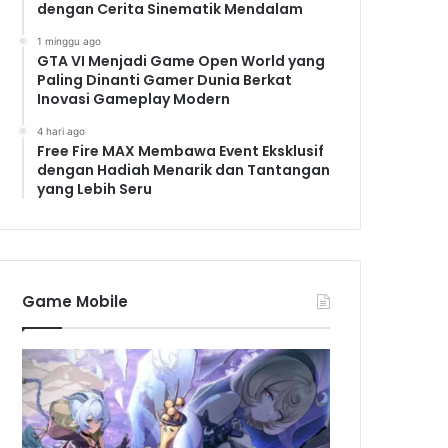
dengan Cerita Sinematik Mendalam
1 minggu ago
GTA VI Menjadi Game Open World yang
Paling Dinanti Gamer Dunia Berkat
Inovasi Gameplay Modern
4 hari ago
Free Fire MAX Membawa Event Eksklusif
dengan Hadiah Menarik dan Tantangan
yang Lebih Seru
Game Mobile