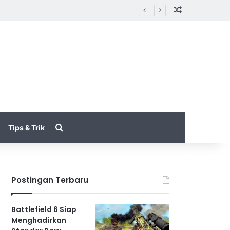
Random Arti
rn
Search for
Tips & Trik
Postingan Terbaru
Battlefield 6 Siap
Menghadirkan