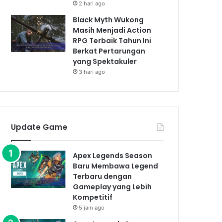
2 hari ago
Black Myth Wukong
Masih Menjadi Action
RPG Terbaik Tahun Ini
Berkat Pertarungan
yang Spektakuler
3 hari ago
Update Game
Apex Legends Season
Baru Membawa Legend
Terbaru dengan
Gameplay yang Lebih
Kompetitif
5 jam ago