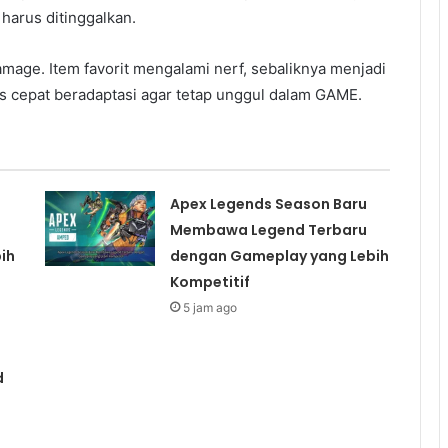
 harus ditinggalkan.
mage. Item favorit mengalami nerf, sebaliknya menjadi
us cepat beradaptasi agar tetap unggul dalam GAME.
Apex Legends Season Baru
Membawa Legend Terbaru
ih
dengan Gameplay yang Lebih
Kompetitif
5 jam ago
d