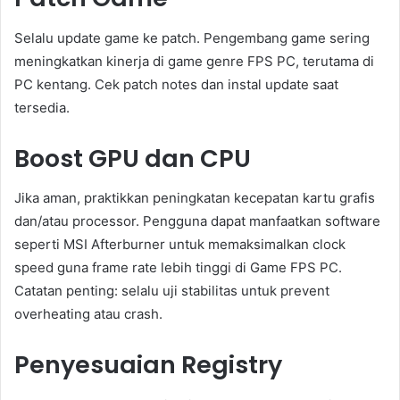
Selalu update game ke patch. Pengembang game sering
meningkatkan kinerja di game genre FPS PC, terutama di
PC kentang. Cek patch notes dan instal update saat
tersedia.
Boost GPU dan CPU
Jika aman, praktikkan peningkatan kecepatan kartu grafis
dan/atau processor. Pengguna dapat manfaatkan software
seperti MSI Afterburner untuk memaksimalkan clock
speed guna frame rate lebih tinggi di Game FPS PC.
Catatan penting: selalu uji stabilitas untuk prevent
overheating atau crash.
Penyesuaian Registry