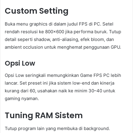
Custom Setting
Buka menu graphics di dalam judul FPS di PC. Setel
rendah resolusi ke 800×600 jika performa buruk. Tutup
detail seperti shadow, anti-aliasing, efek bloom, dan
ambient occlusion untuk menghemat penggunaan GPU.
Opsi Low
Opsi Low seringkali memungkinkan Game FPS PC lebih
lancar. Set preset ini jika sistem low-end dan kinerja
kurang dari 60, usahakan naik ke minim 30–40 untuk
gaming nyaman.
Tuning RAM Sistem
Tutup program lain yang membuka di background.