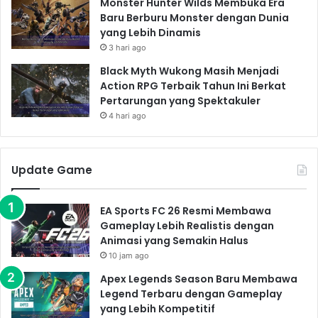
Monster Hunter Wilds Membuka Era
Baru Berburu Monster dengan Dunia
yang Lebih Dinamis
3 hari ago
Black Myth Wukong Masih Menjadi
Action RPG Terbaik Tahun Ini Berkat
Pertarungan yang Spektakuler
4 hari ago
Update Game
EA Sports FC 26 Resmi Membawa
Gameplay Lebih Realistis dengan
Animasi yang Semakin Halus
10 jam ago
Apex Legends Season Baru Membawa
Legend Terbaru dengan Gameplay
yang Lebih Kompetitif