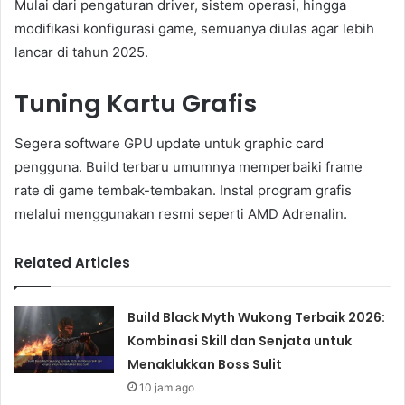
Mulai dari pengaturan driver, sistem operasi, hingga
modifikasi konfigurasi game, semuanya diulas agar lebih
lancar di tahun 2025.
Tuning Kartu Grafis
Segera software GPU update untuk graphic card
pengguna. Build terbaru umumnya memperbaiki frame
rate di game tembak-tembakan. Instal program grafis
melalui menggunakan resmi seperti AMD Adrenalin.
Related Articles
Build Black Myth Wukong Terbaik 2026:
Kombinasi Skill dan Senjata untuk
Menaklukkan Boss Sulit
10 jam ago