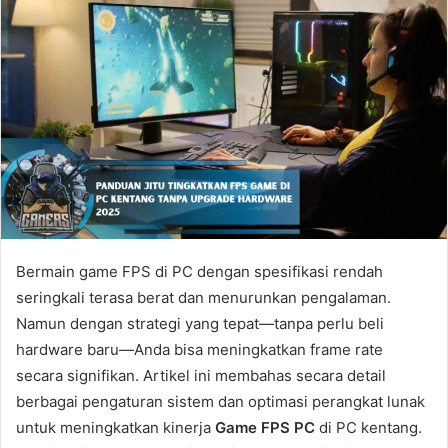
Bermain game FPS di PC dengan spesifikasi rendah
seringkali terasa berat dan menurunkan pengalaman.
Namun dengan strategi yang tepat—tanpa perlu beli
hardware baru—Anda bisa meningkatkan frame rate
secara signifikan. Artikel ini membahas secara detail
berbagai pengaturan sistem dan optimasi perangkat lunak
untuk meningkatkan kinerja
Game FPS PC
di PC kentang.