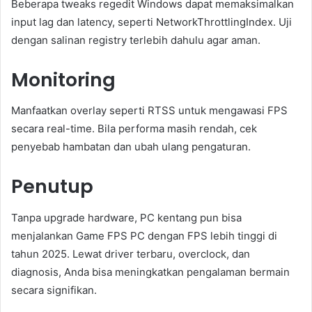
Beberapa tweaks regedit Windows dapat memaksimalkan
input lag dan latency, seperti NetworkThrottlingIndex. Uji
dengan salinan registry terlebih dahulu agar aman.
Monitoring
Manfaatkan overlay seperti RTSS untuk mengawasi FPS
secara real-time. Bila performa masih rendah, cek
penyebab hambatan dan ubah ulang pengaturan.
Penutup
Tanpa upgrade hardware, PC kentang pun bisa
menjalankan Game FPS PC dengan FPS lebih tinggi di
tahun 2025. Lewat driver terbaru, overclock, dan
diagnosis, Anda bisa meningkatkan pengalaman bermain
secara signifikan.