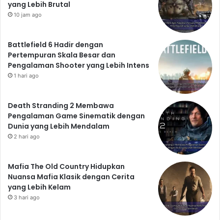
yang Lebih Brutal
10 jam ago
Battlefield 6 Hadir dengan
Pertempuran Skala Besar dan
Pengalaman Shooter yang Lebih Intens
1 hari ago
Death Stranding 2 Membawa
Pengalaman Game Sinematik dengan
Dunia yang Lebih Mendalam
2 hari ago
Mafia The Old Country Hidupkan
Nuansa Mafia Klasik dengan Cerita
yang Lebih Kelam
3 hari ago