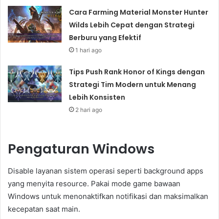
Cara Farming Material Monster Hunter
Wilds Lebih Cepat dengan Strategi
Berburu yang Efektif
1 hari ago
Tips Push Rank Honor of Kings dengan
Strategi Tim Modern untuk Menang
Lebih Konsisten
2 hari ago
Pengaturan Windows
Disable layanan sistem operasi seperti background apps
yang menyita resource. Pakai mode game bawaan
Windows untuk menonaktifkan notifikasi dan maksimalkan
kecepatan saat main.