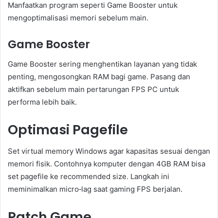
Manfaatkan program seperti Game Booster untuk
mengoptimalisasi memori sebelum main.
Game Booster
Game Booster sering menghentikan layanan yang tidak
penting, mengosongkan RAM bagi game. Pasang dan
aktifkan sebelum main pertarungan FPS PC untuk
performa lebih baik.
Optimasi Pagefile
Set virtual memory Windows agar kapasitas sesuai dengan
memori fisik. Contohnya komputer dengan 4GB RAM bisa
set pagefile ke recommended size. Langkah ini
meminimalkan micro‑lag saat gaming FPS berjalan.
Patch Game