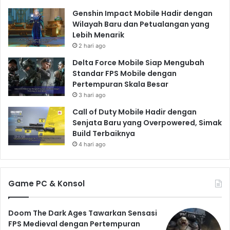
Genshin Impact Mobile Hadir dengan
Wilayah Baru dan Petualangan yang
Lebih Menarik
2 hari ago
Delta Force Mobile Siap Mengubah
Standar FPS Mobile dengan
Pertempuran Skala Besar
3 hari ago
Call of Duty Mobile Hadir dengan
Senjata Baru yang Overpowered, Simak
Build Terbaiknya
4 hari ago
Game PC & Konsol
Doom The Dark Ages Tawarkan Sensasi
FPS Medieval dengan Pertempuran