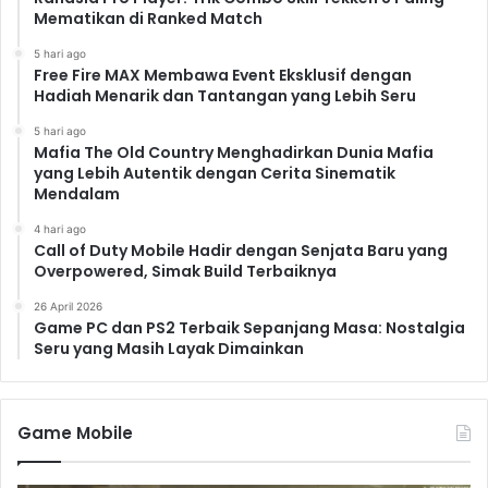
Mematikan di Ranked Match
5 hari ago
Free Fire MAX Membawa Event Eksklusif dengan
Hadiah Menarik dan Tantangan yang Lebih Seru
5 hari ago
Mafia The Old Country Menghadirkan Dunia Mafia
yang Lebih Autentik dengan Cerita Sinematik
Mendalam
4 hari ago
Call of Duty Mobile Hadir dengan Senjata Baru yang
Overpowered, Simak Build Terbaiknya
26 April 2026
Game PC dan PS2 Terbaik Sepanjang Masa: Nostalgia
Seru yang Masih Layak Dimainkan
Game Mobile