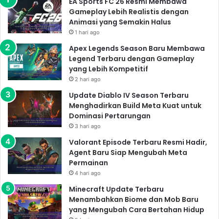
EA Sports FC 26 Resmi Membawa
Gameplay Lebih Realistis dengan
Animasi yang Semakin Halus
1 hari ago
Apex Legends Season Baru Membawa
Legend Terbaru dengan Gameplay
yang Lebih Kompetitif
2 hari ago
Update Diablo IV Season Terbaru
Menghadirkan Build Meta Kuat untuk
Dominasi Pertarungan
3 hari ago
Valorant Episode Terbaru Resmi Hadir,
Agent Baru Siap Mengubah Meta
Permainan
4 hari ago
Minecraft Update Terbaru
Menambahkan Biome dan Mob Baru
yang Mengubah Cara Bertahan Hidup