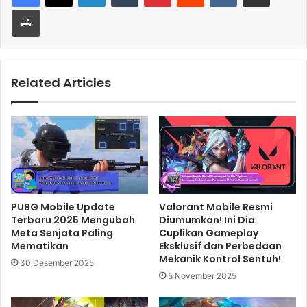
Print
Related Articles
PUBG Mobile Update
Valorant Mobile Resmi
Terbaru 2025 Mengubah
Diumumkan! Ini Dia
Meta Senjata Paling
Cuplikan Gameplay
Mematikan
Eksklusif dan Perbedaan
Mekanik Kontrol Sentuh!
30 Desember 2025
5 November 2025