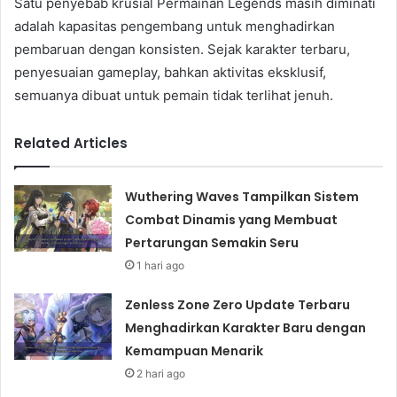
Satu penyebab krusial Permainan Legends masih diminati
adalah kapasitas pengembang untuk menghadirkan
pembaruan dengan konsisten. Sejak karakter terbaru,
penyesuaian gameplay, bahkan aktivitas eksklusif,
semuanya dibuat untuk pemain tidak terlihat jenuh.
Related Articles
Wuthering Waves Tampilkan Sistem
Combat Dinamis yang Membuat
Pertarungan Semakin Seru
1 hari ago
Zenless Zone Zero Update Terbaru
Menghadirkan Karakter Baru dengan
Kemampuan Menarik
2 hari ago