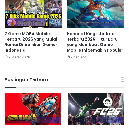
7 Game MOBA Mobile
Honor of Kings Update
Terbaru 2026 yang Mulai
Terbaru 2026: Fitur Baru
Ramai Dimainkan Gamer
yang Membuat Game
Indonesia
Mobile Ini Semakin Populer
9 Maret 2026
7 hari ago
Postingan Terbaru