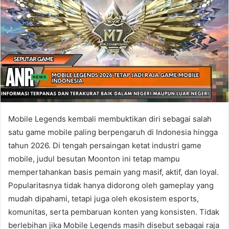
Mobile Legends kembali membuktikan diri sebagai salah
satu game mobile paling berpengaruh di Indonesia hingga
tahun 2026. Di tengah persaingan ketat industri game
mobile, judul besutan Moonton ini tetap mampu
mempertahankan basis pemain yang masif, aktif, dan loyal.
Popularitasnya tidak hanya didorong oleh gameplay yang
mudah dipahami, tetapi juga oleh ekosistem esports,
komunitas, serta pembaruan konten yang konsisten. Tidak
berlebihan jika Mobile Legends masih disebut sebagai raja