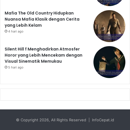
Mafia The Old Country Hidupkan
Nuansa Mafia Klasik dengan Cerita
yang Lebih Kelam
4 hari ago
Silent Hill f Menghadirkan Atmosfer
Horor yang Lebih Mencekam dengan
Visual Sinematik Memukau
5 hari ago
© Copyright 2026, All Rights Reserved | InfoCepat.id