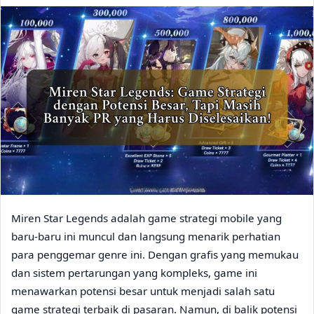
Miren Star Legends adalah game strategi mobile yang
baru-baru ini muncul dan langsung menarik perhatian
para penggemar genre ini. Dengan grafis yang memukau
dan sistem pertarungan yang kompleks, game ini
menawarkan potensi besar untuk menjadi salah satu
game strategi terbaik di pasaran. Namun, di balik potensi