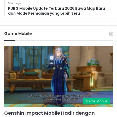
5 hari ago
PUBG Mobile Update Terbaru 2026 Bawa Map Baru
dan Mode Permainan yang Lebih Seru
Game Mobile
Game Mobile
Genshin Impact Mobile Hadir dengan