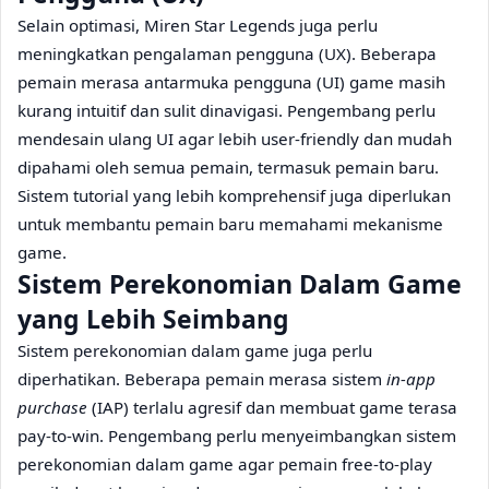
Selain optimasi, Miren Star Legends juga perlu
meningkatkan pengalaman pengguna (UX). Beberapa
pemain merasa antarmuka pengguna (UI) game masih
kurang intuitif dan sulit dinavigasi. Pengembang perlu
mendesain ulang UI agar lebih user-friendly dan mudah
dipahami oleh semua pemain, termasuk pemain baru.
Sistem tutorial yang lebih komprehensif juga diperlukan
untuk membantu pemain baru memahami mekanisme
game.
Sistem Perekonomian Dalam Game
yang Lebih Seimbang
Sistem perekonomian dalam game juga perlu
diperhatikan. Beberapa pemain merasa sistem
in-app
purchase
(IAP) terlalu agresif dan membuat game terasa
pay-to-win. Pengembang perlu menyeimbangkan sistem
perekonomian dalam game agar pemain free-to-play