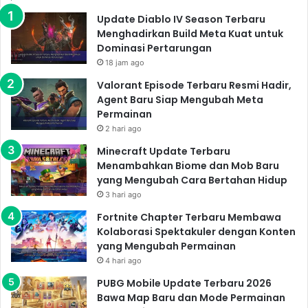
Update Diablo IV Season Terbaru
Menghadirkan Build Meta Kuat untuk
Dominasi Pertarungan
18 jam ago
Valorant Episode Terbaru Resmi Hadir,
Agent Baru Siap Mengubah Meta
Permainan
2 hari ago
Minecraft Update Terbaru
Menambahkan Biome dan Mob Baru
yang Mengubah Cara Bertahan Hidup
3 hari ago
Fortnite Chapter Terbaru Membawa
Kolaborasi Spektakuler dengan Konten
yang Mengubah Permainan
4 hari ago
PUBG Mobile Update Terbaru 2026
Bawa Map Baru dan Mode Permainan