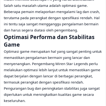
Salah satu masalah utama adalah optimasi game.
Beberapa pemain melaporkan mengalami lag dan crash,
terutama pada perangkat dengan spesifikasi rendah. Hal
ini tentu saja sangat mengganggu pengalaman bermain
dan harus segera diatasi oleh pengembang.
Optimasi Performa dan Stabilitas
Game
Optimasi game merupakan hal yang sangat penting untuk
memastikan pengalaman bermain yang lancar dan
menyenangkan. Pengembang Miren Star Legends perlu
melakukan optimasi lebih lanjut untuk memastikan game
dapat berjalan dengan lancar di berbagai perangkat,
termasuk perangkat dengan spesifikasi rendah.
Pengurangan bug dan peningkatan stabilitas juga sangat
diperlukan untuk meningkatkan kualitas game secara
keseluruhan.