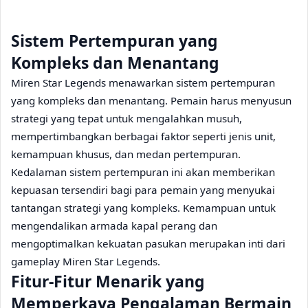
Sistem Pertempuran yang
Kompleks dan Menantang
Miren Star Legends menawarkan sistem pertempuran
yang kompleks dan menantang. Pemain harus menyusun
strategi yang tepat untuk mengalahkan musuh,
mempertimbangkan berbagai faktor seperti jenis unit,
kemampuan khusus, dan medan pertempuran.
Kedalaman sistem pertempuran ini akan memberikan
kepuasan tersendiri bagi para pemain yang menyukai
tantangan strategi yang kompleks. Kemampuan untuk
mengendalikan armada kapal perang dan
mengoptimalkan kekuatan pasukan merupakan inti dari
gameplay Miren Star Legends.
Fitur-Fitur Menarik yang
Memperkaya Pengalaman Bermain