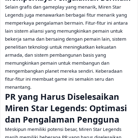
Selain grafis dan gameplay yang menarik, Miren Star
Legends juga menawarkan berbagai fitur menarik yang
memperkaya pengalaman bermain. Fitur-fitur ini antara
lain sistem aliansi yang memungkinkan pemain untuk
bekerja sama dan bersaing dengan pemain lain, sistem
penelitian teknologi untuk meningkatkan kekuatan
armada, dan sistem pembangunan basis yang
memungkinkan pemain untuk membangun dan
mengembangkan planet mereka sendiri. Keberadaan
fitur-fitur ini membuat game ini semakin seru dan
menantang.
PR yang Harus Diselesaikan
Miren Star Legends: Optimasi
dan Pengalaman Pengguna
Meskipun memiliki potensi besar, Miren Star Legends
masih memiliki beberapa PR yang harus diselesaikan.