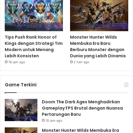
Tips Push Rank Honor of
Monster Hunter Wilds
Kings dengan Strategi Tim
Membuka Era Baru
Modern untuk Menang
Berburu Monster dengan
Lebih Konsisten
Dunia yang Lebih Dinamis
18 jam ago
2 hari ago
Game Terkini
Doom The Dark Ages Menghadirkan
Gameplay FPS Brutal dengan Nuansa
Pertarungan Baru
18 jam ago
Monster Hunter Wilds Membuka Era