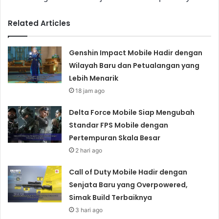
Related Articles
Genshin Impact Mobile Hadir dengan
Wilayah Baru dan Petualangan yang
Lebih Menarik
18 jam ago
Delta Force Mobile Siap Mengubah
Standar FPS Mobile dengan
Pertempuran Skala Besar
2 hari ago
Call of Duty Mobile Hadir dengan
Senjata Baru yang Overpowered,
Simak Build Terbaiknya
3 hari ago