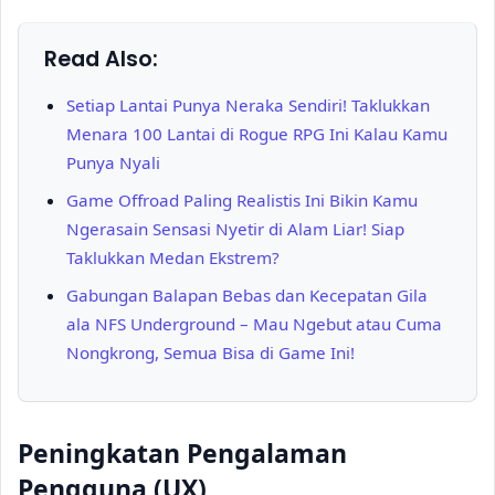
Read Also:
Setiap Lantai Punya Neraka Sendiri! Taklukkan
Menara 100 Lantai di Rogue RPG Ini Kalau Kamu
Punya Nyali
Game Offroad Paling Realistis Ini Bikin Kamu
Ngerasain Sensasi Nyetir di Alam Liar! Siap
Taklukkan Medan Ekstrem?
Gabungan Balapan Bebas dan Kecepatan Gila
ala NFS Underground – Mau Ngebut atau Cuma
Nongkrong, Semua Bisa di Game Ini!
Peningkatan Pengalaman
Pengguna (UX)