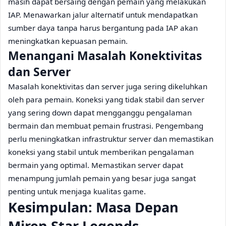
masih dapat bersaing dengan pemain yang melakukan
IAP. Menawarkan jalur alternatif untuk mendapatkan
sumber daya tanpa harus bergantung pada IAP akan
meningkatkan kepuasan pemain.
Menangani Masalah Konektivitas
dan Server
Masalah konektivitas dan server juga sering dikeluhkan
oleh para pemain. Koneksi yang tidak stabil dan server
yang sering down dapat mengganggu pengalaman
bermain dan membuat pemain frustrasi. Pengembang
perlu meningkatkan infrastruktur server dan memastikan
koneksi yang stabil untuk memberikan pengalaman
bermain yang optimal. Memastikan server dapat
menampung jumlah pemain yang besar juga sangat
penting untuk menjaga kualitas game.
Kesimpulan: Masa Depan
Miren Star Legends