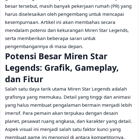
besar tersebut, masih banyak pekerjaan rumah (PR) yang
harus diselesaikan oleh pengembang untuk mencapai
kesempurnaan. Artikel ini akan membahas secara
mendalam potensi dan kekurangan Miren Star Legends,
serta memberikan beberapa saran untuk
pengembangannya di masa depan.
Potensi Besar Miren Star
Legends: Grafik, Gameplay,
dan Fitur
Salah satu daya tarik utama Miren Star Legends adalah
grafisnya yang memukau. Detail yang tinggi dan animasi
yang halus membuat pengalaman bermain menjadi lebih
imersif. Para pemain akan terpukau dengan desain
planet, pesawat ruang angkasa, dan karakter yang detail.
Aspek visual ini menjadi salah satu faktor kunci yang
membuat game ini menonjol di antara kompetitornya.