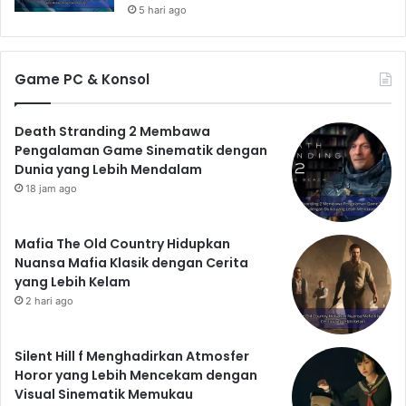
5 hari ago
Game PC & Konsol
Death Stranding 2 Membawa
Pengalaman Game Sinematik dengan
Dunia yang Lebih Mendalam
18 jam ago
Mafia The Old Country Hidupkan
Nuansa Mafia Klasik dengan Cerita
yang Lebih Kelam
2 hari ago
Silent Hill f Menghadirkan Atmosfer
Horor yang Lebih Mencekam dengan
Visual Sinematik Memukau