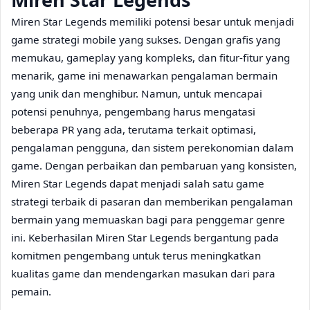
Miren Star Legends memiliki potensi besar untuk menjadi
game strategi mobile yang sukses. Dengan grafis yang
memukau, gameplay yang kompleks, dan fitur-fitur yang
menarik, game ini menawarkan pengalaman bermain
yang unik dan menghibur. Namun, untuk mencapai
potensi penuhnya, pengembang harus mengatasi
beberapa PR yang ada, terutama terkait optimasi,
pengalaman pengguna, dan sistem perekonomian dalam
game. Dengan perbaikan dan pembaruan yang konsisten,
Miren Star Legends dapat menjadi salah satu game
strategi terbaik di pasaran dan memberikan pengalaman
bermain yang memuaskan bagi para penggemar genre
ini. Keberhasilan Miren Star Legends bergantung pada
komitmen pengembang untuk terus meningkatkan
kualitas game dan mendengarkan masukan dari para
pemain.