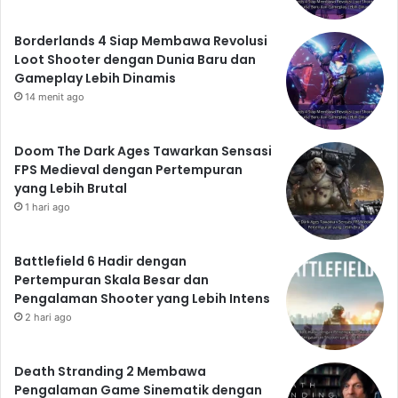
Borderlands 4 Siap Membawa Revolusi
Loot Shooter dengan Dunia Baru dan
Gameplay Lebih Dinamis
14 menit ago
Doom The Dark Ages Tawarkan Sensasi
FPS Medieval dengan Pertempuran
yang Lebih Brutal
1 hari ago
Battlefield 6 Hadir dengan
Pertempuran Skala Besar dan
Pengalaman Shooter yang Lebih Intens
2 hari ago
Death Stranding 2 Membawa
Pengalaman Game Sinematik dengan