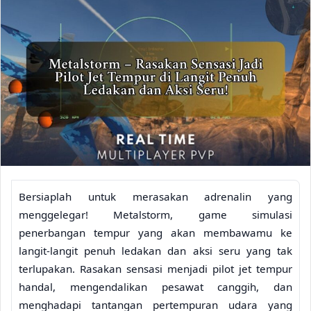
Bersiaplah untuk merasakan adrenalin yang
menggelegar! Metalstorm, game simulasi
penerbangan tempur yang akan membawamu ke
langit-langit penuh ledakan dan aksi seru yang tak
terlupakan. Rasakan sensasi menjadi pilot jet tempur
handal, mengendalikan pesawat canggih, dan
menghadapi tantangan pertempuran udara yang