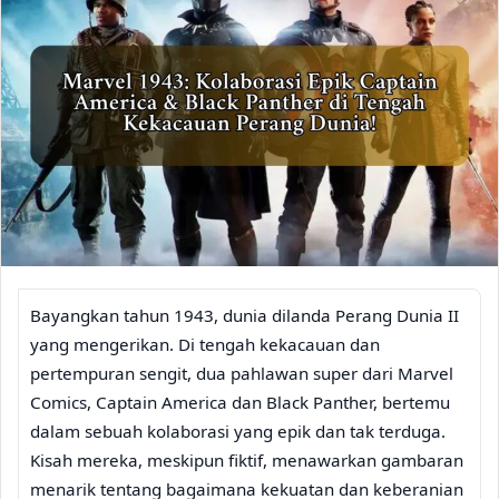
Bayangkan tahun 1943, dunia dilanda Perang Dunia II
yang mengerikan. Di tengah kekacauan dan
pertempuran sengit, dua pahlawan super dari Marvel
Comics, Captain America dan Black Panther, bertemu
dalam sebuah kolaborasi yang epik dan tak terduga.
Kisah mereka, meskipun fiktif, menawarkan gambaran
menarik tentang bagaimana kekuatan dan keberanian